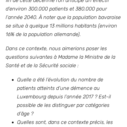
fin de cette décennie l’on anticipe un effectif
d’environ 300.000 patients et 380.000 pour
l’année 2040. À noter que la population bavaroise
se situe à quelque 13 millions habitants (environ
16% de la population allemande).
Dans ce contexte, nous aimerions poser les
questions suivantes à Madame la Ministre de la
Santé et de la Sécurité sociale :
Quelle a été l’évolution du nombre de
patients atteints d’une démence au
Luxembourg depuis l’année 2017 ? Est-il
possible de les distinguer par catégories
d’âge ?
Quelles sont, dans ce contexte précis, les