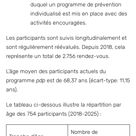
duquel un programme de prévention
individualisé est mis en place avec des
activités encouragées.
Les participants sont suivis longitudinalement et
sont régulièrement réévalués. Depuis 2018, cela
représente un total de 2.756 rendez-vous.
L’âge moyen des participants actuels du
programme
pdp
est de 68,37 ans (écart-type: 11,15
ans).
Le tableau ci-dessous illustre la répartition par
âge des 754 participants (2018-2025) :
Nombre de