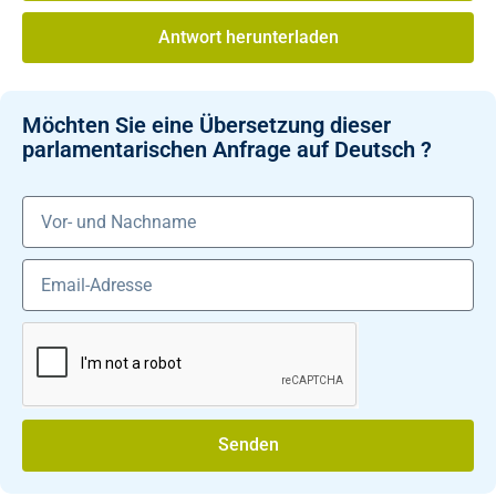
Antwort herunterladen
Möchten Sie eine Übersetzung dieser
parlamentarischen Anfrage auf Deutsch ?
Senden