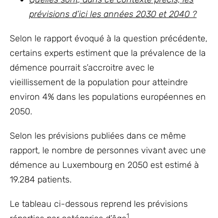
prévisions d’ici les années 2030 et 2040 ?
Selon le rapport évoqué à la question précédente,
certains experts estiment que la prévalence de la
démence pourrait s’accroitre avec le
vieillissement de la population pour atteindre
environ 4% dans les populations européennes en
2050.
Selon les prévisions publiées dans ce même
rapport, le nombre de personnes vivant avec une
démence au Luxembourg en 2050 est estimé à
19.284 patients.
Le tableau ci-dessous reprend les prévisions
1