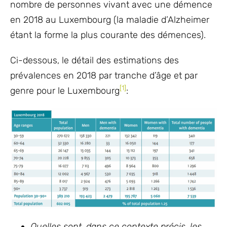
nombre de personnes vivant avec une démence
en 2018 au Luxembourg (la maladie d’Alzheimer
étant la forme la plus courante des démences).
Ci-dessous, le détail des estimations des
prévalences en 2018 par tranche d’âge et par
[1]
genre pour le Luxembourg
:
Quelles sont, dans ce contexte précis, les