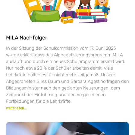
MILA Nachfolger
In der Sitzung der Schulkommission vom 17. Juni 2025
wurde erklärt, dass das Alphabetisierungsprogramm MILA
ausläuft und durch ein neues Schulprogramm ersetzt wird.
Nur noch etwa 20 % der Schüler arbeiten damit, viele
Lehrkräfte halten es für nicht mehr zeitgemäß. Unsere
Abgeordneten Gilles Baum und Barbara Agostino fragen den
Bildungsminister nach den geplanten Neuerungen, dem
Zeitpunkt der Einführung und den vorgesehenen
Fortbildungen für die Lehrkräfte.
weiterlesen...