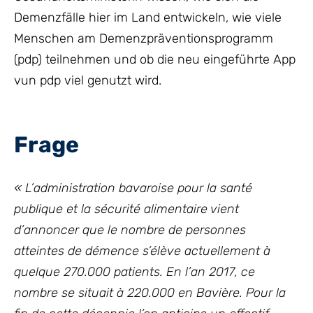
Demenzfälle hier im Land entwickeln, wie viele
Menschen am Demenzpräventionsprogramm
(pdp) teilnehmen und ob die neu eingeführte App
vun pdp viel genutzt wird.
Frage
« L’administration bavaroise pour la santé
publique et la sécurité alimentaire vient
d’annoncer que le nombre de personnes
atteintes de démence s’élève actuellement à
quelque 270.000 patients. En l’an 2017, ce
nombre se situait à 220.000 en Bavière. Pour la