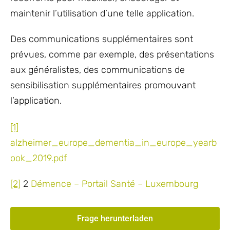
maintenir l’utilisation d’une telle application.
Des communications supplémentaires sont
prévues, comme par exemple, des présentations
aux généralistes, des communications de
sensibilisation supplémentaires promouvant
l’application.
[1]
alzheimer_europe_dementia_in_europe_yearb
ook_2019.pdf
[2]
2
Démence – Portail Santé – Luxembourg
Frage herunterladen