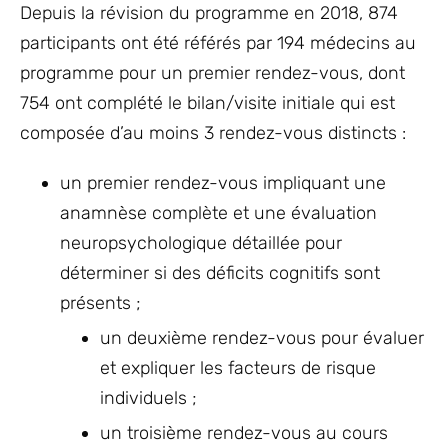
Depuis la révision du programme en 2018, 874
participants ont été référés par 194 médecins au
programme pour un premier rendez-vous, dont
754 ont complété le bilan/visite initiale qui est
composée d’au moins 3 rendez-vous distincts :
un premier rendez-vous impliquant une
anamnèse complète et une évaluation
neuropsychologique détaillée pour
déterminer si des déficits cognitifs sont
présents ;
un deuxième rendez-vous pour évaluer
et expliquer les facteurs de risque
individuels ;
un troisième rendez-vous au cours