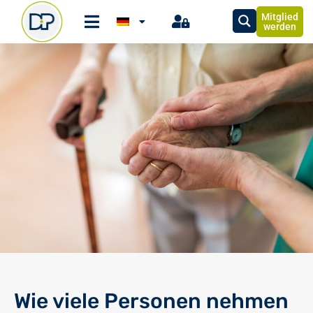
Mitglied
werden
Wie viele Personen nehmen