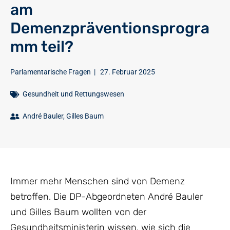
am
Demenzpräventionsprogra
mm teil?
Parlamentarische Fragen
|
27. Februar 2025
Gesundheit und Rettungswesen
André Bauler
,
Gilles Baum
Immer mehr Menschen sind von Demenz
betroffen. Die DP-Abgeordneten André Bauler
und Gilles Baum wollten von der
Gesundheitsministerin wissen, wie sich die