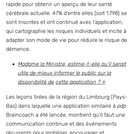
rapide pour obtenir un aperçu de leur santé
cérébrale actuelle. 47% d’entre elles (soit 1.798) se
sont inscrites et ont continué avec l’application,
qui cartographie les risques individuels et incite à
adapter son mode de vie pour réduire le risque de
démence.
Madame la Ministre, estime-t-elle qu’il serait
utile de mieux informer le public sur la
disponibilité de
cette application ? »
Les leçons tirées de la région du Limbourg (Pays-
Bas) dans laquelle une application similaire à
pdp
Braincoach a été lancée, montrent qu’il faut une
communication continue et des événements
récurrents pour mobiliser, encourager et