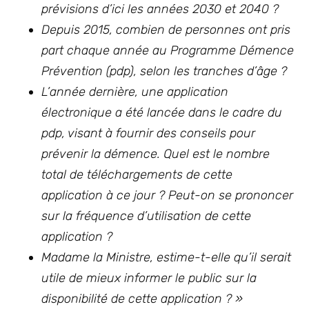
prévisions d’ici les années 2030 et 2040 ?
Depuis 2015, combien de personnes ont pris
part chaque année au Programme Démence
Prévention (pdp), selon les tranches d’âge ?
L’année dernière, une application
électronique a été lancée dans le cadre du
pdp, visant à fournir des conseils pour
prévenir la démence. Quel est le nombre
total de téléchargements de cette
application à ce jour ? Peut-on se prononcer
sur la fréquence d’utilisation de cette
application ?
Madame la Ministre, estime-t-elle qu’il serait
utile de mieux informer le public sur la
disponibilité de cette application ? »