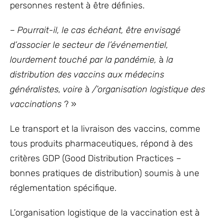
personnes restent à être définies.
–
Pourrait-il, le cas échéant, être envisagé
d’associer le secteur de l’événementiel,
lourdement touché par la pandémie,
à
la
distribution des vaccins aux médecins
généralistes, voire
à
/’organisation logistique des
vaccinations
? »
Le transport et la livraison des vaccins, comme
tous produits pharmaceutiques, répond à des
critères GDP (Good Distribution Practices –
bonnes pratiques de distribution) soumis à une
réglementation spécifique.
L’organisation logistique de la vaccination est à