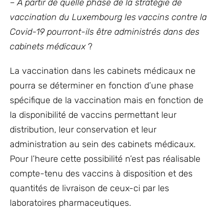
–
À
partir de quelle phase de la stratégie de
vaccination du Luxembourg les vaccins contre la
Covid-19 pourront-ils être administrés dans des
cabinets médicaux
?
La vaccination dans les cabinets médicaux ne
pourra se déterminer en fonction d’une phase
spécifique de la vaccination mais en fonction de
la disponibilité de vaccins permettant leur
distribution, leur conservation et leur
administration au sein des cabinets médicaux.
Pour l’heure cette possibilité n’est pas réalisable
compte-tenu des vaccins à disposition et des
quantités de livraison de ceux-ci par les
laboratoires pharmaceutiques.