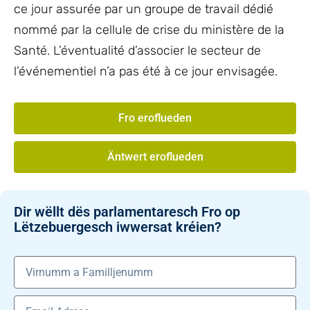
ce jour assurée par un groupe de travail dédié
nommé par la cellule de crise du ministère de la
Santé. L’éventualité d’associer le secteur de
l’événementiel n’a pas été à ce jour envisagée.
Fro eroflueden
Äntwert eroflueden
Dir wëllt dës parlamentaresch Fro op
Lëtzebuergesch iwwersat kréien?