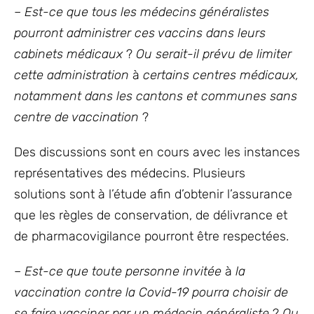
–
Est-ce que tous les médecins généralistes
pourront administrer ces vaccins dans leurs
cabinets médicaux
?
Ou serait-il prévu de limiter
cette administration
à
certains centres médicaux,
notamment dans les cantons
et
communes sans
centre de vaccination
?
Des discussions sont en cours avec les instances
représentatives des médecins. Plusieurs
solutions sont à l’étude afin d’obtenir l’assurance
que les règles de conservation, de délivrance et
de pharmacovigilance pourront être respectées.
–
Est-ce que toute personne invitée
à
la
vaccination contre la Covid-19 pourra choisir de
se faire vacciner par un médecin généraliste
?
Ou