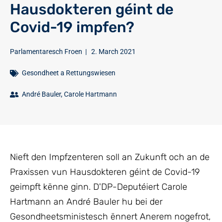
Hausdokteren géint de
Covid-19 impfen?
Parlamentaresch Froen
|
2. March 2021
Gesondheet a Rettungswiesen
André Bauler
,
Carole Hartmann
Nieft den Impfzenteren soll an Zukunft och an de
Praxissen vun Hausdokteren géint de Covid-19
geimpft kënne ginn. D'DP-Deputéiert Carole
Hartmann an André Bauler hu bei der
Gesondheetsministesch ënnert Anerem nogefrot,