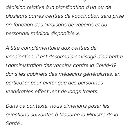
décision relative à la planification d’un ou de
plusieurs autres centres de vaccination sera prise
en fonction des livraisons de vaccins et du
personnel médical disponible ».
À titre complémentaire aux centres de
vaccination, il est désormais envisagé d’admettre
l’administration des vaccins contre la Covid-19
dans les cabinets des médecins généralistes, en
particulier pour éviter que des personnes
vulnérables effectuent de longs trajets.
Dans ce contexte, nous aimerions poser les
questions suivantes à Madame la Ministre de la
Santé :