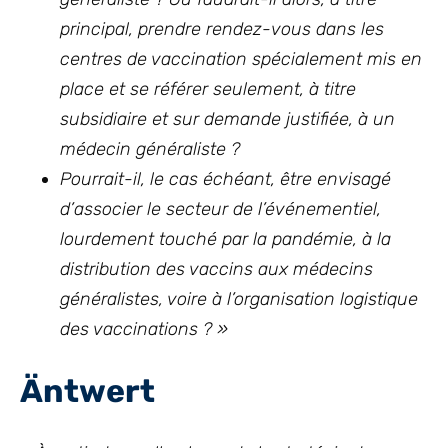
principal, prendre rendez-vous dans les
centres de vaccination spécialement mis en
place et se référer seulement, à titre
subsidiaire et sur demande justifiée, à un
médecin généraliste ?
Pourrait-il, le cas échéant, être envisagé
d’associer le secteur de l’événementiel,
lourdement touché par la pandémie, à la
distribution des vaccins aux médecins
généralistes, voire à l’organisation logistique
des vaccinations ? »
Äntwert