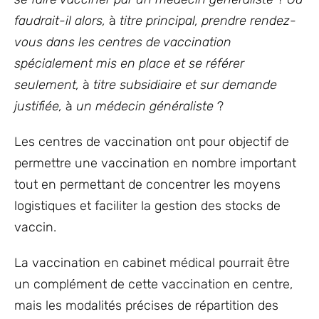
faudrait-il alors,
à
titre principal, prendre rendez-
vous dans les centres de vaccination
spécialement mis en place
et
se référer
seulement,
à
titre subsidiaire
et
sur demande
justifiée,
à
un médecin généraliste
?
Les centres de vaccination ont pour objectif de
permettre une vaccination en nombre important
tout en permettant de concentrer les moyens
logistiques et faciliter la gestion des stocks de
vaccin.
La vaccination en cabinet médical pourrait être
un complément de cette vaccination en centre,
mais les modalités précises de répartition des