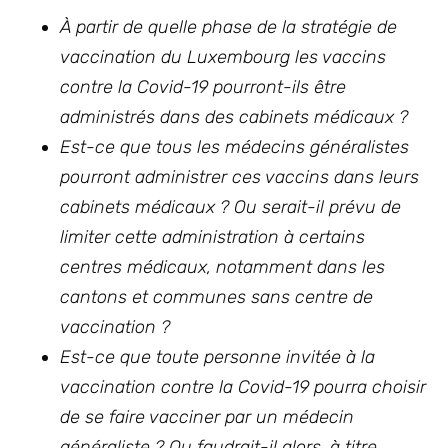
À partir de quelle phase de la stratégie de
vaccination du Luxembourg les vaccins
contre la Covid-19 pourront-ils être
administrés dans des cabinets médicaux ?
Est-ce que tous les médecins généralistes
pourront administrer ces vaccins dans leurs
cabinets médicaux ? Ou serait-il prévu de
limiter cette administration à certains
centres médicaux, notamment dans les
cantons et communes sans centre de
vaccination ?
Est-ce que toute personne invitée à la
vaccination contre la Covid-19 pourra choisir
de se faire vacciner par un médecin
généraliste ? Ou faudrait-il alors, à titre