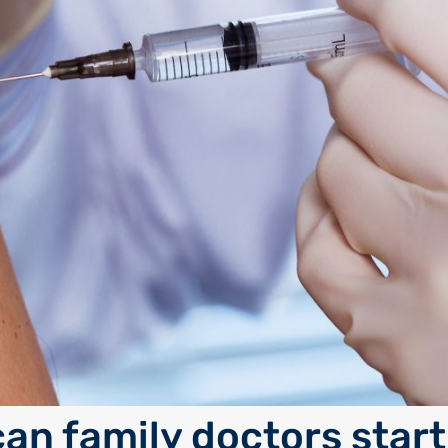
an family doctors start