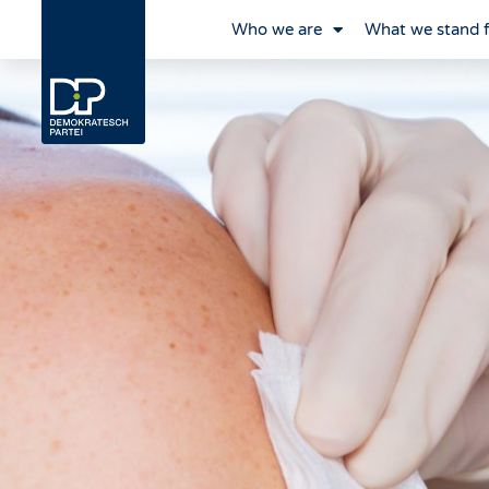
Who we are
What we stand 