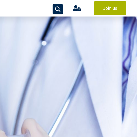
Join us