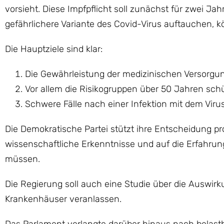
vorsieht. Diese Impfpflicht soll zunächst für zwei Jah
gefährlichere Variante des Covid-Virus auftauchen, 
Die Hauptziele sind klar:
Die Gewährleistung der medizinischen Versorgu
Vor allem die Risikogruppen über 50 Jahren sch
Schwere Fälle nach einer Infektion mit dem Viru
Die Demokratische Partei stützt ihre Entscheidung pr
wissenschaftliche Erkenntnisse und auf die Erfahrung
müssen.
Die Regierung soll auch eine Studie über die Auswirk
Krankenhäuser veranlassen.