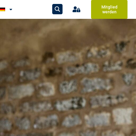
Mitglied
werden