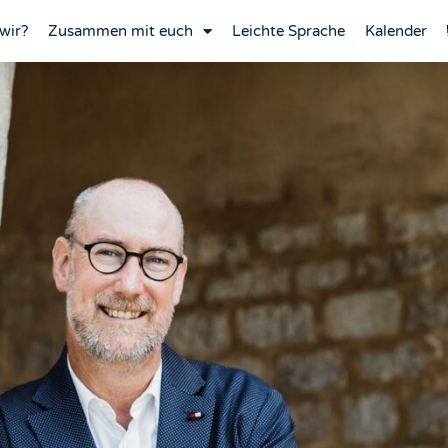
wir?
Zusammen mit euch
Leichte Sprache
Kalender