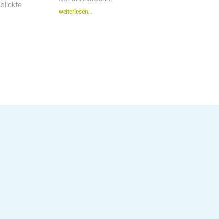
blickte
weiterlesen...