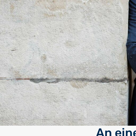
An ein