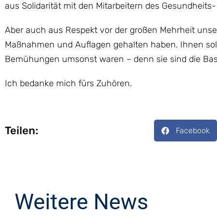
aus Solidarität mit den Mitarbeitern des Gesundheits-
Aber auch aus Respekt vor der großen Mehrheit unser
Maßnahmen und Auflagen gehalten haben. Ihnen soll 
Bemühungen umsonst waren – denn sie sind die Basis
Ich bedanke mich fürs Zuhören.
Teilen:
Facebook
Weitere News