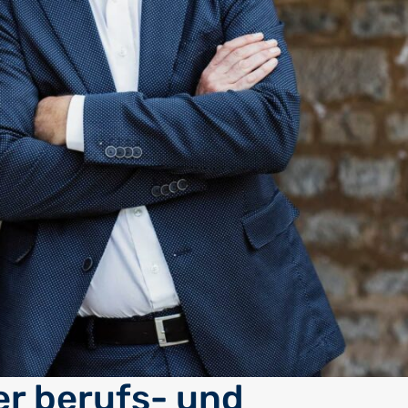
er berufs- und