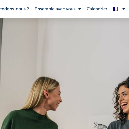
endons-nous ?
Ensemble avec vous
Calendrier