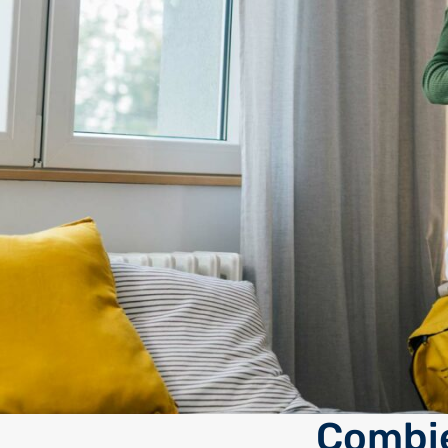
Combi