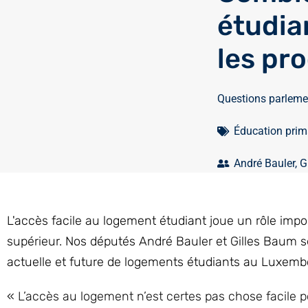
étudia
les pr
Questions parleme
Éducation prima
André Bauler
,
G
L'accès facile au logement étudiant joue un rôle impo
supérieur. Nos députés André Bauler et Gilles Baum s
actuelle et future de logements étudiants au Luxemb
« L’accès au logement n’est certes pas chose facile p