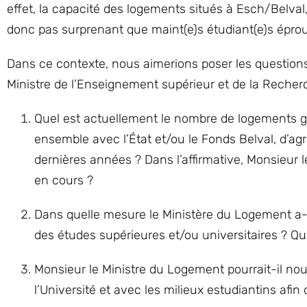
effet, la capacité des logements situés à Esch/Belval
donc pas surprenant que maint(e)s étudiant(e)s éprou
Dans ce contexte, nous aimerions poser les questions
Ministre de l’Enseignement supérieur et de la Recher
Quel est actuellement le nombre de logements gér
ensemble avec l’État et/ou le Fonds Belval, d’a
dernières années ? Dans l’affirmative, Monsieur l
en cours ?
Dans quelle mesure le Ministère du Logement a-t
des études supérieures et/ou universitaires ? Qu
Monsieur le Ministre du Logement pourrait-il nous
l’Université et avec les milieux estudiantins afi