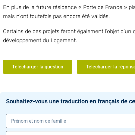
En plus de la future résidence « Porte de France » pla
mais n’ont toutefois pas encore été validés.
Certains de ces projets feront également l’objet d’u
développement du Logement.
Télécharger la question
Télécharger la répons
Souhaitez-vous une traduction en français de ce