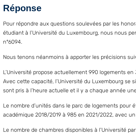
Réponse
Pour répondre aux questions soulevées par les honor
étudiant à l’Université du Luxembourg, nous nous pe
n°6094.
Nous tenons néanmoins à apporter les précisions sui
L’Université propose actuellement 990 logements en 3
Avec cette capacité, l’Université du Luxembourg se 
sont pris à l’heure actuelle et il y a chaque année une 
Le nombre d’unités dans le parc de logements pour étu
académique 2018/2019 à 985 en 2021/2022, avec un ta
Le nombre de chambres disponibles à l’Université par 