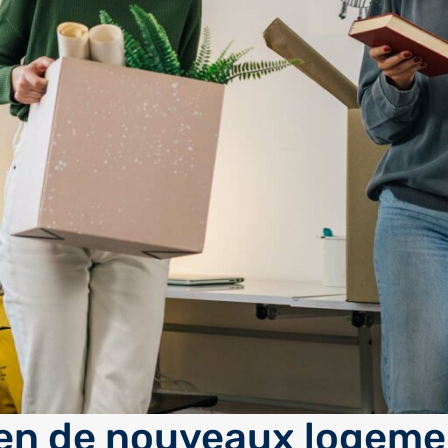
en de nouveaux logeme