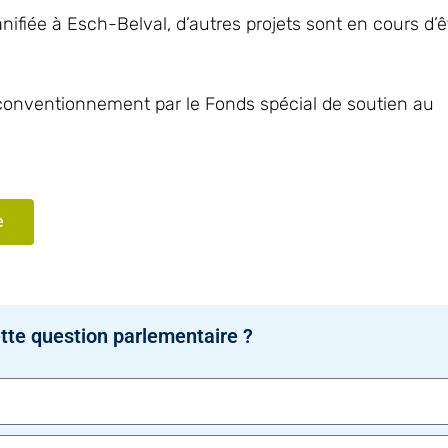
nifiée à Esch-Belval, d’autres projets sont en cours d’ê
n conventionnement par le Fonds spécial de soutien au
e
tte question parlementaire ?