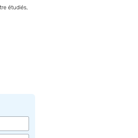
tre étudiés,