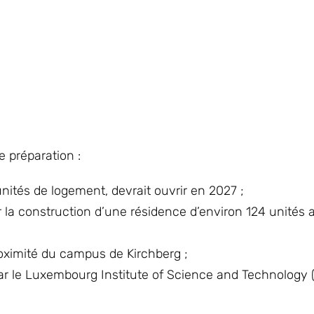
e préparation :
unités de logement, devrait ouvrir en 2027 ;
 la construction d’une résidence d’environ 124 unités 
roximité du campus de Kirchberg ;
ar le Luxembourg Institute of Science and Technology 