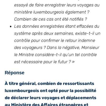
essayé de faire enregistrer leurs voyages au
ministère luxembourgeois également ?
Combien de ces cas ont été notifiés ?
Les données enregistrées étant effacées du
système après deux semaines, existe-t-il un
contrôle pour confirmer le retour indemne
des voyageurs ? Dans la négative, Monsieur
le Ministre considère-t-il qu’un tel contrôle
est nécessaire pour le futur ? »
Réponse
À titre général, combien de ressortissants
luxembourgeois ont opté pour la possibilité
de déclarer leurs voyages et déplacements
au Ministère des Affaires étrangères et