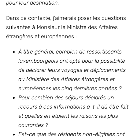
pour leur destination.
Dans ce contexte, j’aimerais poser les questions
suivantes à Monsieur le Ministre des Affaires
étrangères et européennes :
À titre général, combien de ressortissants
luxembourgeois ont opté pour la possibilité
de déclarer leurs voyages et déplacements
au Ministère des Affaires étrangères et
européennes les cinq dernières années ?
Pour combien des séjours déclarés un
recours à ces informations a-t-il dû être fait
et quelles en étaient les raisons les plus
courantes ?
Est-ce que des résidents non-éligibles ont