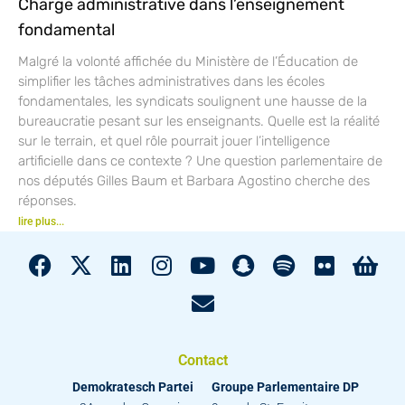
Charge administrative dans l’enseignement
fondamental
Malgré la volonté affichée du Ministère de l’Éducation de
simplifier les tâches administratives dans les écoles
fondamentales, les syndicats soulignent une hausse de la
bureaucratie pesant sur les enseignants. Quelle est la réalité
sur le terrain, et quel rôle pourrait jouer l’intelligence
artificielle dans ce contexte ? Une question parlementaire de
nos députés Gilles Baum et Barbara Agostino cherche des
réponses.
lire plus...
Contact
Demokratesch Partei
Groupe Parlementaire DP