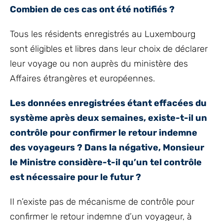
Combien de ces cas ont été notifiés ?
Tous les résidents enregistrés au Luxembourg
sont éligibles et libres dans leur choix de déclarer
leur voyage ou non auprès du ministère des
Affaires étrangères et européennes.
Les données enregistrées étant effacées du
système après deux semaines, existe-t-il un
contrôle pour confirmer le retour indemne
des voyageurs ? Dans la négative, Monsieur
le Ministre considère-t-il qu’un tel contrôle
est nécessaire pour le futur ?
Il n’existe pas de mécanisme de contrôle pour
confirmer le retour indemne d’un voyageur, à