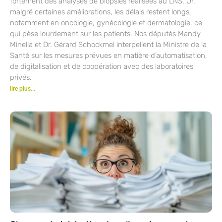
fortement des analyses de biopsies réalisées au LNS. Or,
malgré certaines améliorations, les délais restent longs,
notamment en oncologie, gynécologie et dermatologie, ce
qui pèse lourdement sur les patients. Nos députés Mandy
Minella et Dr. Gérard Schockmel interpellent la Ministre de la
Santé sur les mesures prévues en matière d’automatisation,
de digitalisation et de coopération avec des laboratoires
privés.
lire plus...