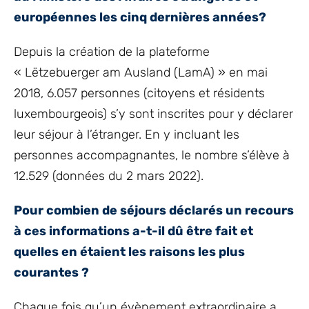
européennes les cinq dernières années?
Depuis la création de la plateforme
« Lëtzebuerger am Ausland (LamA) » en mai
2018, 6.057 personnes (citoyens et résidents
luxembourgeois) s’y sont inscrites pour y déclarer
leur séjour à l’étranger. En y incluant les
personnes accompagnantes, le nombre s’élève à
12.529 (données du 2 mars 2022).
Pour combien de séjours déclarés un recours
à ces informations a-t-il dû être fait et
quelles en étaient les raisons les plus
courantes ?
Chaque fois qu’un évènement extraordinaire a