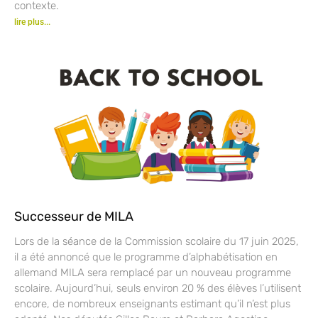
contexte.
lire plus...
Successeur de MILA
Lors de la séance de la Commission scolaire du 17 juin 2025,
il a été annoncé que le programme d’alphabétisation en
allemand MILA sera remplacé par un nouveau programme
scolaire. Aujourd’hui, seuls environ 20 % des élèves l’utilisent
encore, de nombreux enseignants estimant qu’il n’est plus