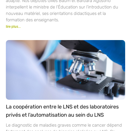
adapté. Nos députés Gilles Baum et Barbara Agostino
interpellent le ministre de l’Éducation sur l’introduction du
nouveau matériel, ses orientations didactiques et la
formation des enseignants.
lire plus...
La coopération entre le LNS et des laboratoires
privés et l’automatisation au sein du LNS
Le diagnostic de maladies graves comme le cancer dépend