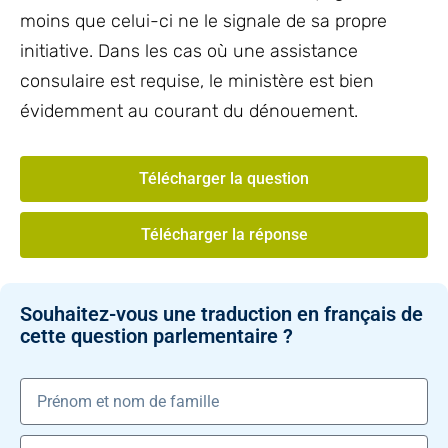
moins que celui-ci ne le signale de sa propre
initiative. Dans les cas où une assistance
consulaire est requise, le ministère est bien
évidemment au courant du dénouement.
Télécharger la question
Télécharger la réponse
Souhaitez-vous une traduction en français de
cette question parlementaire ?