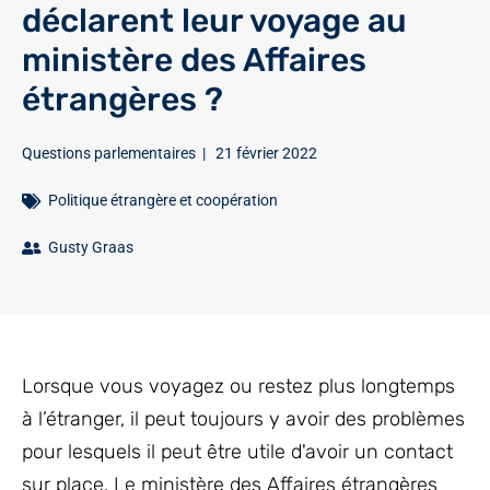
déclarent leur voyage au
ministère des Affaires
étrangères ?
Questions parlementaires
|
21 février 2022
Politique étrangère et coopération
Gusty Graas
Lorsque vous voyagez ou restez plus longtemps
à l’étranger, il peut toujours y avoir des problèmes
pour lesquels il peut être utile d'avoir un contact
sur place. Le ministère des Affaires étrangères