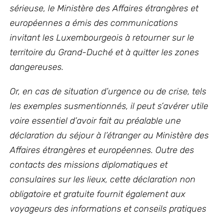
sérieuse, le Ministère des Affaires étrangères et
européennes a émis des communications
invitant les Luxembourgeois à retourner sur le
territoire du Grand-Duché et à quitter les zones
dangereuses.
Or, en cas de situation d’urgence ou de crise, tels
les exemples susmentionnés, il peut s’avérer utile
voire essentiel d’avoir fait au préalable une
déclaration du séjour à l’étranger au Ministère des
Affaires étrangères et européennes. Outre des
contacts des missions diplomatiques et
consulaires sur les lieux, cette déclaration non
obligatoire et gratuite fournit également aux
voyageurs des informations et conseils pratiques