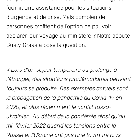
fournit une assistance pour les situations
d'urgence et de crise. Mais combien de
personnes profitent de l’option de pouvoir
déclarer leur voyage au ministère ? Notre député
Gusty Graas a posé la question.
« Lors d’un séjour temporaire ou prolongé à
l’étranger, des situations problématiques peuvent
toujours se produire. Des exemples actuels sont
la propagation de la pandémie du Covid-19 en
2020, et plus récemment le conflit russo-
ukrainien. Au début de la pandémie ainsi qu’au
mi-février 2022 quand les tensions entre la
Russie et l’Ukraine ont pris une tournure plus