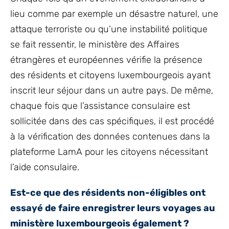
lieu comme par exemple un désastre naturel, une
attaque terroriste ou qu’une instabilité politique
se fait ressentir, le ministère des Affaires
étrangères et européennes vérifie la présence
des résidents et citoyens luxembourgeois ayant
inscrit leur séjour dans un autre pays. De même,
chaque fois que l’assistance consulaire est
sollicitée dans des cas spécifiques, il est procédé
à la vérification des données contenues dans la
plateforme LamA pour les citoyens nécessitant
l’aide consulaire.
Est-ce que des résidents non-éligibles ont
essayé de faire enregistrer leurs voyages au
ministère luxembourgeois également ?