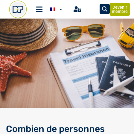
Devenir
membre
Combien de personnes