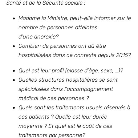
Santé et de la Sécurité sociale :
Madame la Ministre, peut-elle informer sur le
nombre de personnes atteintes
d’une anorexie?
Combien de personnes ont dû être
hospitalisées dans ce contexte depuis 2015?
Quel est leur profil (classe d’âge, sexe, …)?
Quelles structures hospitalières se sont
spécialisées dans l’accompagnement
médical de ces personnes ?
Quels sont les traitements usuels réservés à
ces patients ? Quelle est leur durée
moyenne ? Et quel est le coût de ces
traitements par personne?