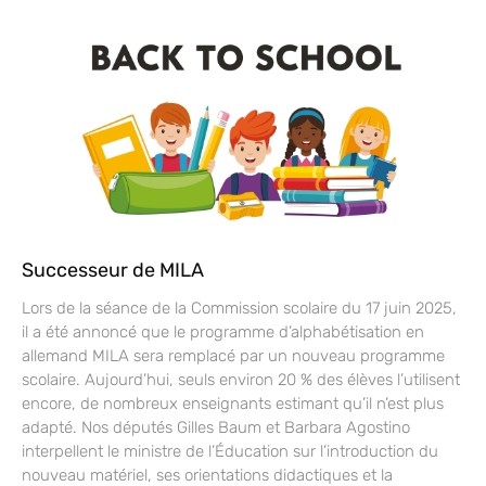
Successeur de MILA
Lors de la séance de la Commission scolaire du 17 juin 2025,
il a été annoncé que le programme d’alphabétisation en
allemand MILA sera remplacé par un nouveau programme
scolaire. Aujourd’hui, seuls environ 20 % des élèves l’utilisent
encore, de nombreux enseignants estimant qu’il n’est plus
adapté. Nos députés Gilles Baum et Barbara Agostino
interpellent le ministre de l’Éducation sur l’introduction du
nouveau matériel, ses orientations didactiques et la