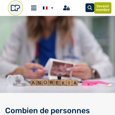
Devenir
membre
Combien de personnes