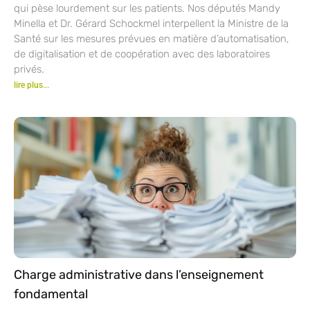
qui pèse lourdement sur les patients. Nos députés Mandy
Minella et Dr. Gérard Schockmel interpellent la Ministre de la
Santé sur les mesures prévues en matière d’automatisation,
de digitalisation et de coopération avec des laboratoires
privés.
lire plus...
Charge administrative dans l’enseignement
fondamental