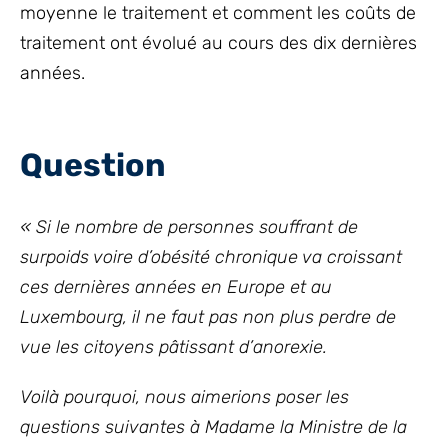
moyenne le traitement et comment les coûts de
traitement ont évolué au cours des dix dernières
années.
Question
« Si le nombre de personnes souffrant de
surpoids voire d’obésité chronique va croissant
ces dernières années en Europe et au
Luxembourg, il ne faut pas non plus perdre de
vue les citoyens pâtissant d’anorexie.
Voilà pourquoi, nous aimerions poser les
questions suivantes à Madame la Ministre de la