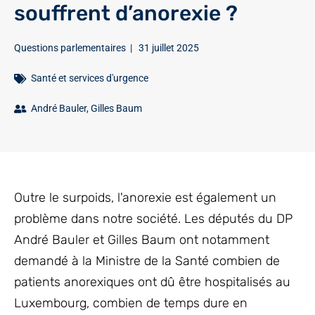
souffrent d’anorexie ?
Questions parlementaires
|
31 juillet 2025
Santé et services d'urgence
André Bauler
,
Gilles Baum
Outre le surpoids, l'anorexie est également un
problème dans notre société. Les députés du DP
André Bauler et Gilles Baum ont notamment
demandé à la Ministre de la Santé combien de
patients anorexiques ont dû être hospitalisés au
Luxembourg, combien de temps dure en