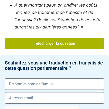
À quel montant peut-on chiffrer les coûts
annuels de traitement de l‘obésité et de
l’anorexie? Quelle est l’évolution de ce coût
durant les dix dernières années? »
Télécharger la question
Souhaitez-vous une traduction en français de
cette question parlementaire ?