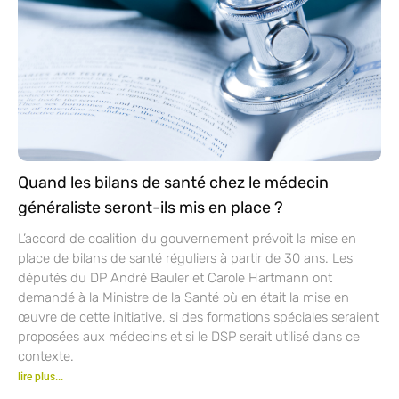
Quand les bilans de santé chez le médecin
généraliste seront-ils mis en place ?
L’accord de coalition du gouvernement prévoit la mise en
place de bilans de santé réguliers à partir de 30 ans. Les
députés du DP André Bauler et Carole Hartmann ont
demandé à la Ministre de la Santé où en était la mise en
œuvre de cette initiative, si des formations spéciales seraient
proposées aux médecins et si le DSP serait utilisé dans ce
contexte.
lire plus...