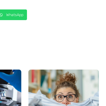
WhatsApp