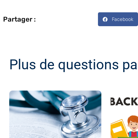
Partager :
Facebook
Plus de questions pa