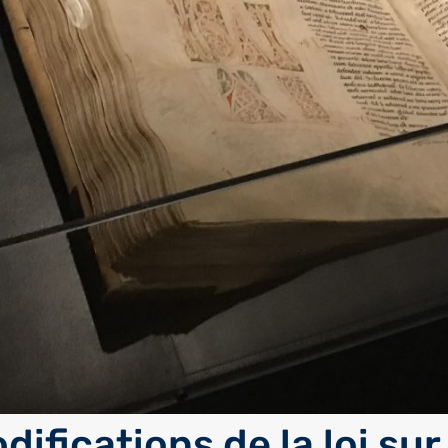
ifications de la loi sur