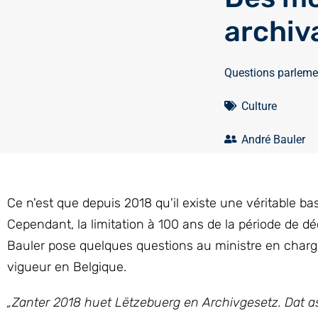
archiv
Questions parleme
Culture
André Bauler
Ce n'est que depuis 2018 qu'il existe une véritable 
Cependant, la limitation à 100 ans de la période de dé
Bauler pose quelques questions au ministre en charg
vigueur en Belgique.
„Zanter 2018 huet Lëtzebuerg en Archivgesetz. Dat 