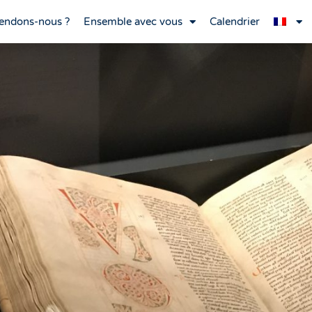
endons-nous ?
Ensemble avec vous
Calendrier