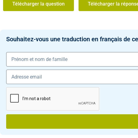
Télécharger la question
Télécharger la répons
Souhaitez-vous une traduction en français de ce