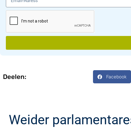
Deelen:
Facebook
Weider parlamentare