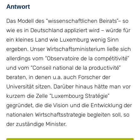
Antwort
Das Modell des “wissenschaftlichen Beirats”– so
wie es in Deutschland appliziert wird – würde für
ein kleines Land wie Luxemburg wenig Sinn
ergeben. Unser Wirtschaftsministerium ließe sich
allerdings vom “Observatoire de la compétitivité”
und vom “Conseil national de la productivité”
beraten, in denen u.a. auch Forscher der
Universität sitzen. Darüber hinaus hätte man vor
kurzem die Zelle “Luxembourg Stratégie”
gegründet, die die Vision und die Entwicklung der
nationalen Wirtschaftsstrategie begleiten soll, so
der zuständige Minister.