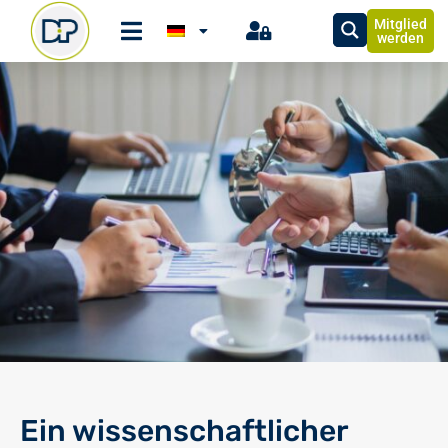
Mitglied
werden
Ein wissenschaftlicher