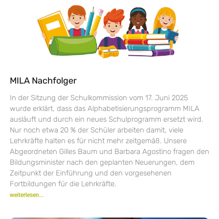
MILA Nachfolger
In der Sitzung der Schulkommission vom 17. Juni 2025
wurde erklärt, dass das Alphabetisierungsprogramm MILA
ausläuft und durch ein neues Schulprogramm ersetzt wird.
Nur noch etwa 20 % der Schüler arbeiten damit, viele
Lehrkräfte halten es für nicht mehr zeitgemäß. Unsere
Abgeordneten Gilles Baum und Barbara Agostino fragen den
Bildungsminister nach den geplanten Neuerungen, dem
Zeitpunkt der Einführung und den vorgesehenen
Fortbildungen für die Lehrkräfte.
weiterlesen...