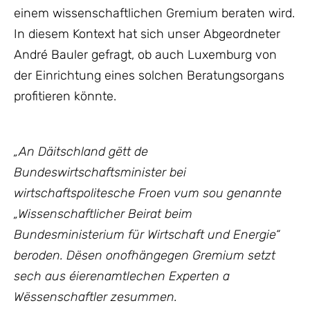
einem wissenschaftlichen Gremium beraten wird.
In diesem Kontext hat sich unser Abgeordneter
André Bauler gefragt, ob auch Luxemburg von
der Einrichtung eines solchen Beratungsorgans
profitieren könnte.
„An Däitschland gëtt de
Bundeswirtschaftsminister bei
wirtschaftspolitesche Froen vum sou genannte
„Wissenschaftlicher Beirat beim
Bundesministerium für Wirtschaft und Energie“
beroden. Dësen onofhängegen Gremium setzt
sech aus éierenamtlechen Experten a
Wëssenschaftler zesummen.