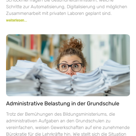
Schritte zur Automatisierung, Digitalisierung und möglichen
Zusammenarbeit mit privaten Laboren geplant sind.
weiterlesen...
Administrative Belastung in der Grundschule
Trotz der Bemühungen des Bildungsministeriums, die
administrativen Aufgaben an den Grundschulen zu
vereinfachen, weisen Gewerkschaften auf eine zunehmende
Bürokratie für die Lehrkräfte hin. Wie stellt sich die Situation