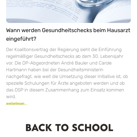
Wann werden Gesundheitschecks beim Hausarzt
eingeführt?
Der Koalitionsvertrag der Regierung sieht die Einführung
regelmäßiger Gesundheitschecks ab dem 30. Lebensjahr
vor. Die DP-Abgeordneten André Bauler und Carole
Hartmann haben bei der Gesundheitsministerin
nachgefragt, wie weit die Umsetzung dieser Initiative ist, ob
spezielle Schulungen für Ärzte angeboten werden und ob
das DSP in diesem Zusammenhang zum Einsatz kommen
wird.
weiterlesen...