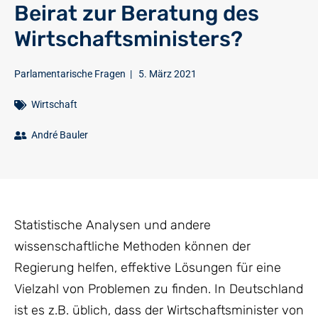
Beirat zur Beratung des
Wirtschaftsministers?
Parlamentarische Fragen
|
5. März 2021
Wirtschaft
André Bauler
Statistische Analysen und andere
wissenschaftliche Methoden können der
Regierung helfen, effektive Lösungen für eine
Vielzahl von Problemen zu finden. In Deutschland
ist es z.B. üblich, dass der Wirtschaftsminister von