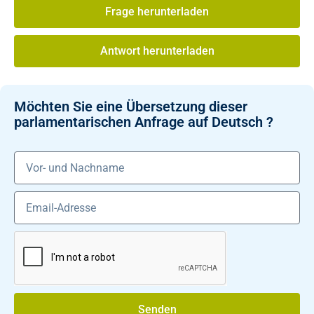
Frage herunterladen
Antwort herunterladen
Möchten Sie eine Übersetzung dieser
parlamentarischen Anfrage auf Deutsch ?
Senden