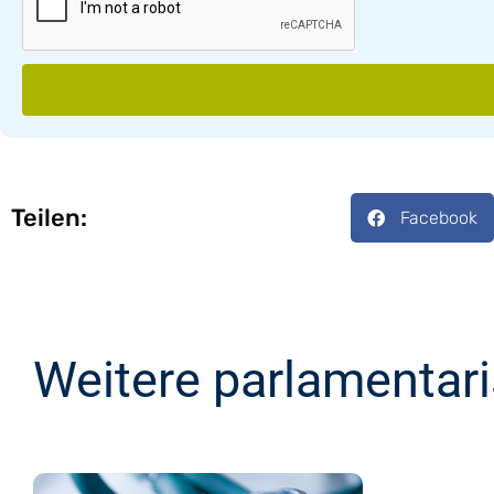
Teilen:
Facebook
Weitere parlamentar