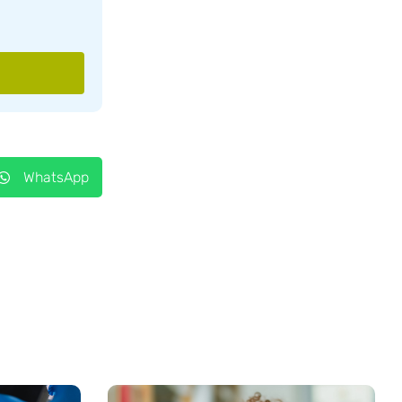
WhatsApp