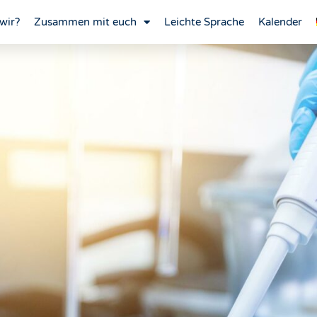
wir?
Zusammen mit euch
Leichte Sprache
Kalender