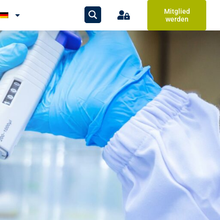
Mitglied
werden