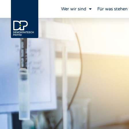
Wer wir sind
Für was stehen 