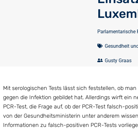
Luxem
Parlamentarische 
Gesundheit un
Gusty Graas
Mit serologischen Tests lässt sich feststellen, ob man
gegen die Infektion gebildet hat. Allerdings wirft ein
PCR-Test, die Frage auf, ob der PCR-Test falsch-pos
von der Gesundheitsministerin unter anderem wissen,
Informationen zu falsch-positiven PCR-Tests vorliege