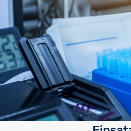
Einsat