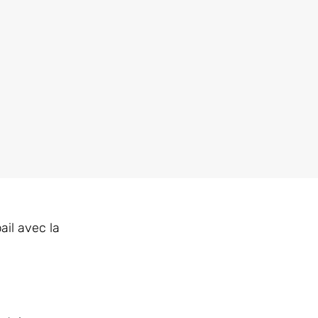
ail avec la