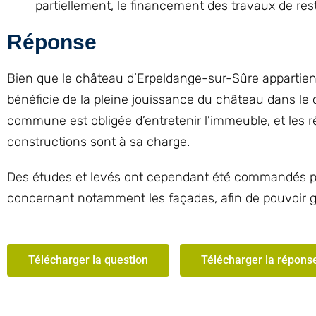
partiellement, le financement des travaux de res
Réponse
Bien que le château d’Erpeldange-sur-Sûre appartie
bénéficie de la pleine jouissance du château dans le 
commune est obligée d’entretenir l’immeuble, et les r
constructions sont à sa charge.
Des études et levés ont cependant été commandés par l
concernant notamment les façades, afin de pouvoir gu
Télécharger la question
Télécharger la répons