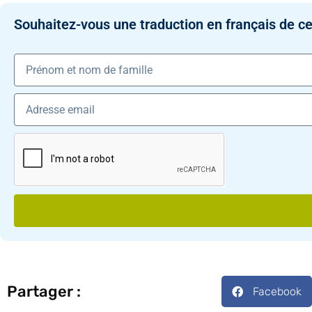
Souhaitez-vous une traduction en français de ce
Partager :
Facebook