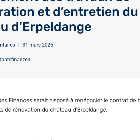
ration et d’entretien du
u d’Erpeldange
ntaires
|
31 mars 2025
taatsfinanzen
s Finances serait disposé à renégocier le contrat de b
s de rénovation du château d’Erpeldange.