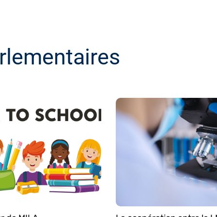
rlementaires