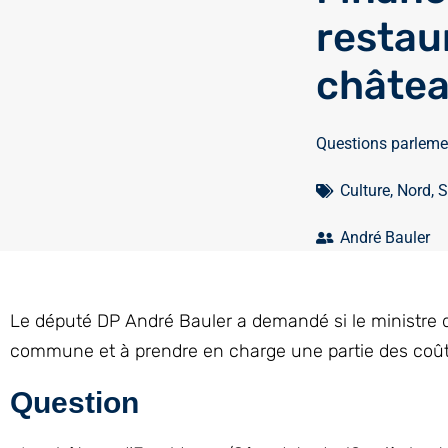
restau
châtea
Questions parleme
Culture
,
Nord
,
S
André Bauler
Le député DP André Bauler a demandé si le ministre de
commune et à prendre en charge une partie des coût
Question