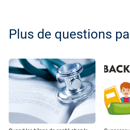
Plus de questions pa