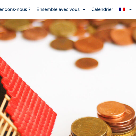
endons-nous ?
Ensemble avec vous
Calendrier