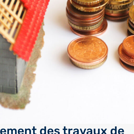
ement des travaux de