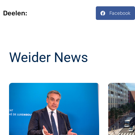
Deelen:
Facebook
Weider News