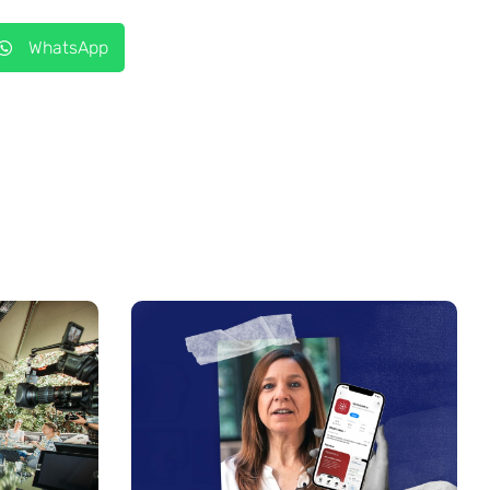
WhatsApp