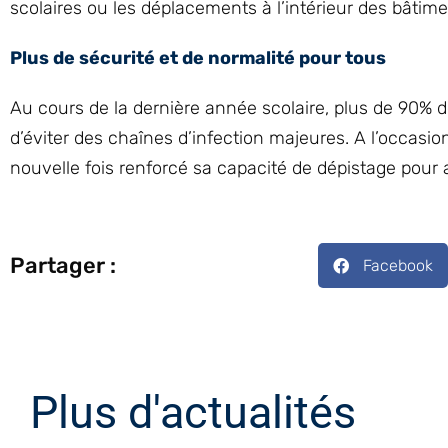
scolaires ou les déplacements à l’intérieur des bâtime
Plus de sécurité et de normalité pour tous
Au cours de la dernière année scolaire, plus de 90% d
d’éviter des chaînes d’infection majeures. A l’occasion
nouvelle fois renforcé sa capacité de dépistage pour a
Partager :
Facebook
Plus d'actualités