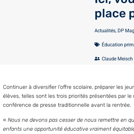
place 
Actualités
,
DP Mag
Éducation prima
Claude Meisch
Continuer à diversifier l’offre scolaire, préparer les
élèves, telles sont les trois priorités présentées par 
conférence de presse traditionnelle avant la rentrée.
«
Nous ne devons pas cesser de nous remettre en que
enfants une opportunité éducative vraiment équitabl