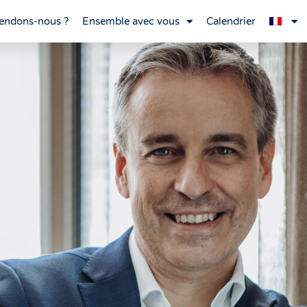
endons-nous ?
Ensemble avec vous
Calendrier