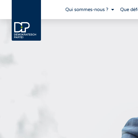
Qui sommes-nous ?
Que déf