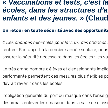
«
Vaccinations et tests, c’est 
écoles, dans les structures d’a
enfants et des jeunes. »
(Claud
Un retour en toute sécurité avec des opportunit
«
Des chances minimales pour le virus, des chances 
rentrée. Par rapport à la dernière année scolaire, n
assurer la sécurité nécessaire dans les écoles : les va
Le très grand nombre d’élèves et d’enseignants impli
performante permettent des mesures plus flexibles po
devrait revenir dans les écoles.
L’obligation générale du port du masque dans l’ensei
désormais enlever leur masque dans la salle de class