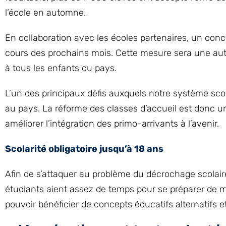
l’école en automne.
En collaboration avec les écoles partenaires, un conce
cours des prochains mois. Cette mesure sera une autre
à tous les enfants du pays.
L’un des principaux défis auxquels notre système scol
au pays. La réforme des classes d’accueil est donc 
améliorer l’intégration des primo-arrivants à l’avenir.
Scolarité obligatoire jusqu’à 18 ans
Afin de s’attaquer au problème du décrochage scolaire, 
étudiants aient assez de temps pour se préparer de 
pouvoir bénéficier de concepts éducatifs alternatifs e