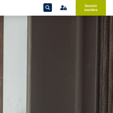
Devenir
membre