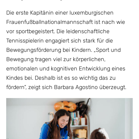
Die erste Kapitänin einer luxemburgischen
Frauenfußballnationalmannschaft ist nach wie
vor sportbegeistert. Die leidenschaftliche
Tennisspielerin engagiert sich stark für die
Bewegungsförderung bei Kindern. „Sport und
Bewegung tragen viel zur körperlichen,
emotionalen und kognitiven Entwicklung eines
Kindes bei. Deshalb ist es so wichtig das zu
fördern“, zeigt sich Barbara Agostino überzeugt.