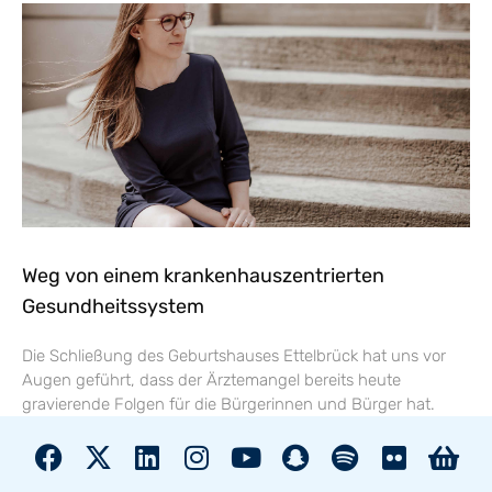
Weg von einem krankenhauszentrierten
Gesundheitssystem
Die Schließung des Geburtshauses Ettelbrück hat uns vor
Augen geführt, dass der Ärztemangel bereits heute
gravierende Folgen für die Bürgerinnen und Bürger hat.