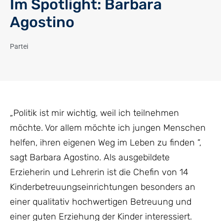
Im Spotlight: Barbara
Agostino
Partei
„Politik ist mir wichtig, weil ich teilnehmen
möchte. Vor allem möchte ich jungen Menschen
helfen, ihren eigenen Weg im Leben zu finden “,
sagt Barbara Agostino. Als ausgebildete
Erzieherin und Lehrerin ist die Chefin von 14
Kinderbetreuungseinrichtungen besonders an
einer qualitativ hochwertigen Betreuung und
einer guten Erziehung der Kinder interessiert.