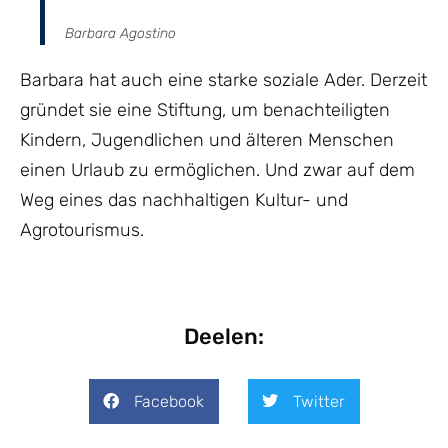
Barbara Agostino
Barbara hat auch eine starke soziale Ader. Derzeit
gründet sie eine Stiftung, um benachteiligten
Kindern, Jugendlichen und älteren Menschen
einen Urlaub zu ermöglichen. Und zwar auf dem
Weg eines das nachhaltigen Kultur- und
Agrotourismus.
Deelen:
Facebook
Twitter