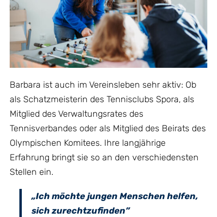
Barbara ist auch im Vereinsleben sehr aktiv: Ob
als Schatzmeisterin des Tennisclubs Spora, als
Mitglied des Verwaltungsrates des
Tennisverbandes oder als Mitglied des Beirats des
Olympischen Komitees. Ihre langjährige
Erfahrung bringt sie so an den verschiedensten
Stellen ein.
„Ich möchte jungen Menschen helfen,
sich zurechtzufinden”