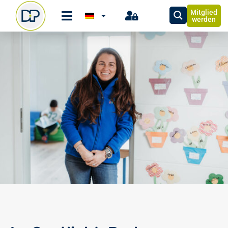
Mitglied
werden