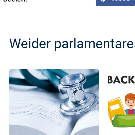
Weider parlamentare