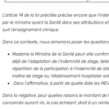
L’article 14 de la loi précitée précise encore que l’
par le ministre ayant la Santé dans ses attributions et
suit l’enseignement clinique.
Dans ce contexte, nous aimerions poser les questions
Madame la Ministre de la Santé peut-elle confirm
déjà de l’adaptation de l’indemnité de stage, telle
répartition de la participation à l’indemnité de st
maître de stage ou l’établissement hospitalier es
Dans l’affirmative, à partir de quelle date les ME
Dans la négative, pour quelles raisons le montant de
concernés auront-ils, le cas échéant, droit à un rembo