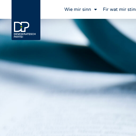
Wie mir sinn
Fir wat mir stin