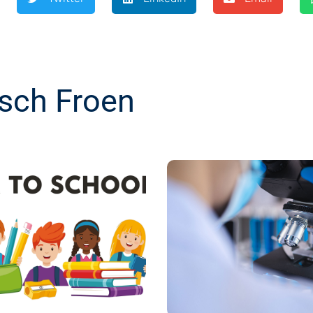
sch Froen