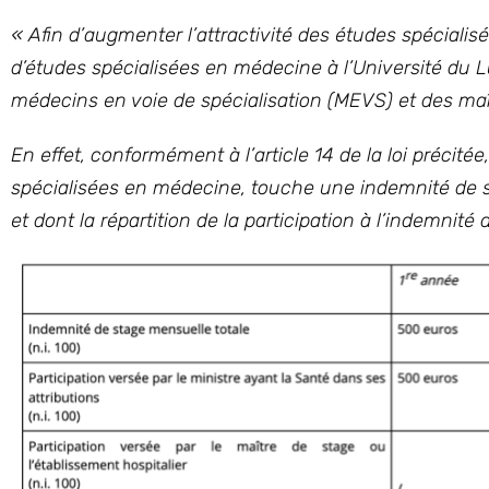
« Afin d’augmenter l’attractivité des études spécialisé
d’études spécialisées en médecine à l’Université du 
médecins en voie de spécialisation (MEVS) et des maî
En effet, conformément à l’article 14 de la loi précité
spécialisées en médecine, touche une indemnité de 
et dont la répartition de la participation à l’indemnit