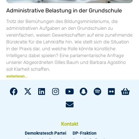
Administrative Belastung in der Grundschule
Trotz der Bemühungen des Bildungsministeriums, die
administrativen Aufgaben an den Grundschulen zu
vereinfachen, weisen Gewerkschaften auf eine zunehmende
Bürokratie für die Lehrkräfte hin. Wie stellt sich die Situation
in der Praxis dar, und welche Rolle könnte künstliche
Intelligenz dabei spielen? Eine parlamentarische Anfrage
unserer Abgeordneten Gilles Baum und Barbara Agostino
soll Klarheit schaffen.
weiterlesen...
Kontakt
Demokratesch Partei
DP-Fraktion