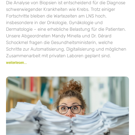
Die Analyse von Biopsien ist entscheidend für die Diagnose
schwerwiegender Krankheiten wie Krebs. Trotz einiger
Fortschritte bleiben die Wartezeiten am LNS hoch,
insbesondere in der Onkologie, Gynäkologie und
Dermatologie – eine erhebliche Belastung für die Patienten.
Unsere Abgeordneten Mandy Minella und Dr. Gérard
Schockmel fragen die Gesundheitsministerin, welche
Schritte zur Automatisierung, Digitalisierung und möglichen
Zusammenarbeit mit privaten Laboren geplant sind.
weiterlesen...