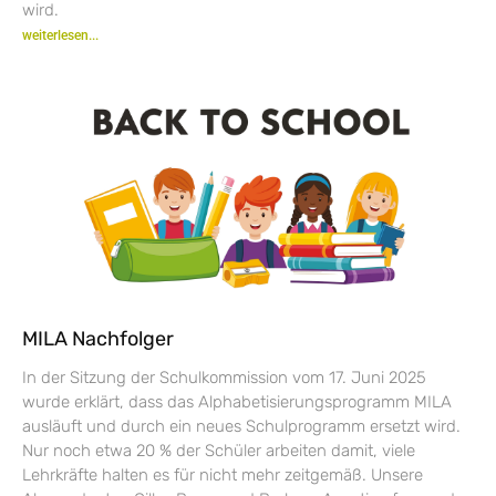
wird.
weiterlesen...
MILA Nachfolger
In der Sitzung der Schulkommission vom 17. Juni 2025
wurde erklärt, dass das Alphabetisierungsprogramm MILA
ausläuft und durch ein neues Schulprogramm ersetzt wird.
Nur noch etwa 20 % der Schüler arbeiten damit, viele
Lehrkräfte halten es für nicht mehr zeitgemäß. Unsere