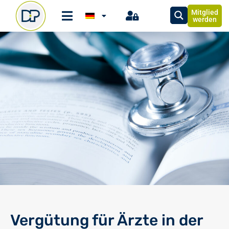
Mitglied
werden
Vergütung für Ärzte in der