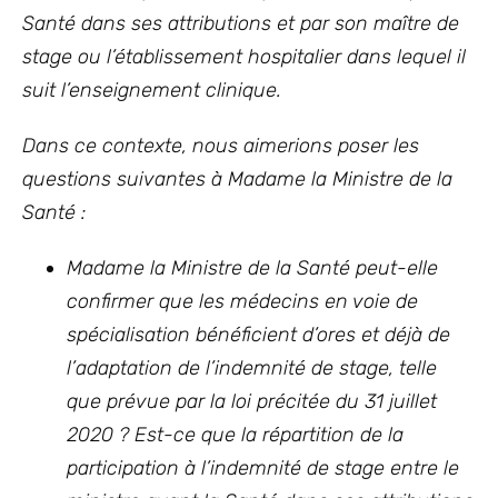
Santé dans ses attributions et par son maître de
stage ou l’établissement hospitalier dans lequel il
suit l’enseignement clinique.
Dans ce contexte, nous aimerions poser les
questions suivantes à Madame la Ministre de la
Santé :
Madame la Ministre de la Santé peut-elle
confirmer que les médecins en voie de
spécialisation bénéficient d’ores et déjà de
l’adaptation de l’indemnité de stage, telle
que prévue par la loi précitée du 31 juillet
2020 ? Est-ce que la répartition de la
participation à l’indemnité de stage entre le