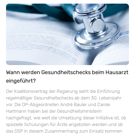
Wann werden Gesundheitschecks beim Hausarzt
eingeführt?
Der Koalitionsvertrag der Regierung sieht die Einführung
regelmäßiger Gesundheitschecks ab dem 30. Lebensjahr
vor. Die DP-Abgeordneten André Bauler und Carole
Hartmann haben bei der Gesundheitsministerin
nachgefragt, wie weit die Umsetzung dieser Initiative ist, ob
spezielle Schulungen für Ärzte angeboten werden und ob
das DSP in diesem Zusammenhang zum Einsatz kommen