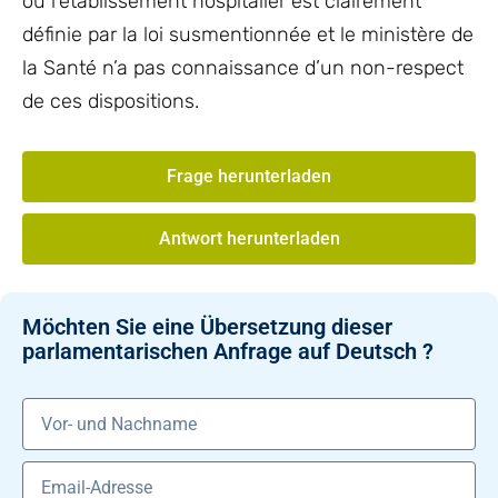
ou l’établissement hospitalier est clairement
définie par la loi susmentionnée et le ministère de
la Santé n’a pas connaissance d’un non-respect
de ces dispositions.
Frage herunterladen
Antwort herunterladen
Möchten Sie eine Übersetzung dieser
parlamentarischen Anfrage auf Deutsch ?