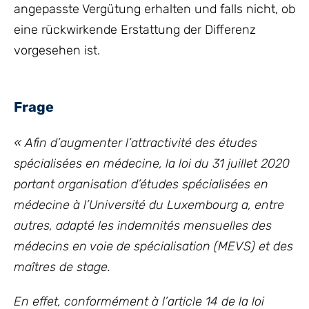
angepasste Vergütung erhalten und falls nicht, ob
eine rückwirkende Erstattung der Differenz
vorgesehen ist.
Frage
« Afin d’augmenter l’attractivité des études
spécialisées en médecine, la loi du 31 juillet 2020
portant organisation d’études spécialisées en
médecine à l’Université du Luxembourg a, entre
autres, adapté les indemnités mensuelles des
médecins en voie de spécialisation (MEVS) et des
maîtres de stage.
En effet, conformément à l’article 14 de la loi