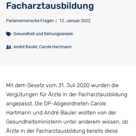
Facharztausbildung
Parlamentarische Fragen
|
12. Januar 2022
Gesundheit und Rettungswesen
André Bauler
,
Carole Hartmann
Mit dem Gesetz vom 31. Juli 2020 wurden die
Vergütungen für Ärzte in der Facharztausbildung
angepasst. Die DP-Abgeordneten Carole
Hartmann und André Bauler wollten von der
Gesundheitsministerin unter anderem wissen, ob
Ärzte in der Facharztausbildung bereits diese