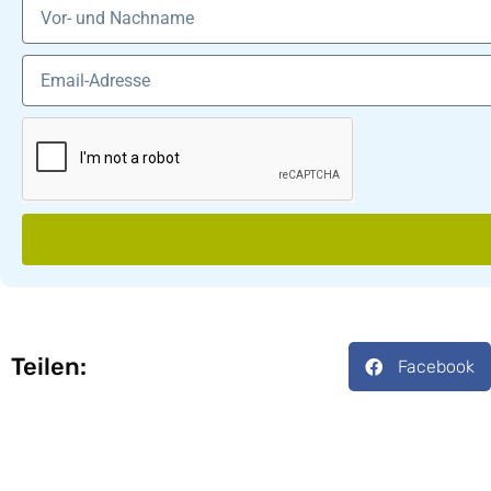
Teilen:
Facebook