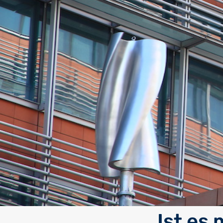
Ist es