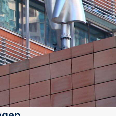
lagen