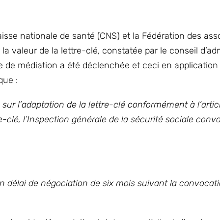
isse nationale de santé (CNS) et la Fédération des ass
valeur de la lettre-clé, constatée par le conseil d’adm
de médiation a été déclenchée et ceci en application d
que :
ur l’adaptation de la lettre-clé conformément à l’artic
-clé, l’Inspection générale de la sécurité sociale conv
n délai de négociation de six mois suivant la convocati