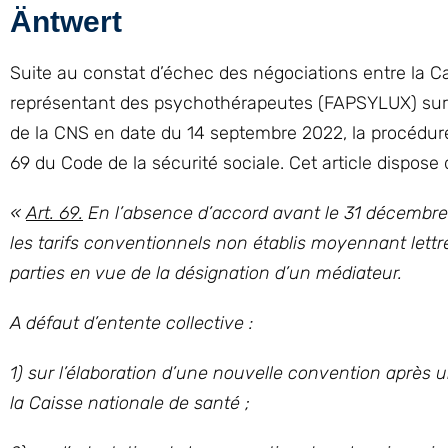
Äntwert
Suite au constat d’échec des négociations entre la Ca
représentant des psychothérapeutes (FAPSYLUX) sur la 
de la CNS en date du 14 septembre 2022, la procédure 
69 du Code de la sécurité sociale. Cet article dispose 
«
Art. 69.
En l’absence d’accord avant le 31 décembre s
les tarifs conventionnels non établis moyennant lettre
parties en vue de la désignation d’un médiateur.
A défaut d’entente collective :
1) sur l’élaboration d’une nouvelle convention après u
la Caisse nationale de santé ;