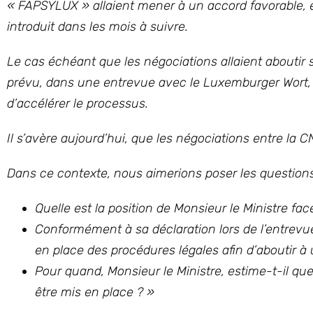
« FAPSYLUX » allaient mener à un accord favorable, e
introduit dans les mois à suivre.
Le cas échéant que les négociations allaient aboutir 
prévu, dans une entrevue avec le Luxemburger Wort, l
d’accélérer le processus.
Il s’avère aujourd’hui, que les négociations entre la
Dans ce contexte, nous aimerions poser les questions 
Quelle est la position de Monsieur le Ministre fa
Conformément à sa déclaration lors de l’entrev
en place des procédures légales afin d’aboutir 
Pour quand, Monsieur le Ministre, estime-t-il 
être mis en place ?
»