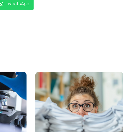
WhatsApp