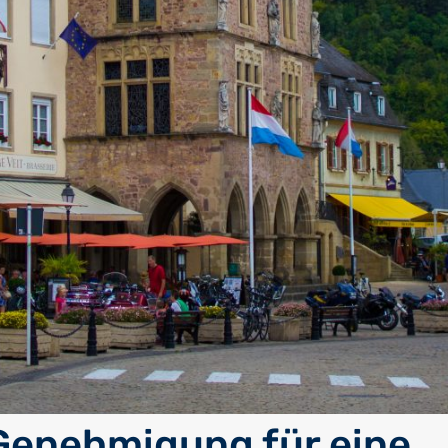
Genehmigung für eine