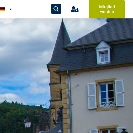
Mitglied
werden