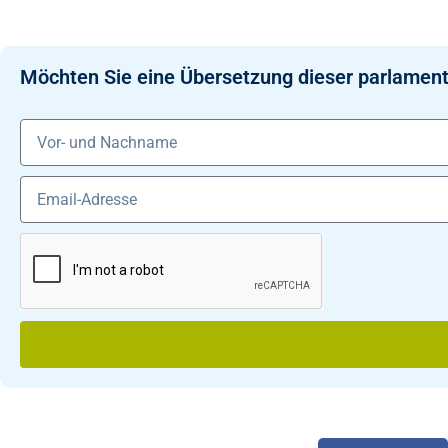
Möchten Sie eine Übersetzung dieser parlament