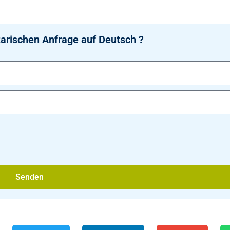
arischen Anfrage auf Deutsch ?
Senden