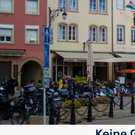
Keine 