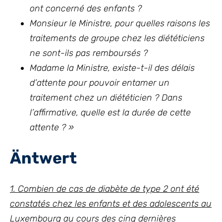
ont concerné des enfants ?
Monsieur le Ministre, pour quelles raisons les
traitements de groupe chez les diététiciens
ne sont-ils pas remboursés ?
Madame la Ministre, existe-t-il des délais
d’attente pour pouvoir entamer un
traitement chez un diététicien ? Dans
l’affirmative, quelle est la durée de cette
attente ? »
Äntwert
1. Combien de cas de diabète de type 2 ont été
constatés chez les enfants et des adolescents au
Luxembourg au cours des cinq dernières