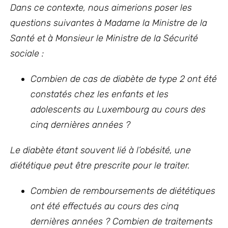
Dans ce contexte, nous aimerions poser les
questions suivantes à Madame la Ministre de la
Santé et à Monsieur le Ministre de la Sécurité
sociale :
Combien de cas de diabète de type 2 ont été
constatés chez les enfants et les
adolescents au Luxembourg au cours des
cinq dernières années ?
Le diabète étant souvent lié à l’obésité, une
diététique peut être prescrite pour le traiter.
Combien de remboursements de diététiques
ont été effectués au cours des cinq
dernières années ? Combien de traitements