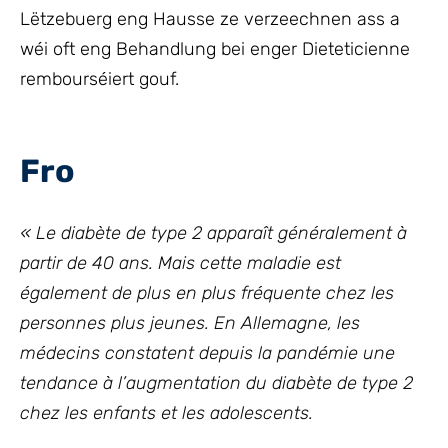
Lëtzebuerg eng Hausse ze verzeechnen ass a
wéi oft eng Behandlung bei enger Dieteticienne
rembourséiert gouf.
Fro
« Le diabète de type 2 apparaît généralement à
partir de 40 ans. Mais cette maladie est
également de plus en plus fréquente chez les
personnes plus jeunes. En Allemagne, les
médecins constatent depuis la pandémie une
tendance à l’augmentation du diabète de type 2
chez les enfants et les adolescents.