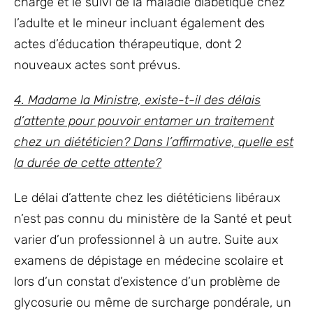
charge et le suivi de la maladie diabétique chez
l’adulte et le mineur incluant également des
actes d’éducation thérapeutique, dont 2
nouveaux actes sont prévus.
4. Madame la Ministre, existe-t-il des délais
d’attente pour pouvoir entamer un traitement
chez un diététicien? Dans l’affirmative, quelle est
la durée de cette attente?
Le délai d’attente chez les diététiciens libéraux
n’est pas connu du ministère de la Santé et peut
varier d’un professionnel à un autre. Suite aux
examens de dépistage en médecine scolaire et
lors d’un constat d’existence d’un problème de
glycosurie ou même de surcharge pondérale, un