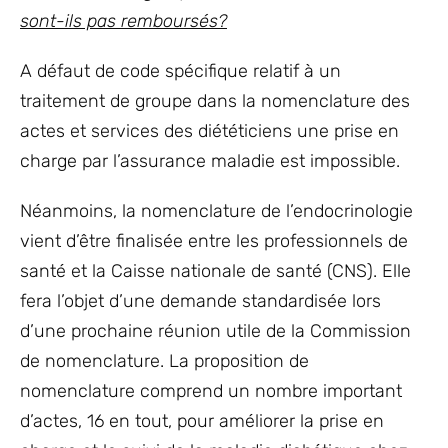
sont-ils pas remboursés?
A défaut de code spécifique relatif à un
traitement de groupe dans la nomenclature des
actes et services des diététiciens une prise en
charge par l’assurance maladie est impossible.
Néanmoins, la nomenclature de l’endocrinologie
vient d’être finalisée entre les professionnels de
santé et la Caisse nationale de santé (CNS). Elle
fera l’objet d’une demande standardisée lors
d’une prochaine réunion utile de la Commission
de nomenclature. La proposition de
nomenclature comprend un nombre important
d’actes, 16 en tout, pour améliorer la prise en