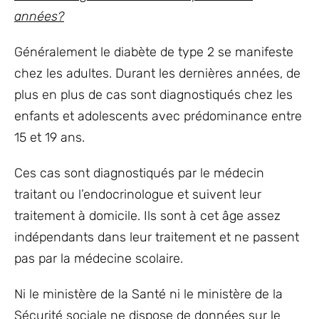
années?
Généralement le diabète de type 2 se manifeste
chez les adultes. Durant les dernières années, de
plus en plus de cas sont diagnostiqués chez les
enfants et adolescents avec prédominance entre
15 et 19 ans.
Ces cas sont diagnostiqués par le médecin
traitant ou l’endocrinologue et suivent leur
traitement à domicile. Ils sont à cet âge assez
indépendants dans leur traitement et ne passent
pas par la médecine scolaire.
Ni le ministère de la Santé ni le ministère de la
Sécurité sociale ne dispose de données sur le