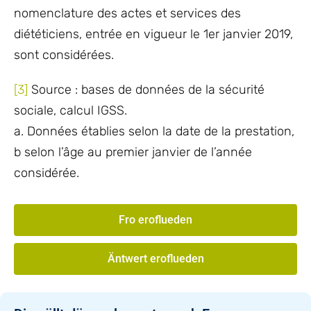
nomenclature des actes et services des
diététiciens, entrée en vigueur le 1er janvier 2019,
sont considérées.
[3]
Source : bases de données de la sécurité
sociale, calcul IGSS.
a. Données établies selon la date de la prestation,
b selon l’âge au premier janvier de l’année
considérée.
Fro eroflueden
Äntwert eroflueden