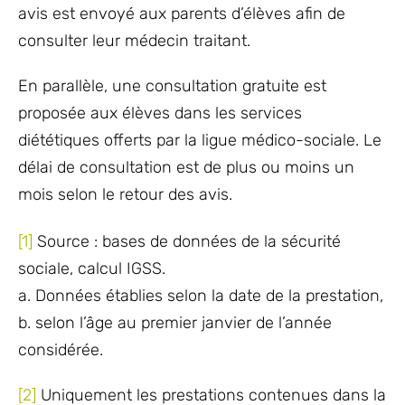
avis est envoyé aux parents d’élèves afin de
consulter leur médecin traitant.
En parallèle, une consultation gratuite est
proposée aux élèves dans les services
diététiques offerts par la ligue médico-sociale. Le
délai de consultation est de plus ou moins un
mois selon le retour des avis.
[1]
Source : bases de données de la sécurité
sociale, calcul IGSS.
a. Données établies selon la date de la prestation,
b. selon l’âge au premier janvier de l’année
considérée.
[2]
Uniquement les prestations contenues dans la