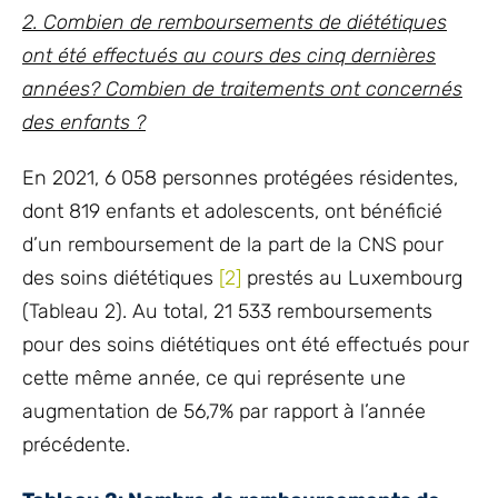
2. Combien de remboursements de diététiques
ont été effectués au cours des cinq dernières
années? Combien de traitements ont concernés
des enfants ?
En 2021, 6 058 personnes protégées résidentes,
dont 819 enfants et adolescents, ont bénéficié
d’un remboursement de la part de la CNS pour
des soins diététiques
[2]
prestés au Luxembourg
(Tableau 2). Au total, 21 533 remboursements
pour des soins diététiques ont été effectués pour
cette même année, ce qui représente une
augmentation de 56,7% par rapport à l’année
précédente.