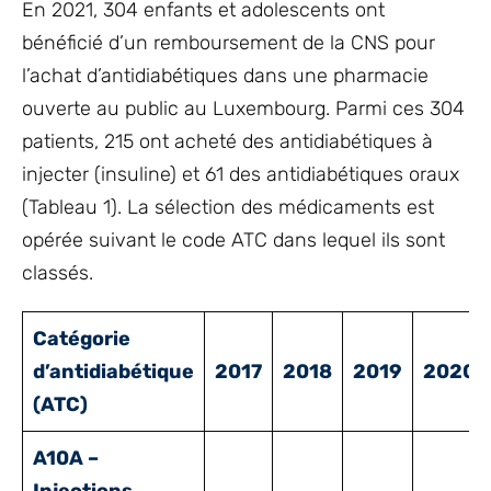
En 2021, 304 enfants et adolescents ont
bénéficié d’un remboursement de la CNS pour
l’achat d’antidiabétiques dans une pharmacie
ouverte au public au Luxembourg. Parmi ces 304
patients, 215 ont acheté des antidiabétiques à
injecter (insuline) et 61 des antidiabétiques oraux
(Tableau 1). La sélection des médicaments est
opérée suivant le code ATC dans lequel ils sont
classés.
Catégorie
d’antidiabétique
2017
2018
2019
2020
(ATC)
A10A –