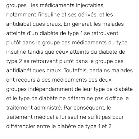
groupes : les médicaments injectables,
notamment l’insuline et ses dérivés, et les
antidiabétiques oraux. En général, les malades
atteints d’un diabète de type 1 se retrouvent
plutôt dans le groupe des médicaments du type
insuline tandis que ceux atteints du diabète de
type 2 se retrouvent plutôt dans le groupe des
antidiabétiques oraux. Toutefois, certains malades
ont recours à des médicaments des deux
groupes indépendamment de leur type de diabète
et le type de diabète ne détermine pas d’office le
traitement administré. Par conséquent, le
traitement médical à lui seul ne suffit pas pour
différencier entre le diabète de type 1 et 2.