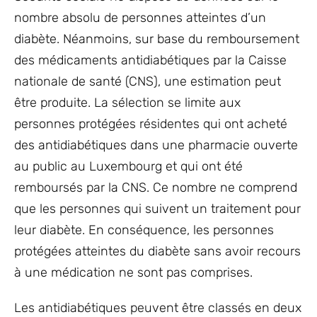
nombre absolu de personnes atteintes d’un
diabète. Néanmoins, sur base du remboursement
des médicaments antidiabétiques par la Caisse
nationale de santé (CNS), une estimation peut
être produite. La sélection se limite aux
personnes protégées résidentes qui ont acheté
des antidiabétiques dans une pharmacie ouverte
au public au Luxembourg et qui ont été
remboursés par la CNS. Ce nombre ne comprend
que les personnes qui suivent un traitement pour
leur diabète. En conséquence, les personnes
protégées atteintes du diabète sans avoir recours
à une médication ne sont pas comprises.
Les antidiabétiques peuvent être classés en deux