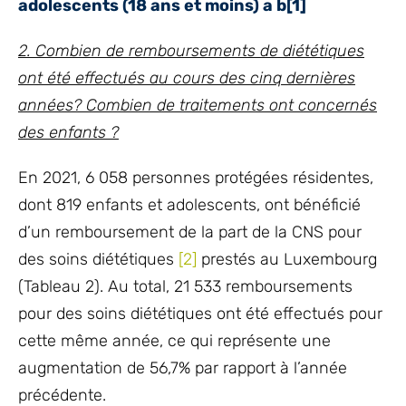
adolescents (18 ans et moins) a b
[1]
2. Combien de remboursements de diététiques
ont été effectués au cours des cinq dernières
années? Combien de traitements ont concernés
des enfants ?
En 2021, 6 058 personnes protégées résidentes,
dont 819 enfants et adolescents, ont bénéficié
d’un remboursement de la part de la CNS pour
des soins diététiques
[2]
prestés au Luxembourg
(Tableau 2). Au total, 21 533 remboursements
pour des soins diététiques ont été effectués pour
cette même année, ce qui représente une
augmentation de 56,7% par rapport à l’année
précédente.