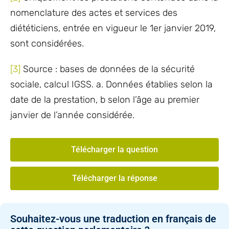
nomenclature des actes et services des
diététiciens, entrée en vigueur le 1er janvier 2019,
sont considérées.
[3]
Source : bases de données de la sécurité
sociale, calcul IGSS. a. Données établies selon la
date de la prestation, b selon l’âge au premier
janvier de l’année considérée.
Télécharger la question
Télécharger la réponse
Souhaitez-vous une traduction en français de