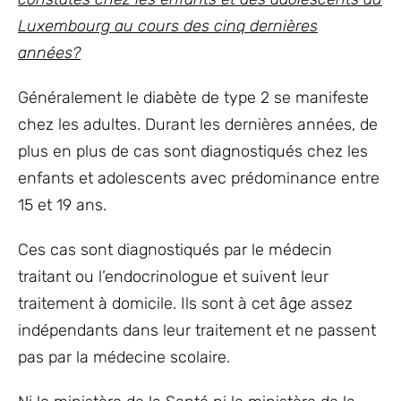
Luxembourg au cours des cinq dernières
années?
Généralement le diabète de type 2 se manifeste
chez les adultes. Durant les dernières années, de
plus en plus de cas sont diagnostiqués chez les
enfants et adolescents avec prédominance entre
15 et 19 ans.
Ces cas sont diagnostiqués par le médecin
traitant ou l’endocrinologue et suivent leur
traitement à domicile. Ils sont à cet âge assez
indépendants dans leur traitement et ne passent
pas par la médecine scolaire.