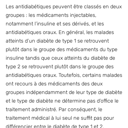
Les antidiabétiques peuvent être classés en deux
groupes : les médicaments injectables,
notamment l’insuline et ses dérivés, et les
antidiabétiques oraux. En général, les malades
atteints d’un diabète de type 1 se retrouvent
plutôt dans le groupe des médicaments du type
insuline tandis que ceux atteints du diabète de
type 2 se retrouvent plutôt dans le groupe des
antidiabétiques oraux. Toutefois, certains malades
ont recours à des médicaments des deux
groupes indépendamment de leur type de diabète
et le type de diabète ne détermine pas d’office le
traitement administré. Par conséquent, le
traitement médical à lui seul ne suffit pas pour
différencier entre le diabète de type 1 et 2.