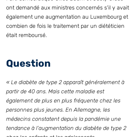
ont demandé aux ministres concernés s'il y avait
également une augmentation au Luxembourg et
combien de fois le traitement par un diététicien
était remboursé.
Question
« Le diabète de type 2 apparaît généralement à
partir de 40 ans. Mais cette maladie est
également de plus en plus fréquente chez les
personnes plus jeunes. En Allemagne, les
médecins constatent depuis la pandémie une
tendance à l’augmentation du diabète de type 2