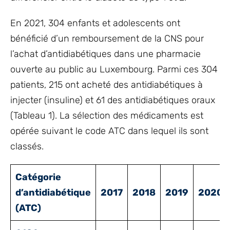
En 2021, 304 enfants et adolescents ont
bénéficié d’un remboursement de la CNS pour
l’achat d’antidiabétiques dans une pharmacie
ouverte au public au Luxembourg. Parmi ces 304
patients, 215 ont acheté des antidiabétiques à
injecter (insuline) et 61 des antidiabétiques oraux
(Tableau 1). La sélection des médicaments est
opérée suivant le code ATC dans lequel ils sont
classés.
Catégorie
d’antidiabétique
2017
2018
2019
2020
(ATC)