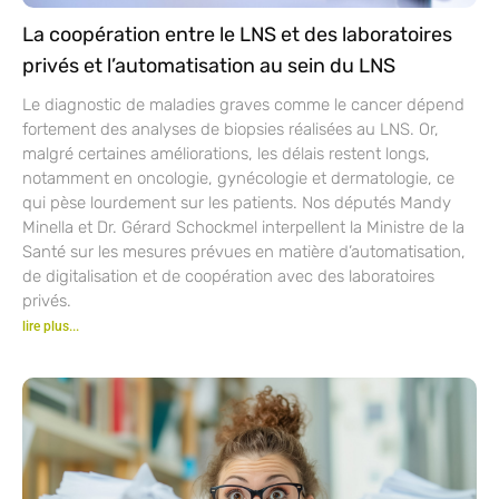
La coopération entre le LNS et des laboratoires
privés et l’automatisation au sein du LNS
Le diagnostic de maladies graves comme le cancer dépend
fortement des analyses de biopsies réalisées au LNS. Or,
malgré certaines améliorations, les délais restent longs,
notamment en oncologie, gynécologie et dermatologie, ce
qui pèse lourdement sur les patients. Nos députés Mandy
Minella et Dr. Gérard Schockmel interpellent la Ministre de la
Santé sur les mesures prévues en matière d’automatisation,
de digitalisation et de coopération avec des laboratoires
privés.
lire plus...