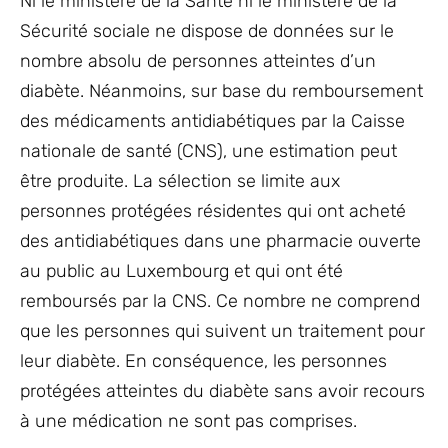
Ni le ministère de la Santé ni le ministère de la
Sécurité sociale ne dispose de données sur le
nombre absolu de personnes atteintes d’un
diabète. Néanmoins, sur base du remboursement
des médicaments antidiabétiques par la Caisse
nationale de santé (CNS), une estimation peut
être produite. La sélection se limite aux
personnes protégées résidentes qui ont acheté
des antidiabétiques dans une pharmacie ouverte
au public au Luxembourg et qui ont été
remboursés par la CNS. Ce nombre ne comprend
que les personnes qui suivent un traitement pour
leur diabète. En conséquence, les personnes
protégées atteintes du diabète sans avoir recours
à une médication ne sont pas comprises.