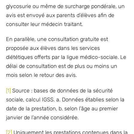
glycosurie ou même de surcharge pondérale, un
avis est envoyé aux parents d’élèves afin de
consulter leur médecin traitant.
En parallèle, une consultation gratuite est
proposée aux élèves dans les services
diététiques offerts par la ligue médico-sociale. Le
délai de consultation est de plus ou moins un
mois selon le retour des avis.
[1]
Source : bases de données de la sécurité
sociale, calcul IGSS. a. Données établies selon la
date de la prestation, b. selon l’âge au premier
janvier de l’année considérée.
[2]
Uniquement les prestations contenues dans la