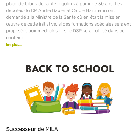
place de bilans de santé réguliers à partir de 30 ans. Les
députés du DP André Bauler et Carole Hartmann ont
demandé à la Ministre de la Santé où en était la mise en
œuvre de cette initiative, si des formations spéciales seraient
proposées aux médecins et si le DSP serait utilisé dans ce
contexte.
lire plus...
Successeur de MILA