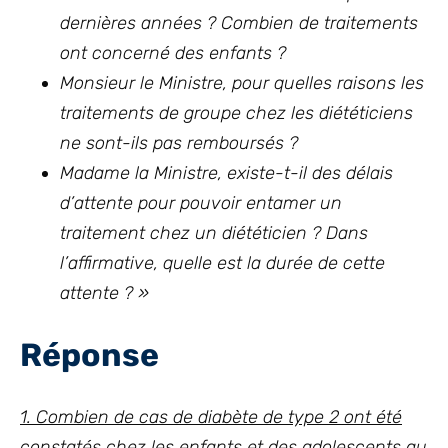
dernières années ? Combien de traitements
ont concerné des enfants ?
Monsieur le Ministre, pour quelles raisons les
traitements de groupe chez les diététiciens
ne sont-ils pas remboursés ?
Madame la Ministre, existe-t-il des délais
d’attente pour pouvoir entamer un
traitement chez un diététicien ? Dans
l’affirmative, quelle est la durée de cette
attente ? »
Réponse
1. Combien de cas de diabète de type 2 ont été
constatés chez les enfants et des adolescents au