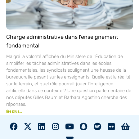
Charge administrative dans l’enseignement
fondamental
Malgré la volonté affichée du Ministère de l’Éducation de
simplifier les tâches administratives dans les écoles
fondamentales, les syndicats soulignent une hausse de la
bureaucratie pesant sur les enseignants. Quelle est la réalité
sur le terrain, et quel rôle pourrait jouer l’intelligence
artificielle dans ce contexte ? Une question parlementaire de
nos députés Gilles Baum et Barbara Agostino cherche des
réponses.
lire plus...