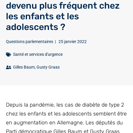
devenu plus fréquent chez
les enfants et les
adolescents ?
Questions parlementaires
|
25 janvier 2022
Santé et services d'urgence
Gilles Baum
,
Gusty Graas
Depuis la pandémie, les cas de diabète de type 2
chez les enfants et les adolescents semblent être
en augmentation en Allemagne. Les députés du
Parti démocratique Gilles Baum et Gusty Graas