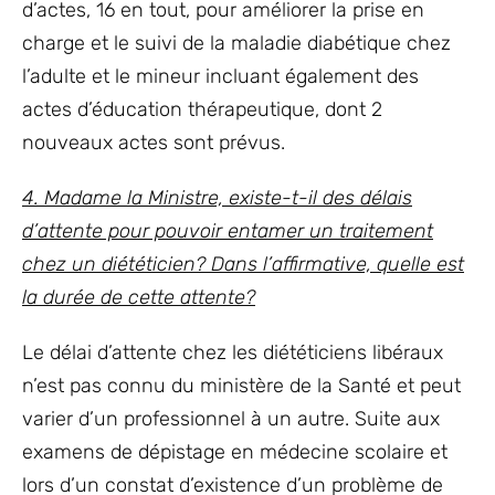
d’actes, 16 en tout, pour améliorer la prise en
charge et le suivi de la maladie diabétique chez
l’adulte et le mineur incluant également des
actes d’éducation thérapeutique, dont 2
nouveaux actes sont prévus.
4. Madame la Ministre, existe-t-il des délais
d’attente pour pouvoir entamer un traitement
chez un diététicien? Dans l’affirmative, quelle est
la durée de cette attente?
Le délai d’attente chez les diététiciens libéraux
n’est pas connu du ministère de la Santé et peut
varier d’un professionnel à un autre. Suite aux
examens de dépistage en médecine scolaire et
lors d’un constat d’existence d’un problème de