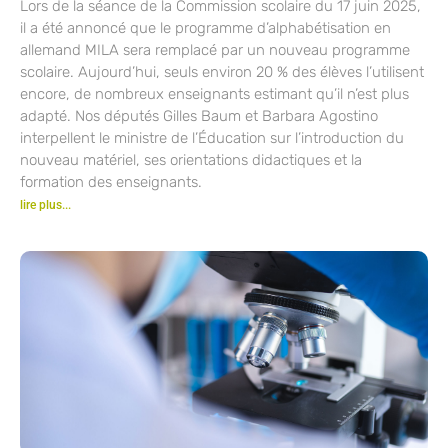
Lors de la séance de la Commission scolaire du 17 juin 2025,
il a été annoncé que le programme d’alphabétisation en
allemand MILA sera remplacé par un nouveau programme
scolaire. Aujourd’hui, seuls environ 20 % des élèves l’utilisent
encore, de nombreux enseignants estimant qu’il n’est plus
adapté. Nos députés Gilles Baum et Barbara Agostino
interpellent le ministre de l’Éducation sur l’introduction du
nouveau matériel, ses orientations didactiques et la
formation des enseignants.
lire plus...