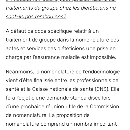
traitements de groupe chez les diététiciens ne
sont-ils pas remboursés?
A défaut de code spécifique relatif à un
traitement de groupe dans la nomenclature des
actes et services des diététiciens une prise en
charge par l’assurance maladie est impossible.
Néanmoins, la nomenclature de l’endocrinologie
vient d’être finalisée entre les professionnels de
santé et la Caisse nationale de santé (CNS). Elle
fera l’objet d’une demande standardisée lors
d’une prochaine réunion utile de la Commission
de nomenclature. La proposition de
nomenclature comprend un nombre important