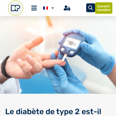
Devenir
membre
Le diabète de type 2 est-il