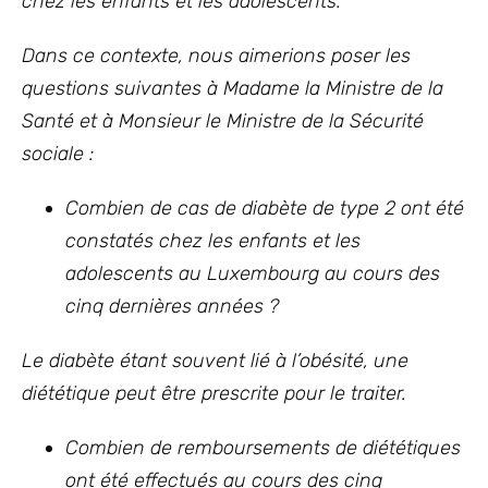
chez les enfants et les adolescents.
Dans ce contexte, nous aimerions poser les
questions suivantes à Madame la Ministre de la
Santé et à Monsieur le Ministre de la Sécurité
sociale :
Combien de cas de diabète de type 2 ont été
constatés chez les enfants et les
adolescents au Luxembourg au cours des
cinq dernières années ?
Le diabète étant souvent lié à l’obésité, une
diététique peut être prescrite pour le traiter.
Combien de remboursements de diététiques
ont été effectués au cours des cinq