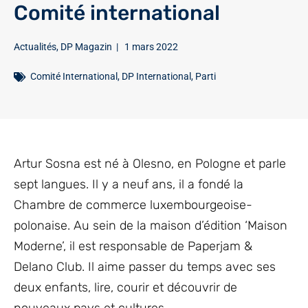
Comité international
Actualités
,
DP Magazin
|
1 mars 2022
Comité International
,
DP International
,
Parti
Artur Sosna est né à Olesno, en Pologne et parle
sept langues. Il y a neuf ans, il a fondé la
Chambre de commerce luxembourgeoise-
polonaise. Au sein de la maison d’édition ‘Maison
Moderne’, il est responsable de Paperjam &
Delano Club. Il aime passer du temps avec ses
deux enfants, lire, courir et découvrir de