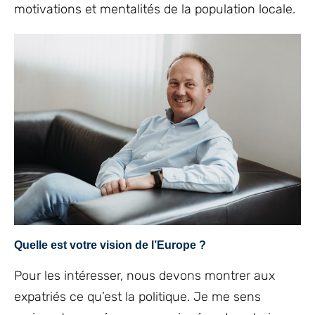
motivations et mentalités de la population locale.
Quelle est votre vision de l’Europe ?
Pour les intéresser, nous devons montrer aux
expatriés ce qu’est la politique. Je me sens