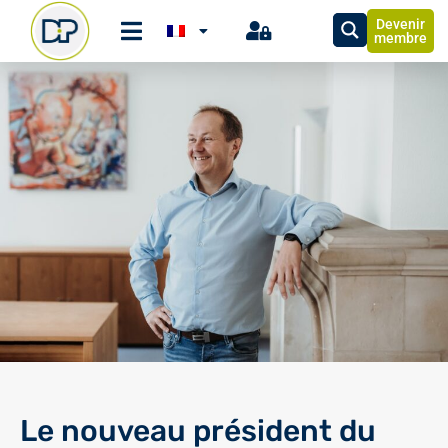
Devenir
membre
Le nouveau président du