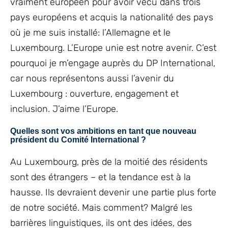
vraiment européen pour avoir vécu dans trois
pays européens et acquis la nationalité des pays
où je me suis installé: l’Allemagne et le
Luxembourg. L’Europe unie est notre avenir. C’est
pourquoi je m’engage auprès du DP International,
car nous représentons aussi l’avenir du
Luxembourg : ouverture, engagement et
inclusion. J’aime l’Europe.
Quelles sont vos ambitions en tant que nouveau
président du Comité International ?
Au Luxembourg, près de la moitié des résidents
sont des étrangers – et la tendance est à la
hausse. Ils devraient devenir une partie plus forte
de notre société. Mais comment? Malgré les
barrières linguistiques, ils ont des idées, des