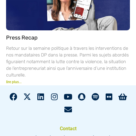
Press Recap
Retour sur la semaine politique à travers les interventions de
nos mandataires DP dans la presse. Parmi les sujets abordés
figuraient notamment la lutte contre la violence, la situation
de l’entrepreneuriat ainsi que l’anniversaire d’une institution
culturelle.
lire plus...
Contact