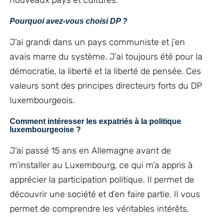
nouveaux pays et cultures.
Pourquoi avez-vous choisi DP ?
J’ai grandi dans un pays communiste et j’en
avais marre du système. J’ai toujours été pour la
démocratie, la liberté et la liberté de pensée. Ces
valeurs sont des principes directeurs forts du DP
luxembourgeois.
Comment intéresser les expatriés à la politique
luxembourgeoise ?
J’ai passé 15 ans en Allemagne avant de
m’installer au Luxembourg, ce qui m’a appris à
apprécier la participation politique. Il permet de
découvrir une société et d’en faire partie. Il vous
permet de comprendre les véritables intérêts,