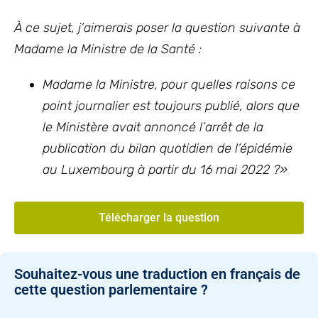
À ce sujet, j’aimerais poser la question suivante à
Madame la Ministre de la Santé :
Madame la Ministre, pour quelles raisons ce
point journalier est toujours publié, alors que
le Ministère avait annoncé l’arrêt de la
publication du bilan quotidien de l’épidémie
au Luxembourg à partir du 16 mai 2022 ?»
Télécharger la question
Souhaitez-vous une traduction en français de
cette question parlementaire ?