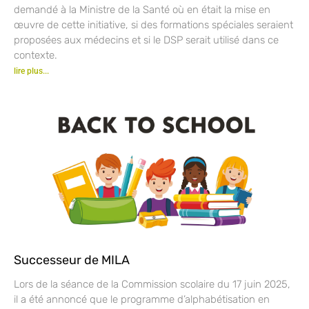
demandé à la Ministre de la Santé où en était la mise en
œuvre de cette initiative, si des formations spéciales seraient
proposées aux médecins et si le DSP serait utilisé dans ce
contexte.
lire plus...
Successeur de MILA
Lors de la séance de la Commission scolaire du 17 juin 2025,
il a été annoncé que le programme d’alphabétisation en