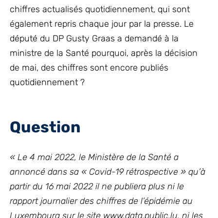
chiffres actualisés quotidiennement, qui sont
également repris chaque jour par la presse. Le
député du DP Gusty Graas a demandé à la
ministre de la Santé pourquoi, après la décision
de mai, des chiffres sont encore publiés
quotidiennement ?
Question
« Le 4 mai 2022, le Ministère de la Santé a
annoncé dans sa « Covid-19 rétrospective » qu’à
partir du 16 mai 2022 il ne publiera plus ni le
rapport journalier des chiffres de l’épidémie au
Luxembourg sur le site www.data.public.lu, ni les