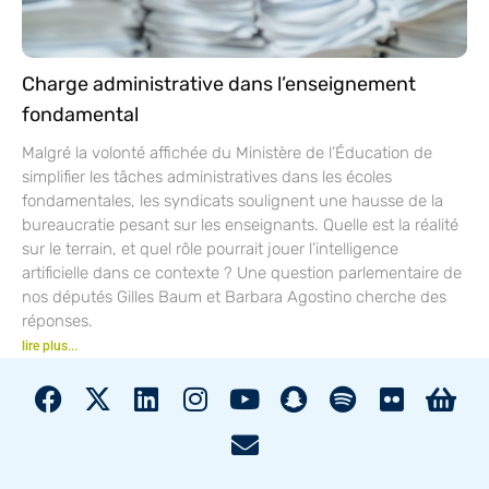
Charge administrative dans l’enseignement
fondamental
Malgré la volonté affichée du Ministère de l’Éducation de
simplifier les tâches administratives dans les écoles
fondamentales, les syndicats soulignent une hausse de la
bureaucratie pesant sur les enseignants. Quelle est la réalité
sur le terrain, et quel rôle pourrait jouer l’intelligence
artificielle dans ce contexte ? Une question parlementaire de
nos députés Gilles Baum et Barbara Agostino cherche des
réponses.
lire plus...