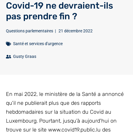
Covid-19 ne devraient-ils
pas prendre fin ?
Questions parlementaires
|
21 décembre 2022
Santé et services d'urgence
Gusty Graas
En mai 2022, le ministère de la Santé a annoncé
qu'il ne publierait plus que des rapports
hebdomadaires sur la situation du Covid au
Luxembourg. Pourtant, jusqu'à aujourd'hui on
trouve sur le site www.covid19.public.lu des