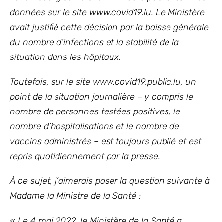
données sur le site www.covid19.lu. Le Ministère
avait justifié cette décision par la baisse générale
du nombre d’infections et la stabilité de la
situation dans les hôpitaux.
Toutefois, sur le site www.covid19.public.lu, un
point de la situation journalière – y compris le
nombre de personnes testées positives, le
nombre d’hospitalisations et le nombre de
vaccins administrés – est toujours publié et est
repris quotidiennement par la presse.
À ce sujet, j’aimerais poser la question suivante à
Madame la Ministre de la Santé :
« Le 4 mai 2022, le Ministère de la Santé a