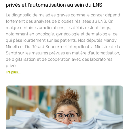
privés et l’automatisation au sein du LNS
Le diagnostic de maladies graves comme le cancer dépend
fortement des analyses de biopsies réalisées au LNS. Or,
malgré certaines améliorations, les délais restent longs,
notamment en oncologie, gynécologie et dermatologie, ce
qui pèse lourdement sur les patients. Nos députés Mandy
Minella et Dr. Gérard Schockmel interpellent la Ministre de la
Santé sur les mesures prévues en matière d’automatisation,
de digitalisation et de coopération avec des laboratoires
privés.
lire plus...