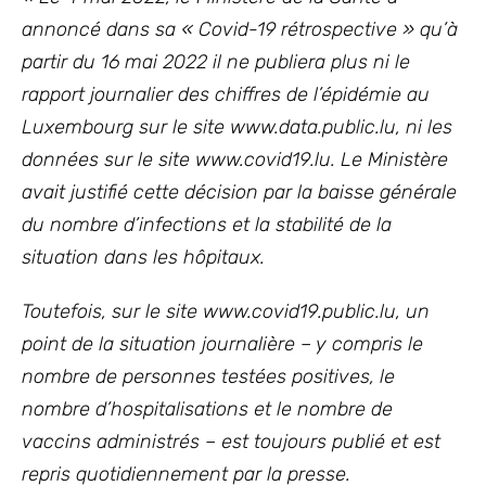
annoncé dans sa « Covid-19 rétrospective » qu’à
partir du 16 mai 2022 il ne publiera plus ni le
rapport journalier des chiffres de l’épidémie au
Luxembourg sur le site www.data.public.lu, ni les
données sur le site www.covid19.lu. Le Ministère
avait justifié cette décision par la baisse générale
du nombre d’infections et la stabilité de la
situation dans les hôpitaux.
Toutefois, sur le site www.covid19.public.lu, un
point de la situation journalière – y compris le
nombre de personnes testées positives, le
nombre d’hospitalisations et le nombre de
vaccins administrés – est toujours publié et est
repris quotidiennement par la presse.