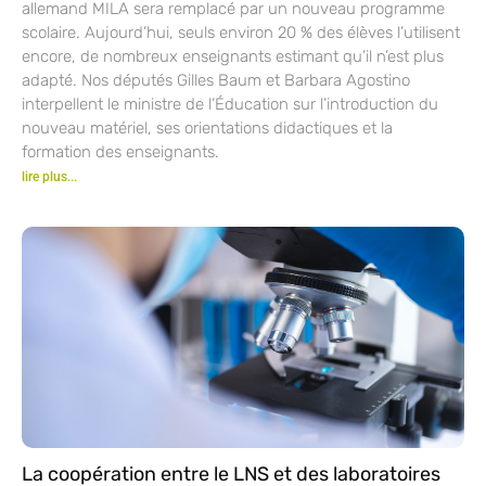
allemand MILA sera remplacé par un nouveau programme
scolaire. Aujourd’hui, seuls environ 20 % des élèves l’utilisent
encore, de nombreux enseignants estimant qu’il n’est plus
adapté. Nos députés Gilles Baum et Barbara Agostino
interpellent le ministre de l’Éducation sur l’introduction du
nouveau matériel, ses orientations didactiques et la
formation des enseignants.
lire plus...
La coopération entre le LNS et des laboratoires