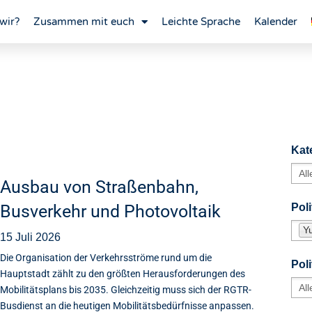
wir?
Zusammen mit euch
Leichte Sprache
Kalender
Kat
Ausbau von Straßenbahn,
Busverkehr und Photovoltaik
Poli
Y
15 Juli 2026
Die Organisation der Verkehrsströme rund um die
Pol
Hauptstadt zählt zu den größten Herausforderungen des
Mobilitätsplans bis 2035. Gleichzeitig muss sich der RGTR-
Busdienst an die heutigen Mobilitätsbedürfnisse anpassen.