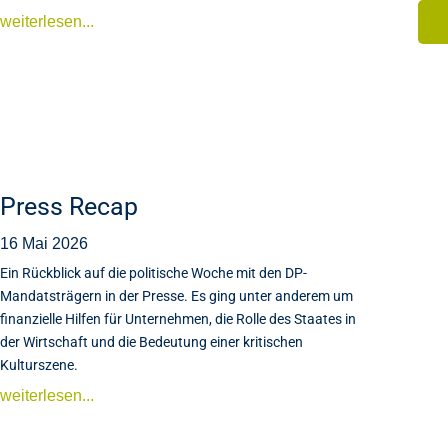
weiterlesen...
Press Recap
16 Mai 2026
Ein Rückblick auf die politische Woche mit den DP-
Mandatsträgern in der Presse. Es ging unter anderem um
finanzielle Hilfen für Unternehmen, die Rolle des Staates in
der Wirtschaft und die Bedeutung einer kritischen
Kulturszene.
weiterlesen...