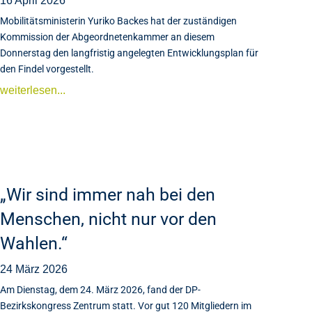
16 April 2026
Mobilitätsministerin Yuriko Backes hat der zuständigen
Kommission der Abgeordnetenkammer an diesem
Donnerstag den langfristig angelegten Entwicklungsplan für
den Findel vorgestellt.
weiterlesen...
„Wir sind immer nah bei den
Menschen, nicht nur vor den
Wahlen.“
24 März 2026
Am Dienstag, dem 24. März 2026, fand der DP-
Bezirkskongress Zentrum statt. Vor gut 120 Mitgliedern im