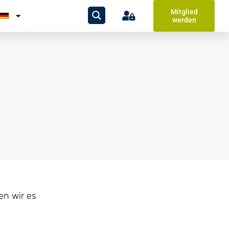
Mitglied
werden
en wir es