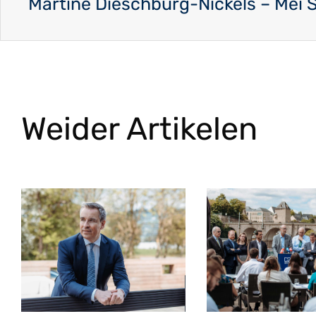
Weider Artikelen