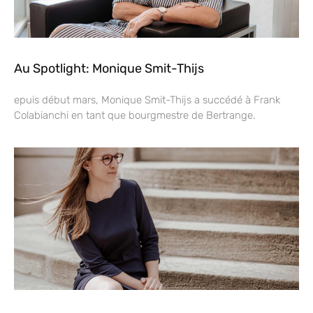
Au Spotlight: Monique Smit-Thijs
epuis début mars, Monique Smit-Thijs a succédé à Frank
Colabianchi en tant que bourgmestre de Bertrange.