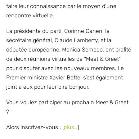
faire leur connaissance par le moyen d’une
rencontre virtuelle.
La présidente du parti, Corinne Cahen, le
secrétaire général, Claude Lamberty, et la
députée européenne, Monica Semedo, ont profité
de deux réunions virtuelles de “Meet & Greet”
pour discuter avec les nouveaux membres. Le
Premier ministre Xavier Bettel s’est également
joint à eux pour leur dire bonjour.
Vous voulez participer au prochain Meet & Greet
?
Alors inscrivez-vous : [
plus…
]