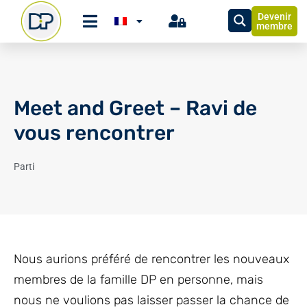
Devenir
membre
Meet and Greet – Ravi de
vous rencontrer
Parti
Nous aurions préféré de rencontrer les nouveaux
membres de la famille DP en personne, mais
nous ne voulions pas laisser passer la chance de