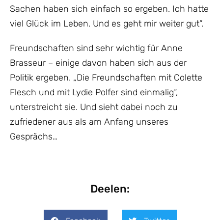
Sachen haben sich einfach so ergeben. Ich hatte
viel Glück im Leben. Und es geht mir weiter gut“.
Freundschaften sind sehr wichtig für Anne
Brasseur – einige davon haben sich aus der
Politik ergeben. „Die Freundschaften mit Colette
Flesch und mit Lydie Polfer sind einmalig“,
unterstreicht sie. Und sieht dabei noch zu
zufriedener aus als am Anfang unseres
Gesprächs…
Deelen: