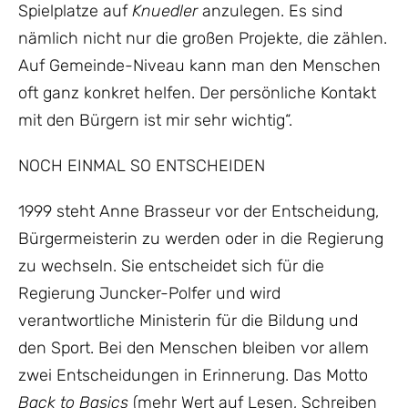
Spielplatze auf
Knuedler
anzulegen. Es sind
nämlich nicht nur die großen Projekte, die zählen.
Auf Gemeinde-Niveau kann man den Menschen
oft ganz konkret helfen. Der persönliche Kontakt
mit den Bürgern ist mir sehr wichtig“.
NOCH EINMAL SO ENTSCHEIDEN
1999 steht Anne Brasseur vor der Entscheidung,
Bürgermeisterin zu werden oder in die Regierung
zu wechseln. Sie entscheidet sich für die
Regierung Juncker-Polfer und wird
verantwortliche Ministerin für die Bildung und
den Sport. Bei den Menschen bleiben vor allem
zwei Entscheidungen in Erinnerung. Das Motto
Back to Basics
(mehr Wert auf Lesen, Schreiben