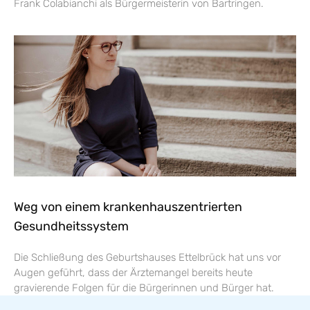
Frank Colabianchi als Bürgermeisterin von Bartringen.
Weg von einem krankenhauszentrierten
Gesundheitssystem
Die Schließung des Geburtshauses Ettelbrück hat uns vor
Augen geführt, dass der Ärztemangel bereits heute
gravierende Folgen für die Bürgerinnen und Bürger hat.