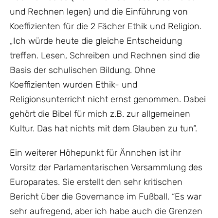
und Rechnen legen) und die Einführung von
Koeffizienten für die 2 Fächer Ethik und Religion.
„Ich würde heute die gleiche Entscheidung
treffen. Lesen, Schreiben und Rechnen sind die
Basis der schulischen Bildung. Ohne
Koeffizienten wurden Ethik- und
Religionsunterricht nicht ernst genommen. Dabei
gehört die Bibel für mich z.B. zur allgemeinen
Kultur. Das hat nichts mit dem Glauben zu tun“.
Ein weiterer Höhepunkt für Ännchen ist ihr
Vorsitz der Parlamentarischen Versammlung des
Europarates. Sie erstellt den sehr kritischen
Bericht über die Governance im Fußball. “Es war
sehr aufregend, aber ich habe auch die Grenzen