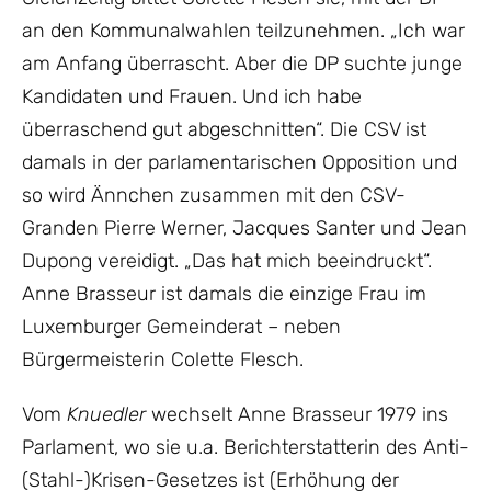
an den Kommunalwahlen teilzunehmen. „Ich war
am Anfang überrascht. Aber die DP suchte junge
Kandidaten und Frauen. Und ich habe
überraschend gut abgeschnitten“. Die CSV ist
damals in der parlamentarischen Opposition und
so wird Ännchen zusammen mit den CSV-
Granden Pierre Werner, Jacques Santer und Jean
Dupong vereidigt. „Das hat mich beeindruckt“.
Anne Brasseur ist damals die einzige Frau im
Luxemburger Gemeinderat – neben
Bürgermeisterin Colette Flesch.
Vom
Knuedler
wechselt Anne Brasseur 1979 ins
Parlament, wo sie u.a. Berichterstatterin des Anti-
(Stahl-)Krisen-Gesetzes ist (Erhöhung der