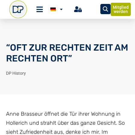
Mitglied
werden
“OFT ZUR RECHTEN ZEIT AM
RECHTEN ORT”
DP History
Anne Brasseur öffnet die Tür ihrer Wohnung in
Hollerich und strahlt über das ganze Gesicht. So
sieht Zufriedenheit aus, denke ich mir. Im