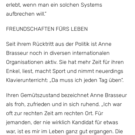
erlebt, wenn man ein solchen Systems
aufbrechen will.”
FREUNDSCHAFTEN FÜRS LEBEN
Seit ihrem Rücktritt aus der Politik ist Anne
Brasseur noch in diversen internationalen
Organisationen aktiv. Sie hat mehr Zeit für ihren
Enkel, liest, macht Sport und nimmt neuerdings
Klavierunterricht: „Da muss ich jeden Tag üben“.
Ihren Gemütszustand bezeichnet Anne Brasseur
als froh, zufrieden und in sich ruhend. „Ich war
oft zur rechten Zeit am rechten Ort. Für
jemanden, der nie wirklich Kandidat für etwas
war, ist es mir im Leben ganz gut ergangen. Die