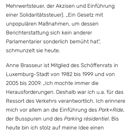
Mehrwertsteuer, der Akzisen und Einführung
einer Solidaritätssteuer). „Ein Gesetz mit
unpopulären Maßnahmen, um dessen
Berichterstattung sich kein anderer
Parlamentarier sonderlich bemüht hat“,
schmunzelt sie heute.
Anne Brasseur ist Mitglied des Schöffenrats in
Luxemburg-Stadt von 1982 bis 1999 und von
2005 bis 2009. „Ich mochte immer die
Herausforderungen. Deshalb war ich u.a. für das
Ressort des Verkehrs verantwortlich. Ich erinnere
mich vor allem an die Einführung des
Park+Ride
,
der Busspuren und des
Parking résidentiel
. Bis
heute bin ich stolz auf meine Idee einen