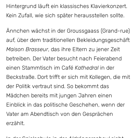
Hintergrund läuft ein klassisches Klavierkonzert.
Kein Zufall, wie sich später herausstellen sollte.
Ännchen wächst in der Groussgaass (Grand-rue)
auf, über dem traditionellen Bekleidungsgeschäft
Maison Brasseur
, das ihre Eltern zu jener Zeit
betreiben. Der Vater besucht nach Feierabend
einen Stammtisch im Café
Kathedral
in der
Beckstraße. Dort trifft er sich mit Kollegen, die mit
der Politik vertraut sind. So bekommt das
Mädchen bereits mit jungen Jahren einen
Einblick in das politische Geschehen, wenn der
Vater am Abendtisch von den Gesprächen
erzählt.