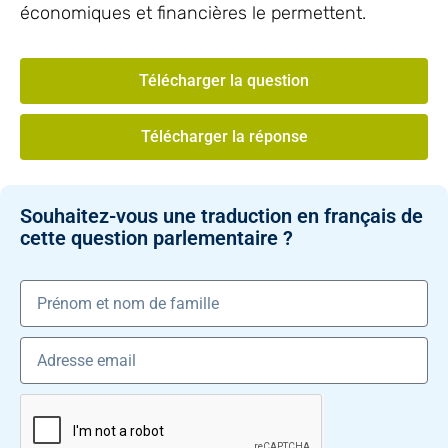
économiques et financières le permettent.
Télécharger la question
Télécharger la réponse
Souhaitez-vous une traduction en français de
cette question parlementaire ?