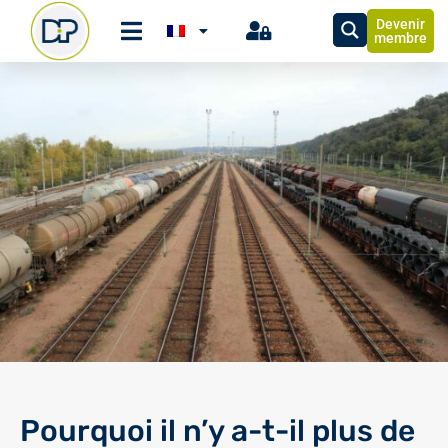
Devenir
membre
Pourquoi il n’y a-t-il plus de