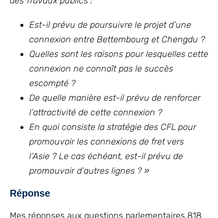
des Travaux publics :
Est-il prévu de poursuivre le projet d’une
connexion entre Bettembourg et Chengdu ?
Quelles sont les raisons pour lesquelles cette
connexion ne connaît pas le succès
escompté ?
De quelle manière est-il prévu de renforcer
l’attractivité de cette connexion ?
En quoi consiste la stratégie des CFL pour
promouvoir les connexions de fret vers
l’Asie ? Le cas échéant, est-il prévu de
promouvoir d’autres lignes ? »
Réponse
Mes réponses aux questions parlementaires 818