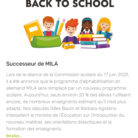
Successeur de MILA
Lors de la séance de la Commission scolaire du 17 juin 2025,
il a été annoncé que le programme d’alphabétisation en
allemand MILA sera remplacé par un nouveau programme
scolaire. Aujourd’hui, seuls environ 20 % des élèves l’utilisent
encore, de nombreux enseignants estimant qu’il n’est plus
adapté. Nos députés Gilles Baum et Barbara Agostino
interpellent le ministre de l’Éducation sur l’introduction du
nouveau matériel, ses orientations didactiques et la
formation des enseignants.
lire plus...