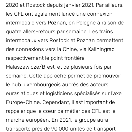
2020 et Rostock depuis janvier 2021. Par ailleurs,
les CFL ont également lancé une connexion
intermodale vers Poznan, en Pologne à raison de
quatre allers-retours par semaine. Les trains
intermodaux vers Rostock et Poznan permettent
des connexions vers la Chine, via Kaliningrad
respectivement le point frontière
Malaszewicze/Brest, et ce plusieurs fois par
semaine. Cette approche permet de promouvoir
le hub luxembourgeois auprès des acteurs
eurasiatiques et logisticiens spécialisés sur l’axe
Europe-Chine. Cependant, il est important de
rappeler que le cœur de métier des CFL est le
marché européen. En 2021, le groupe aura
transporté près de 90.000 unités de transport