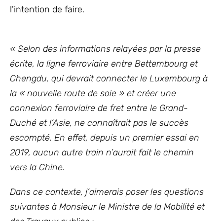
l'intention de faire.
« Selon des informations relayées par la presse
écrite, la ligne ferroviaire entre Bettembourg et
Chengdu, qui devrait connecter le Luxembourg à
la « nouvelle route de soie » et créer une
connexion ferroviaire de fret entre le Grand-
Duché et l’Asie, ne connaîtrait pas le succès
escompté. En effet, depuis un premier essai en
2019, aucun autre train n’aurait fait le chemin
vers la Chine.
Dans ce contexte, j’aimerais poser les questions
suivantes à Monsieur le Ministre de la Mobilité et