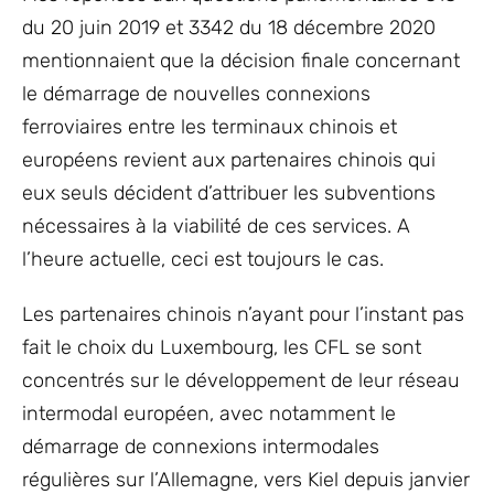
du 20 juin 2019 et 3342 du 18 décembre 2020
mentionnaient que la décision finale concernant
le démarrage de nouvelles connexions
ferroviaires entre les terminaux chinois et
européens revient aux partenaires chinois qui
eux seuls décident d’attribuer les subventions
nécessaires à la viabilité de ces services. A
l’heure actuelle, ceci est toujours le cas.
Les partenaires chinois n’ayant pour l’instant pas
fait le choix du Luxembourg, les CFL se sont
concentrés sur le développement de leur réseau
intermodal européen, avec notamment le
démarrage de connexions intermodales
régulières sur l’Allemagne, vers Kiel depuis janvier