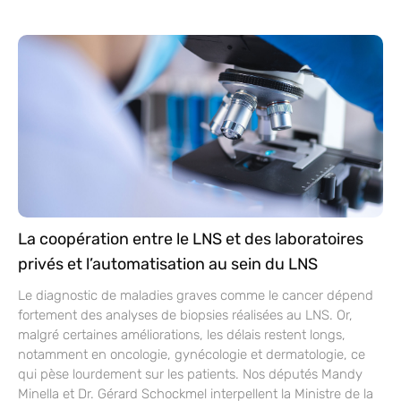
La coopération entre le LNS et des laboratoires
privés et l’automatisation au sein du LNS
Le diagnostic de maladies graves comme le cancer dépend
fortement des analyses de biopsies réalisées au LNS. Or,
malgré certaines améliorations, les délais restent longs,
notamment en oncologie, gynécologie et dermatologie, ce
qui pèse lourdement sur les patients. Nos députés Mandy
Minella et Dr. Gérard Schockmel interpellent la Ministre de la