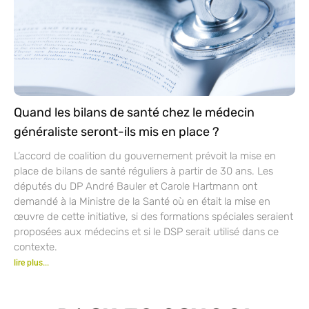
Quand les bilans de santé chez le médecin
généraliste seront-ils mis en place ?
L’accord de coalition du gouvernement prévoit la mise en
place de bilans de santé réguliers à partir de 30 ans. Les
députés du DP André Bauler et Carole Hartmann ont
demandé à la Ministre de la Santé où en était la mise en
œuvre de cette initiative, si des formations spéciales seraient
proposées aux médecins et si le DSP serait utilisé dans ce
contexte.
lire plus...