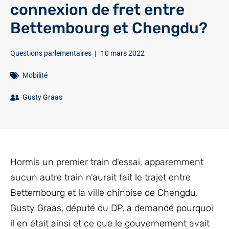
connexion de fret entre
Bettembourg et Chengdu?
Questions parlementaires
|
10 mars 2022
Mobilité
Gusty Graas
Hormis un premier train d'essai, apparemment
aucun autre train n'aurait fait le trajet entre
Bettembourg et la ville chinoise de Chengdu.
Gusty Graas, député du DP, a demandé pourquoi
il en était ainsi et ce que le gouvernement avait