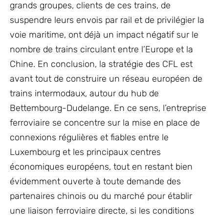
grands groupes, clients de ces trains, de
suspendre leurs envois par rail et de privilégier la
voie maritime, ont déjà un impact négatif sur le
nombre de trains circulant entre l’Europe et la
Chine. En conclusion, la stratégie des CFL est
avant tout de construire un réseau européen de
trains intermodaux, autour du hub de
Bettembourg-Dudelange. En ce sens, l’entreprise
ferroviaire se concentre sur la mise en place de
connexions régulières et fiables entre le
Luxembourg et les principaux centres
économiques européens, tout en restant bien
évidemment ouverte à toute demande des
partenaires chinois ou du marché pour établir
une liaison ferroviaire directe, si les conditions