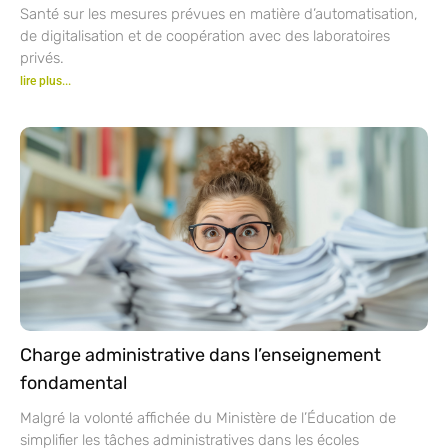
Santé sur les mesures prévues en matière d’automatisation,
de digitalisation et de coopération avec des laboratoires
privés.
lire plus...
Charge administrative dans l’enseignement
fondamental
Malgré la volonté affichée du Ministère de l’Éducation de
simplifier les tâches administratives dans les écoles