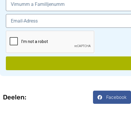
Deelen:
Facebook