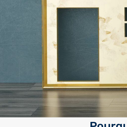
Pourqu