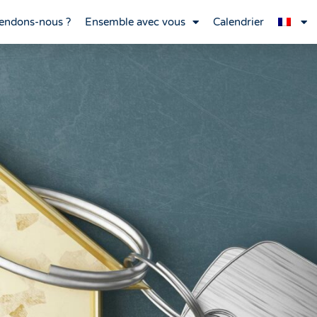
endons-nous ?
Ensemble avec vous
Calendrier