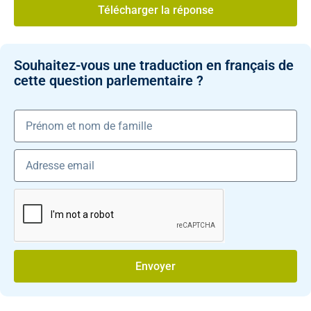
Télécharger la réponse
Souhaitez-vous une traduction en français de
cette question parlementaire ?
Envoyer