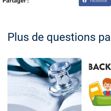
Partager :
Facebook
Plus de questions pa