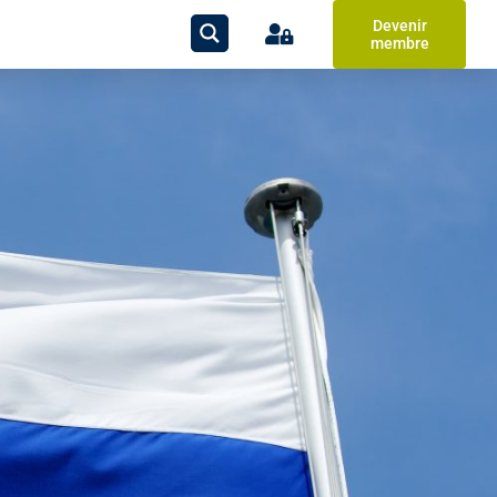
Devenir
membre