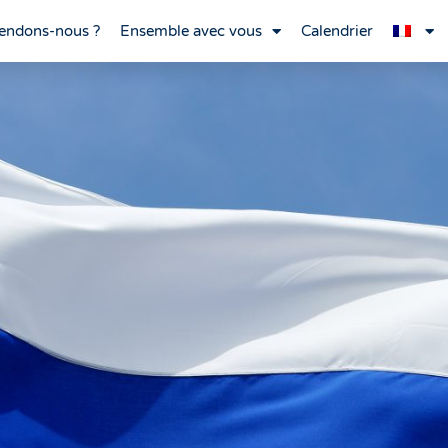
endons-nous ?
Ensemble avec vous
Calendrier