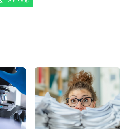
WhatsApp