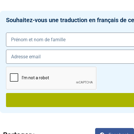
Souhaitez-vous une traduction en français de ce