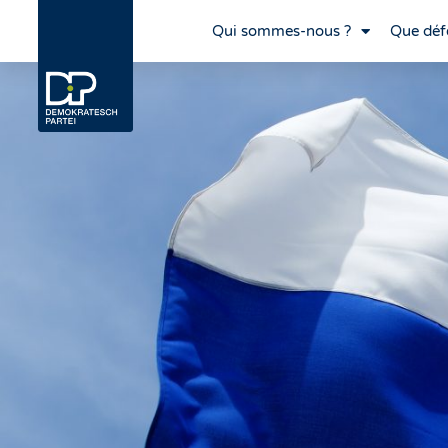
Qui sommes-nous ?
Que déf