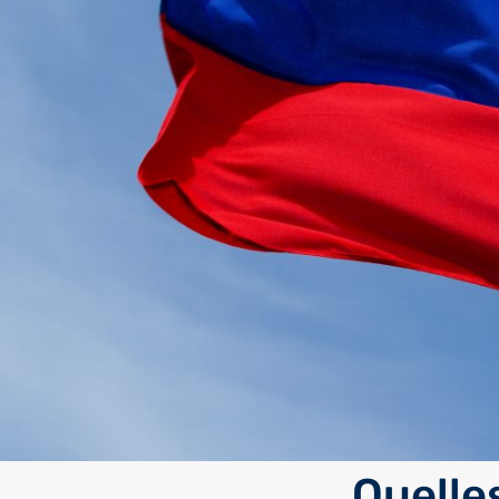
Quelles