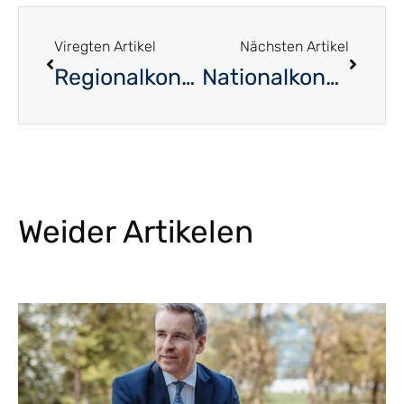
Viregten Artikel
Nächsten Artikel
Regionalkongress Süden 2022
Nationalkongress 2022
Weider Artikelen