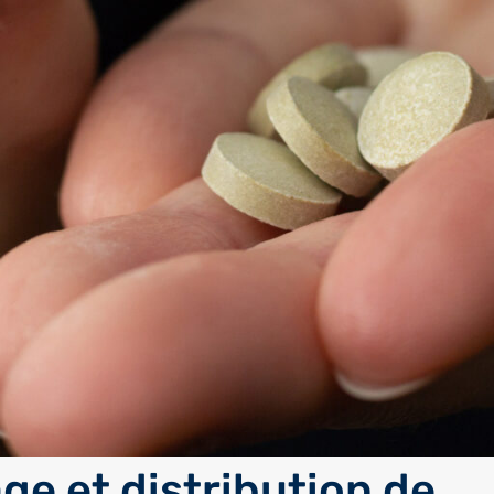
ge et distribution de