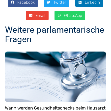
Facebook
Twitter
LinkedIn
Email
WhatsApp
Weitere parlamentarische
Fragen
Wann werden Gesundheitschecks beim Hausarzt