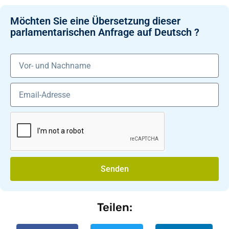
Möchten Sie eine Übersetzung dieser
parlamentarischen Anfrage auf Deutsch ?
Senden
Teilen: