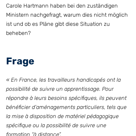
Carole Hartmann haben bei den zuständigen
Ministern nachgefragt, warum dies nicht möglich
ist und ob es Pläne gibt diese Situation zu
beheben?
Frage
« En France, les travailleurs handicapés ont la
possibilité de suivre un apprentissage. Pour
répondre à leurs besoins spécifiques, ils peuvent
bénéficier d’aménagements particuliers, tels que
la mise à disposition de matériel pédagogique
spécifique ou la possibilité de suivre une
formation “à distance”.