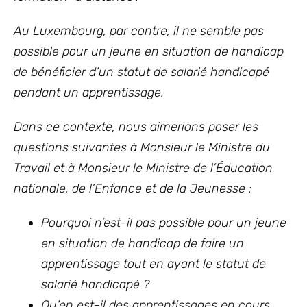
Au Luxembourg, par contre, il ne semble pas
possible pour un jeune en situation de handicap
de bénéficier d’un statut de salarié handicapé
pendant un apprentissage.
Dans ce contexte, nous aimerions poser les
questions suivantes à Monsieur le Ministre du
Travail et à Monsieur le Ministre de l’Éducation
nationale, de l’Enfance et de la Jeunesse :
Pourquoi n’est-il pas possible pour un jeune
en situation de handicap de faire un
apprentissage tout en ayant le statut de
salarié handicapé ?
Qu’en est-il des apprentissages en cours