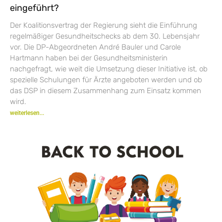
eingeführt?
Der Koalitionsvertrag der Regierung sieht die Einführung
regelmäßiger Gesundheitschecks ab dem 30. Lebensjahr
vor. Die DP-Abgeordneten André Bauler und Carole
Hartmann haben bei der Gesundheitsministerin
nachgefragt, wie weit die Umsetzung dieser Initiative ist, ob
spezielle Schulungen für Ärzte angeboten werden und ob
das DSP in diesem Zusammenhang zum Einsatz kommen
wird.
weiterlesen...