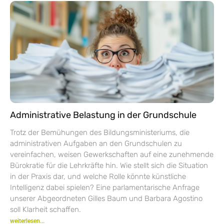
Administrative Belastung in der Grundschule
Trotz der Bemühungen des Bildungsministeriums, die
administrativen Aufgaben an den Grundschulen zu
vereinfachen, weisen Gewerkschaften auf eine zunehmende
Bürokratie für die Lehrkräfte hin. Wie stellt sich die Situation
in der Praxis dar, und welche Rolle könnte künstliche
Intelligenz dabei spielen? Eine parlamentarische Anfrage
unserer Abgeordneten Gilles Baum und Barbara Agostino
soll Klarheit schaffen.
weiterlesen...