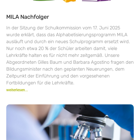
MILA Nachfolger
In der Sitzung der Schulkommission vom 17. Juni 2025
wurde erklärt, dass das Alphabetisierungsprogramm MILA
ausläuft und durch ein neues Schulprogramm ersetzt wird.
Nur noch etwa 20 % der Schüler arbeiten damit, viele
Lehrkräfte halten es für nicht mehr zeitgemäß. Unsere
Abgeordneten Gilles Baum und Barbara Agostino fragen den
Bildungsminister nach den geplanten Neuerungen, dem
Zeitpunkt der Einführung und den vorgesehenen
Fortbildungen für die Lehrkräfte.
weiterlesen...