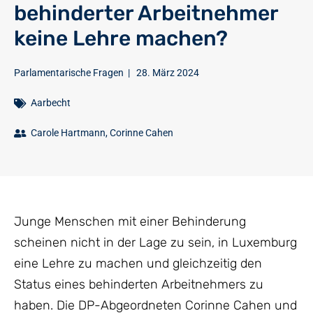
behinderter Arbeitnehmer
keine Lehre machen?
Parlamentarische Fragen
|
28. März 2024
Aarbecht
Carole Hartmann
,
Corinne Cahen
Junge Menschen mit einer Behinderung
scheinen nicht in der Lage zu sein, in Luxemburg
eine Lehre zu machen und gleichzeitig den
Status eines behinderten Arbeitnehmers zu
haben. Die DP-Abgeordneten Corinne Cahen und