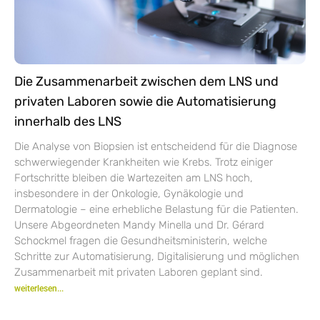
Die Zusammenarbeit zwischen dem LNS und
privaten Laboren sowie die Automatisierung
innerhalb des LNS
Die Analyse von Biopsien ist entscheidend für die Diagnose
schwerwiegender Krankheiten wie Krebs. Trotz einiger
Fortschritte bleiben die Wartezeiten am LNS hoch,
insbesondere in der Onkologie, Gynäkologie und
Dermatologie – eine erhebliche Belastung für die Patienten.
Unsere Abgeordneten Mandy Minella und Dr. Gérard
Schockmel fragen die Gesundheitsministerin, welche
Schritte zur Automatisierung, Digitalisierung und möglichen
Zusammenarbeit mit privaten Laboren geplant sind.
weiterlesen...