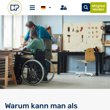
Mitglied
werden
Warum kann man als