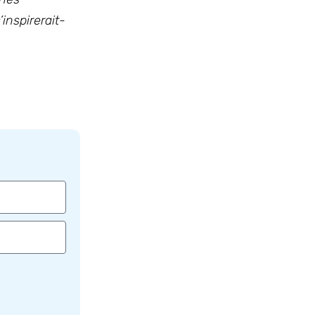
inspirerait-