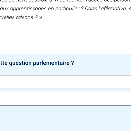
x apprentissages en particulier ? Dans l’affirmative, s’
uelles raisons ? »
tte question parlementaire ?