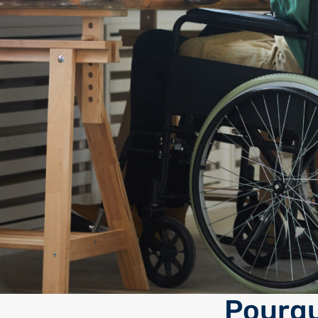
Pourqu