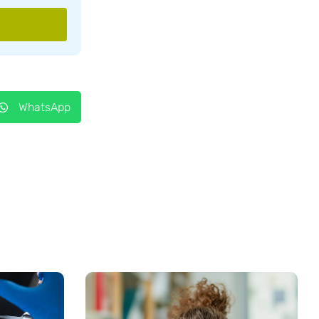
WhatsApp