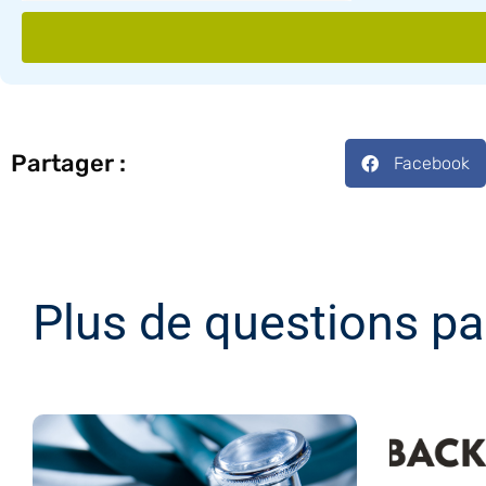
Partager :
Facebook
Plus de questions pa