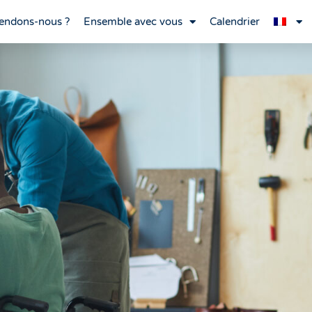
endons-nous ?
Ensemble avec vous
Calendrier