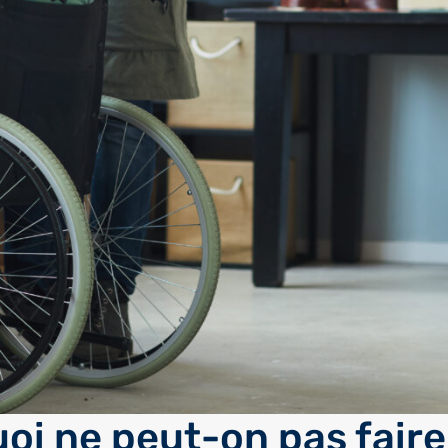
oi ne peut-on pas faire