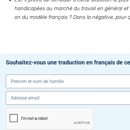
handicapées au marché du travail en général et au
on du modèle français ? Dans la négative, pour q
Souhaitez-vous une traduction en français de ce