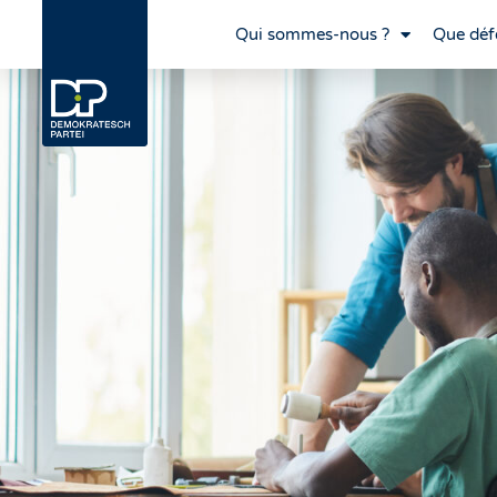
Qui sommes-nous ?
Que déf