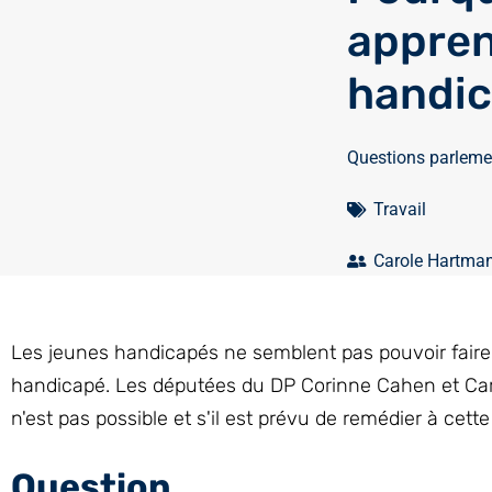
appren
handic
Questions parleme
Travail
Carole Hartma
Les jeunes handicapés ne semblent pas pouvoir faire
handicapé. Les députées du DP Corinne Cahen et Ca
n'est pas possible et s'il est prévu de remédier à cette
Question