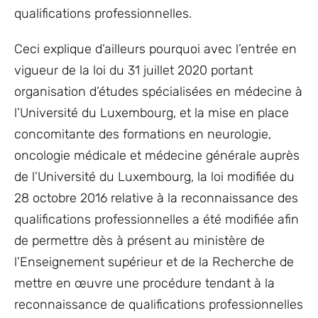
qualifications professionnelles.
Ceci explique d’ailleurs pourquoi avec l’entrée en
vigueur de la loi du 31 juillet 2020 portant
organisation d’études spécialisées en médecine à
l’Université du Luxembourg, et la mise en place
concomitante des formations en neurologie,
oncologie médicale et médecine générale auprès
de l’Université du Luxembourg, la loi modifiée du
28 octobre 2016 relative à la reconnaissance des
qualifications professionnelles a été modifiée afin
de permettre dès à présent au ministère de
l’Enseignement supérieur et de la Recherche de
mettre en œuvre une procédure tendant à la
reconnaissance de qualifications professionnelles