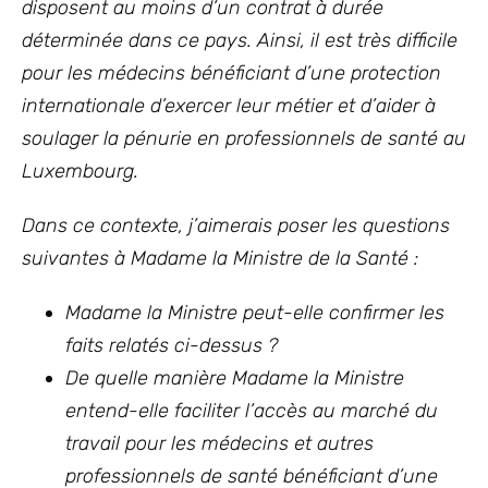
disposent au moins d’un contrat à durée
déterminée dans ce pays. Ainsi, il est très difficile
pour les médecins bénéficiant d’une protection
internationale d’exercer leur métier et d’aider à
soulager la pénurie en professionnels de santé au
Luxembourg.
Dans ce contexte, j’aimerais poser les questions
suivantes à Madame la Ministre de la Santé :
Madame la Ministre peut-elle confirmer les
faits relatés ci-dessus ?
De quelle manière Madame la Ministre
entend-elle faciliter l’accès au marché du
travail pour les médecins et autres
professionnels de santé bénéficiant d’une