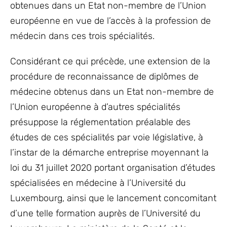
obtenues dans un Etat non-membre de l’Union
européenne en vue de l’accès à la profession de
médecin dans ces trois spécialités.
Considérant ce qui précède, une extension de la
procédure de reconnaissance de diplômes de
médecine obtenus dans un Etat non-membre de
l’Union européenne à d’autres spécialités
présuppose la réglementation préalable des
études de ces spécialités par voie législative, à
l’instar de la démarche entreprise moyennant la
loi du 31 juillet 2020 portant organisation d’études
spécialisées en médecine à l’Université du
Luxembourg, ainsi que le lancement concomitant
d’une telle formation auprès de l’Université du