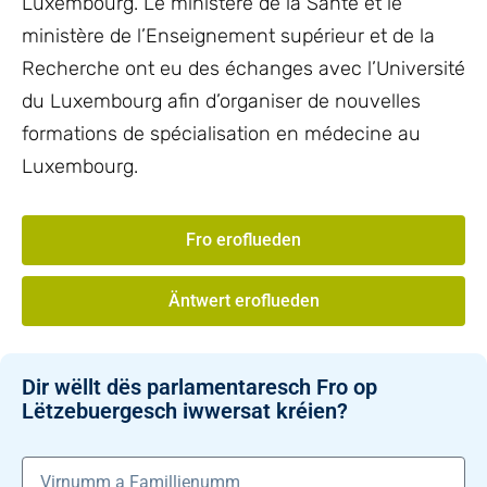
Luxembourg. Le ministère de la Santé et le
ministère de l’Enseignement supérieur et de la
Recherche ont eu des échanges avec l’Université
du Luxembourg afin d’organiser de nouvelles
formations de spécialisation en médecine au
Luxembourg.
Fro eroflueden
Äntwert eroflueden
Dir wëllt dës parlamentaresch Fro op
Lëtzebuergesch iwwersat kréien?