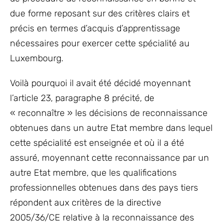
due forme reposant sur des critères clairs et
précis en termes d’acquis d’apprentissage
nécessaires pour exercer cette spécialité au
Luxembourg.
Voilà pourquoi il avait été décidé moyennant
l’article 23, paragraphe 8 précité, de
« reconnaître » les décisions de reconnaissance
obtenues dans un autre Etat membre dans lequel
cette spécialité est enseignée et où il a été
assuré, moyennant cette reconnaissance par un
autre Etat membre, que les qualifications
professionnelles obtenues dans des pays tiers
répondent aux critères de la directive
2005/36/CE relative à la reconnaissance des