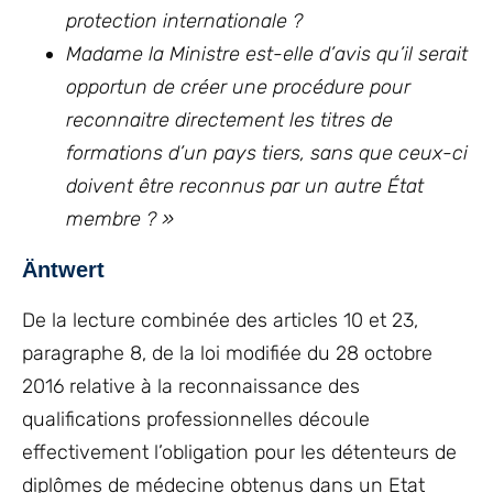
protection internationale ?
Madame la Ministre est-elle d’avis qu’il serait
opportun de créer une procédure pour
reconnaitre directement les
titres de
formations d’un pays tiers, sans que ceux-ci
doivent être reconnus par un autre État
membre ? »
Äntwert
De la lecture combinée des articles 10 et 23,
paragraphe 8, de la loi modifiée du 28 octobre
2016 relative à la reconnaissance des
qualifications professionnelles découle
effectivement l’obligation pour les détenteurs de
diplômes de médecine obtenus dans un Etat