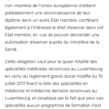
non-membre de l’Union européenne d’obtenir
préalablement une reconnaissance de leur
diplôme dans un autre Etat membre, conférant
également à l’intéressé le droit d’exercer dans cet
Etat membre, en vue de pouvoir demander une
autorisation d’exercer auprès du ministère de la
Santé.
Cette obligation vaut pour la quasi-totalité des
spécialités médicales reconnues au Luxembourg
en vertu du règlement grand-ducal modifié du 10
juillet 2011 fixant la liste des spécialités en
médecine et médecine dentaire reconnues au
Luxembourg, et s’explique par le fait que pour ces
spécialités aucun programme de formation n’est