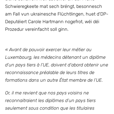
Schwieregkeete mat sech bréngt, besonnesch
am Fall vun ukrainesche Flüchtlingen, huet d'DP-
Deputéiert Carole Hartmann nogefrot, wéi déi
Prozedur vereinfacht soll ginn.
« Avant de pouvoir exercer leur métier au
Luxembourg, les médecins détenant un diplôme
d’un pays tiers à l’UE, doivent d’abord
obtenir une
reconnaissance préalable de leurs titres de
formations dans un autre État membre de l’UE
.
Or, il me revient que nos pays voisins ne
reconnaitraient les diplômes d’un pays tiers
seulement sous condition que les titulaires