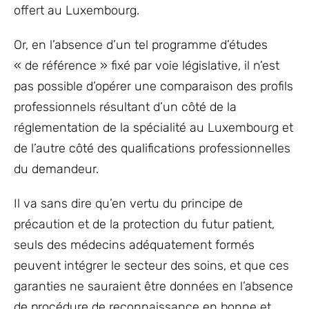
offert au Luxembourg.
Or, en l’absence d’un tel programme d’études
« de référence » fixé par voie législative, il n’est
pas possible d’opérer une comparaison des profils
professionnels résultant d’un côté de la
réglementation de la spécialité au Luxembourg et
de l’autre côté des qualifications professionnelles
du demandeur.
Il va sans dire qu’en vertu du principe de
précaution et de la protection du futur patient,
seuls des médecins adéquatement formés
peuvent intégrer le secteur des soins, et que ces
garanties ne sauraient être données en l’absence
de procédure de reconnaissance en bonne et