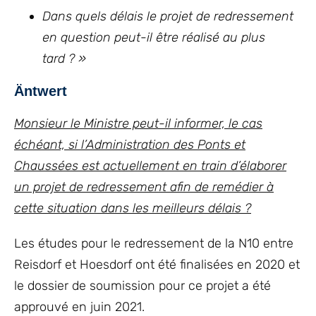
Dans quels délais le projet de redressement
en question peut-il être réalisé au plus
tard ? »
Äntwert
Monsieur le Ministre peut-il informer, le cas
échéant, si l’Administration des Ponts et
Chaussées est actuellement en train d’élaborer
un projet de redressement afin de remédier à
cette situation dans les meilleurs délais ?
Les études pour le redressement de la N10 entre
Reisdorf et Hoesdorf ont été finalisées en 2020 et
le dossier de soumission pour ce projet a été
approuvé en juin 2021.