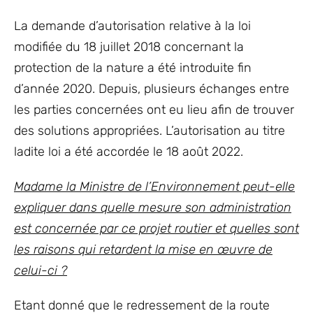
La demande d’autorisation relative à la loi
modifiée du 18 juillet 2018 concernant la
protection de la nature a été introduite fin
d’année 2020. Depuis, plusieurs échanges entre
les parties concernées ont eu lieu afin de trouver
des solutions appropriées. L’autorisation au titre
ladite loi a été accordée le 18 août 2022.
Madame la Ministre de l’Environnement peut-elle
expliquer dans quelle mesure son administration
est concernée par ce projet routier et quelles sont
les raisons qui retardent la mise en œuvre de
celui-ci ?
Etant donné que le redressement de la route