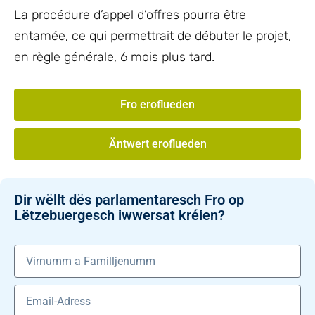
La procédure d’appel d’offres pourra être
entamée, ce qui permettrait de débuter le projet,
en règle générale, 6 mois plus tard.
Fro eroflueden
Äntwert eroflueden
Dir wëllt dës parlamentaresch Fro op
Lëtzebuergesch iwwersat kréien?