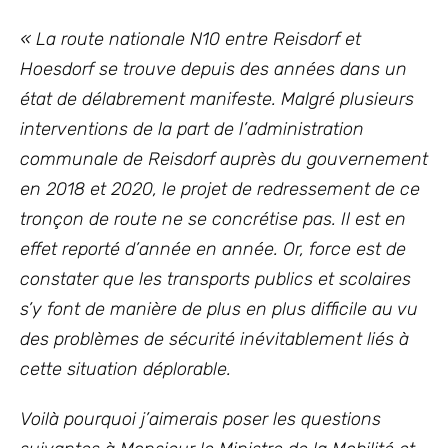
« La route nationale N10 entre Reisdorf et
Hoesdorf se trouve depuis des années dans un
état de délabrement manifeste. Malgré plusieurs
interventions de la part de l’administration
communale de Reisdorf auprès du gouvernement
en 2018 et 2020, le projet de redressement de ce
tronçon de route ne se concrétise pas. Il est en
effet reporté d’année en année. Or, force est de
constater que les transports publics et scolaires
s’y font de manière de plus en plus difficile au vu
des problèmes de sécurité inévitablement liés à
cette situation déplorable.
Voilà pourquoi j’aimerais poser les questions