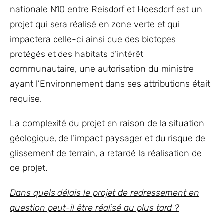
nationale N10 entre Reisdorf et Hoesdorf est un
projet qui sera réalisé en zone verte et qui
impactera celle-ci ainsi que des biotopes
protégés et des habitats d’intérêt
communautaire, une autorisation du ministre
ayant l’Environnement dans ses attributions était
requise.
La complexité du projet en raison de la situation
géologique, de l’impact paysager et du risque de
glissement de terrain, a retardé la réalisation de
ce projet.
Dans quels délais le projet de redressement en
question peut-il être réalisé au plus tard ?