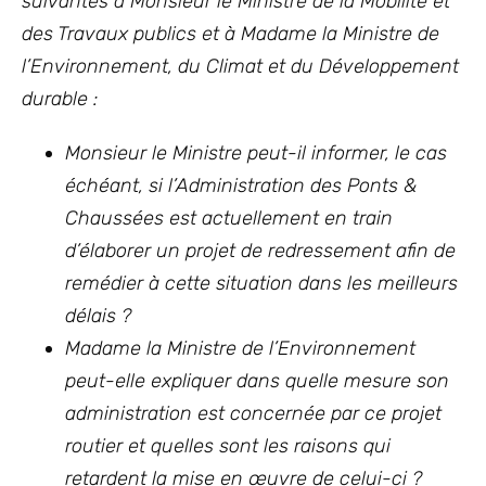
suivantes à Monsieur le Ministre de la Mobilité et
des Travaux publics et à Madame la Ministre de
l’Environnement, du Climat et du Développement
durable :
Monsieur le Ministre peut-il informer, le cas
échéant, si l’Administration des Ponts &
Chaussées est actuellement en train
d’élaborer un projet de redressement afin de
remédier à cette situation dans les meilleurs
délais ?
Madame la Ministre de l’Environnement
peut-elle expliquer dans quelle mesure son
administration est concernée par ce projet
routier et quelles sont les raisons qui
retardent la mise en œuvre de celui-ci ?