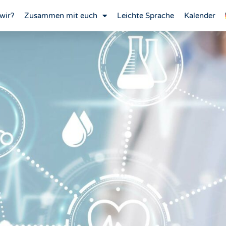
wir?
Zusammen mit euch
Leichte Sprache
Kalender