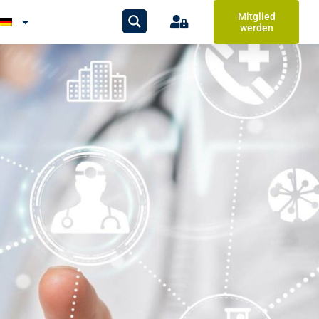
Mitglied
werden