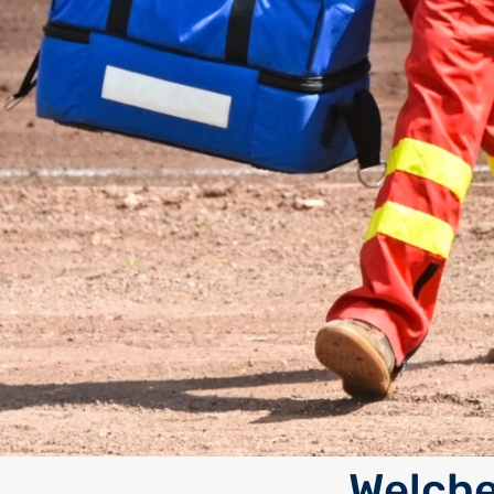
Welche