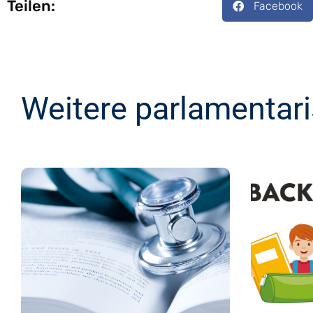
Teilen:
Facebook
Weitere parlamentar