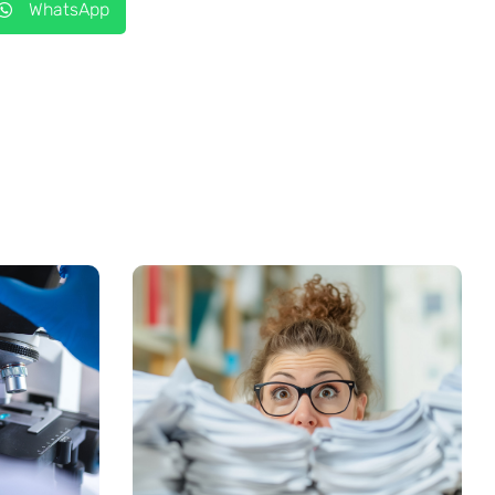
WhatsApp