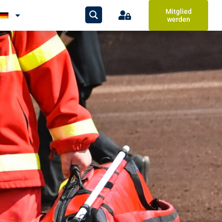
Mitglied
werden