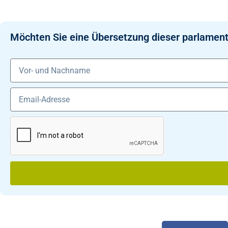
Möchten Sie eine Übersetzung dieser parlament