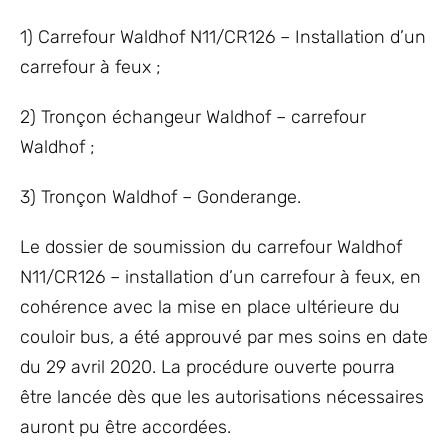
1) Carrefour Waldhof N11/CR126 – Installation d’un
carrefour à feux ;
2) Tronçon échangeur Waldhof – carrefour
Waldhof ;
3) Tronçon Waldhof – Gonderange.
Le dossier de soumission du carrefour Waldhof
N11/CR126 – installation d’un carrefour à feux, en
cohérence avec la mise en place ultérieure du
couloir bus, a été approuvé par mes soins en date
du 29 avril 2020. La procédure ouverte pourra
être lancée dès que les autorisations nécessaires
auront pu être accordées.