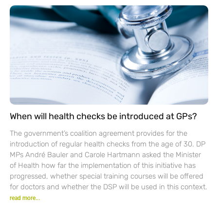
When will health checks be introduced at GPs?
The government’s coalition agreement provides for the
introduction of regular health checks from the age of 30. DP
MPs André Bauler and Carole Hartmann asked the Minister
of Health how far the implementation of this initiative has
progressed, whether special training courses will be offered
for doctors and whether the DSP will be used in this context.
read more...