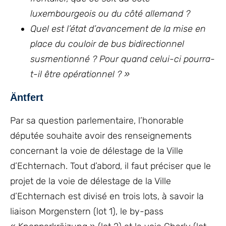
luxembourgeois ou du côté allemand ?
Quel est l’état d’avancement de la mise en
place du couloir de bus bidirectionnel
susmentionné ? Pour quand celui-ci pourra-
t-il être opérationnel ? »
Äntfert
Par sa question parlementaire, l’honorable
députée souhaite avoir des renseignements
concernant la voie de délestage de la Ville
d’Echternach. Tout d’abord, il faut préciser que le
projet de la voie de délestage de la Ville
d’Echternach est divisé en trois lots, à savoir la
liaison Morgenstern (lot 1), le by-pass