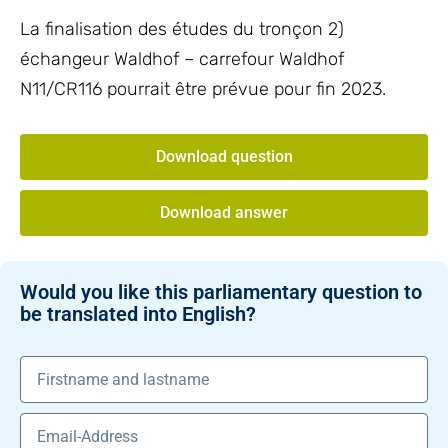
La finalisation des études du tronçon 2)
échangeur Waldhof – carrefour Waldhof
N11/CR116 pourrait être prévue pour fin 2023.
Download question
Download answer
Would you like this parliamentary question to
be translated into English?