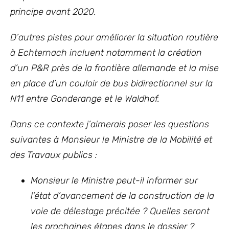
principe avant 2020.
D’autres pistes pour améliorer la situation routière
à Echternach incluent notamment la création
d’un P&R près de la frontière allemande et la mise
en place d’un couloir de bus bidirectionnel sur la
N11 entre Gonderange et le Waldhof.
Dans ce contexte j’aimerais poser les questions
suivantes à Monsieur le Ministre de la Mobilité et
des Travaux publics :
Monsieur le Ministre peut-il informer sur
l’état d’avancement de la construction de la
voie de délestage précitée ? Quelles seront
les prochaines étapes dans le dossier ?