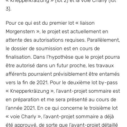
« Knepperkräizung » (lot 2) et la voie Charly (lot
3).
Pour ce qui est du premier lot « liaison
Morgenstern », le projet est actuellement en
attente des autorisations requises. Parallèlement,
le dossier de soumission est en cours de
finalisation. Dans l’hypothèse que le projet pourra
être autorisé dans un futur proche, les travaux
afférents pourraient prévisiblement être entamés
vers la fin de 2021. Pour le deuxième lot by-pass
« Knepperkräizung », l’avant-projet sommaire est
en préparation et me sera présenté au cours de
l’année 2021. En ce qui concerne le troisième lot
« voie Charly », l’avant-projet sommaire a déjà
été approuvé, de sorte que l’avant-projet détaillé