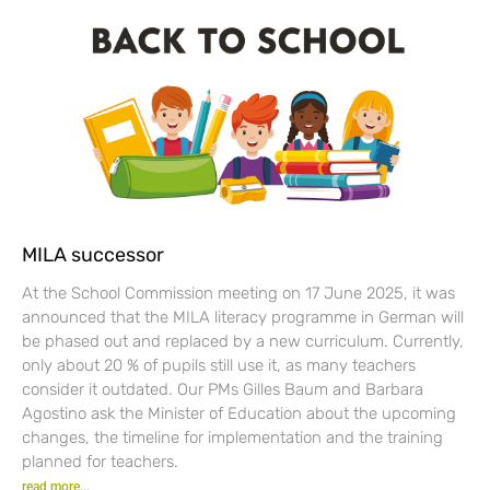
MILA successor
At the School Commission meeting on 17 June 2025, it was
announced that the MILA literacy programme in German will
be phased out and replaced by a new curriculum. Currently,
only about 20 % of pupils still use it, as many teachers
consider it outdated. Our PMs Gilles Baum and Barbara
Agostino ask the Minister of Education about the upcoming
changes, the timeline for implementation and the training
planned for teachers.
read more...