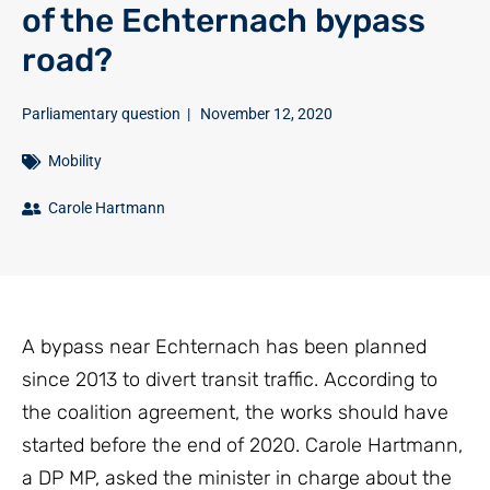
of the Echternach bypass
road?
Parliamentary question
|
November 12, 2020
Mobility
Carole Hartmann
A bypass near Echternach has been planned
since 2013 to divert transit traffic. According to
the coalition agreement, the works should have
started before the end of 2020. Carole Hartmann,
a DP MP, asked the minister in charge about the