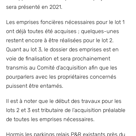
sera présenté en 2021.
Les emprises foncières nécessaires pour le lot 1
ont déjà toutes été acquises ; quelques-unes
restent encore à être réalisées pour le lot 2.
Quant au lot 3, le dossier des emprises est en
voie de finalisation et sera prochainement
transmis au Comité d’acquisition afin que les
pourparlers avec les propriétaires concernés
puissent être entamés.
Il est à noter que le début des travaux pour les
lots 2 et 3 est tributaire de l’acquisition préalable
de toutes les emprises nécessaires.
Hormis les parkings relais P&R existants près du