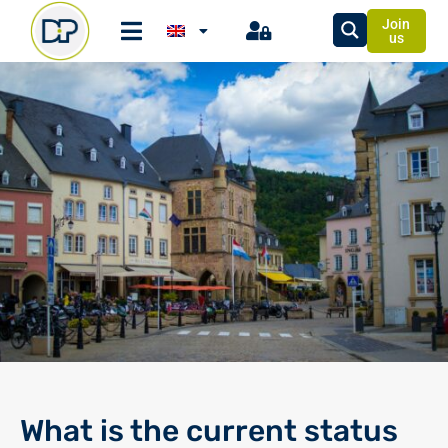
Join
us
What is the current status