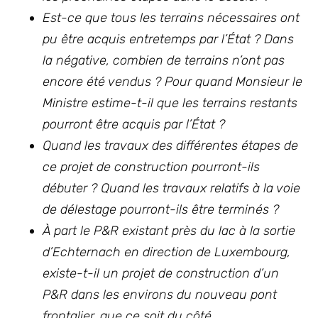
Est-ce que tous les terrains nécessaires ont
pu être acquis entretemps par l’État ? Dans
la négative, combien de terrains n’ont pas
encore été vendus ? Pour quand Monsieur le
Ministre estime-t-il que les terrains restants
pourront être acquis par l’État ?
Quand les travaux des différentes étapes de
ce projet de construction pourront-ils
débuter ? Quand les travaux relatifs à la voie
de délestage pourront-ils être terminés ?
À part le P&R existant près du lac à la sortie
d’Echternach en direction de Luxembourg,
existe-t-il un projet de construction d’un
P&R dans les environs du nouveau pont
frontalier, que ce soit du côté