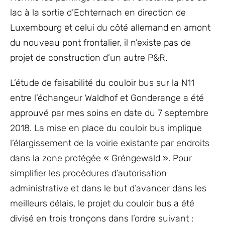
lac à la sortie d’Echternach en direction de
Luxembourg et celui du côté allemand en amont
du nouveau pont frontalier, il n’existe pas de
projet de construction d’un autre P&R.
L’étude de faisabilité du couloir bus sur la N11
entre l’échangeur Waldhof et Gonderange a été
approuvé par mes soins en date du 7 septembre
2018. La mise en place du couloir bus implique
l’élargissement de la voirie existante par endroits
dans la zone protégée « Gréngewald ». Pour
simplifier les procédures d’autorisation
administrative et dans le but d’avancer dans les
meilleurs délais, le projet du couloir bus a été
divisé en trois tronçons dans l’ordre suivant :