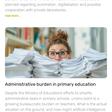
planned regarding automation, digitalisation and possible
cooperation with private laboratories.
read more...
Administrative burden in primary education
Despite the Ministry of Education’s efforts to simplify
administrative tasks in primary schools, unions point to a
growing bureaucratic burden on teachers. What is the actual
situation on the ground, and how might artificial intelligence