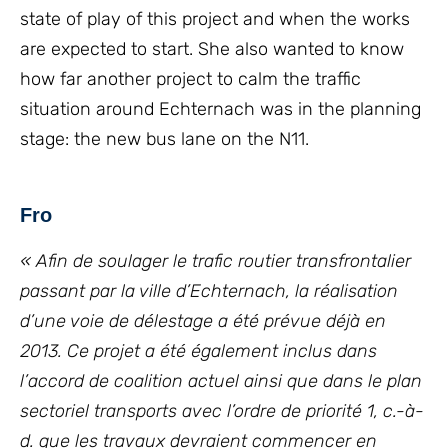
state of play of this project and when the works
are expected to start. She also wanted to know
how far another project to calm the traffic
situation around Echternach was in the planning
stage: the new bus lane on the N11.
Fro
« Afin de soulager le trafic routier transfrontalier
passant par la ville d’Echternach, la réalisation
d’une voie de délestage a été prévue déjà en
2013. Ce projet a été également inclus dans
l’accord de coalition actuel ainsi que dans le plan
sectoriel transports avec l’ordre de priorité 1, c.-à-
d. que les travaux devraient commencer en