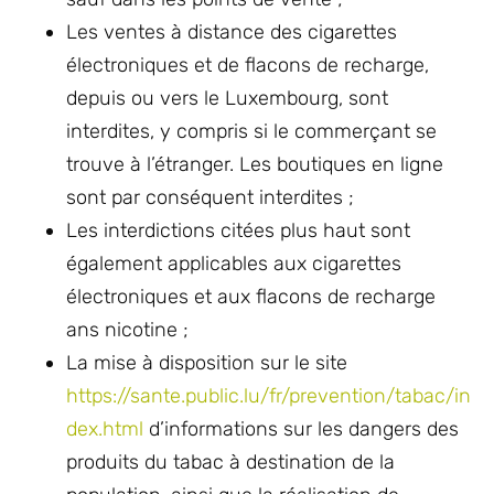
Les ventes à distance des cigarettes
électroniques et de flacons de recharge,
depuis ou vers le Luxembourg, sont
interdites, y compris si le commerçant se
trouve à l’étranger. Les boutiques en ligne
sont par conséquent interdites ;
Les interdictions citées plus haut sont
également applicables aux cigarettes
électroniques et aux flacons de recharge
ans nicotine ;
La mise à disposition sur le site
https://sante.public.lu/fr/prevention/tabac/in
dex.html
d’informations sur les dangers des
produits du tabac à destination de la