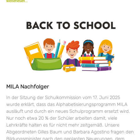
weiterlesen...
MILA Nachfolger
In der Sitzung der Schulkommission vom 17. Juni 2025
wurde erklärt, dass das Alphabetisierungsprogramm MILA
ausläuft und durch ein neues Schulprogramm ersetzt wird.
Nur noch etwa 20 % der Schüler arbeiten damit, viele
Lehrkräfte halten es für nicht mehr zeitgemäß. Unsere
Abgeordneten Gilles Baum und Barbara Agostino fragen den
Bildungsminister nach den geplanten Neuerungen, dem