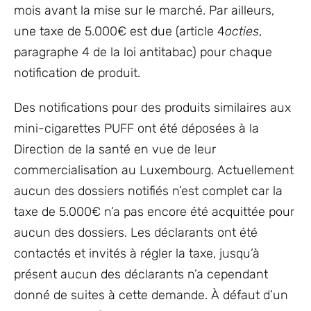
mois avant la mise sur le marché. Par ailleurs,
une taxe de 5.000€ est due (article 4
octies
,
paragraphe 4 de la loi antitabac) pour chaque
notification de produit.
Des notifications pour des produits similaires aux
mini-cigarettes PUFF ont été déposées à la
Direction de la santé en vue de leur
commercialisation au Luxembourg. Actuellement
aucun des dossiers notifiés n’est complet car la
taxe de 5.000€ n’a pas encore été acquittée pour
aucun des dossiers. Les déclarants ont été
contactés et invités à régler la taxe, jusqu’à
présent aucun des déclarants n’a cependant
donné de suites à cette demande. À défaut d’un