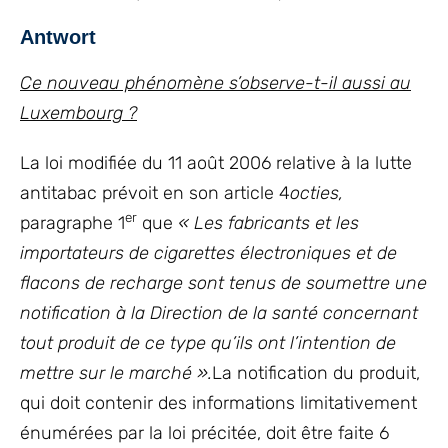
Antwort
Ce nouveau phénomène s’observe-t-il aussi au
Luxembourg ?
La loi modifiée du 11 août 2006 relative à la lutte
antitabac prévoit en son article 4
octies,
er
paragraphe 1
que
« Les fabricants et les
importateurs de cigarettes électroniques et de
flacons de recharge sont tenus de soumettre une
notification à la Direction de la santé concernant
tout produit de ce type qu’ils ont l’intention de
mettre sur le marché ».
La notification du produit,
qui doit contenir des informations limitativement
énumérées par la loi précitée, doit être faite 6