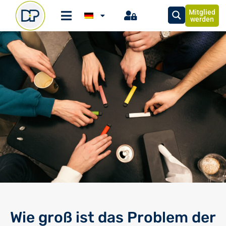
Mitglied
werden
Wie groß ist das Problem der