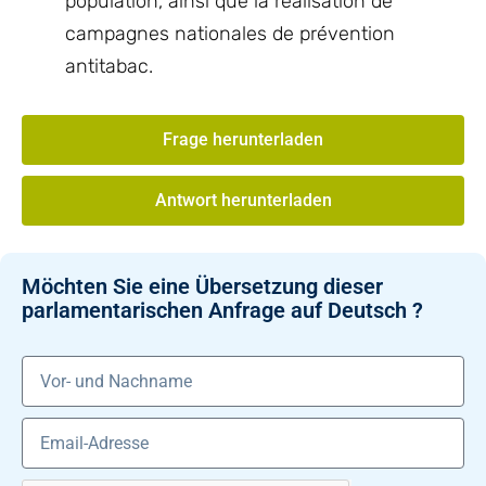
population, ainsi que la réalisation de
campagnes nationales de prévention
antitabac.
Frage herunterladen
Antwort herunterladen
Möchten Sie eine Übersetzung dieser
parlamentarischen Anfrage auf Deutsch ?