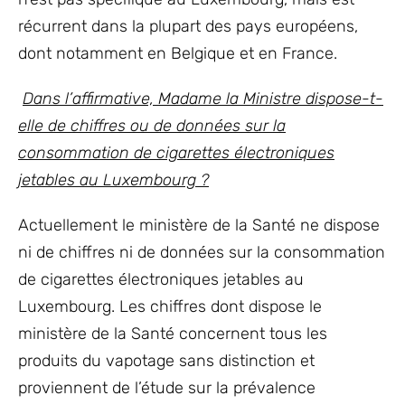
récurrent dans la plupart des pays européens,
dont notamment en Belgique et en France.
Dans l’affirmative, Madame la Ministre dispose-t-
elle de chiffres ou de données sur la
consommation de cigarettes électroniques
jetables au Luxembourg ?
Actuellement le ministère de la Santé ne dispose
ni de chiffres ni de données sur la consommation
de cigarettes électroniques jetables au
Luxembourg. Les chiffres dont dispose le
ministère de la Santé concernent tous les
produits du vapotage sans distinction et
proviennent de l’étude sur la prévalence