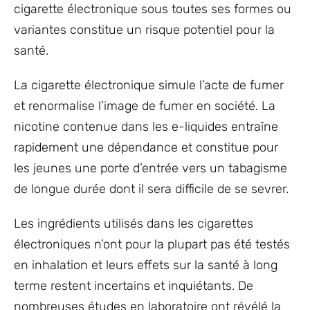
cigarette électronique sous toutes ses formes ou
variantes constitue un risque potentiel pour la
santé.
La cigarette électronique simule l’acte de fumer
et renormalise l’image de fumer en société. La
nicotine contenue dans les e-liquides entraîne
rapidement une dépendance et constitue pour
les jeunes une porte d’entrée vers un tabagisme
de longue durée dont il sera difficile de se sevrer.
Les ingrédients utilisés dans les cigarettes
électroniques n’ont pour la plupart pas été testés
en inhalation et leurs effets sur la santé à long
terme restent incertains et inquiétants. De
nombreuses études en laboratoire ont révélé la