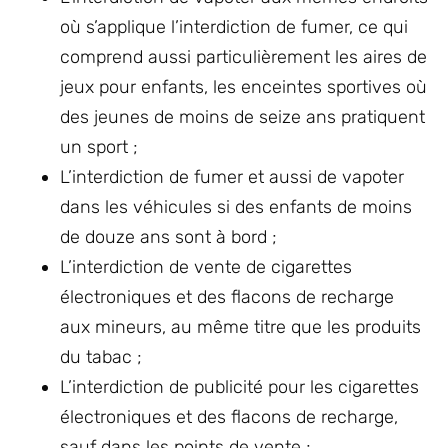
où s’applique l’interdiction de fumer, ce qui
comprend aussi particulièrement les aires de
jeux pour enfants, les enceintes sportives où
des jeunes de moins de seize ans pratiquent
un sport ;
L’interdiction de fumer et aussi de vapoter
dans les véhicules si des enfants de moins
de douze ans sont à bord ;
L’interdiction de vente de cigarettes
électroniques et des flacons de recharge
aux mineurs, au même titre que les produits
du tabac ;
L’interdiction de publicité pour les cigarettes
électroniques et des flacons de recharge,
sauf dans les points de vente ;