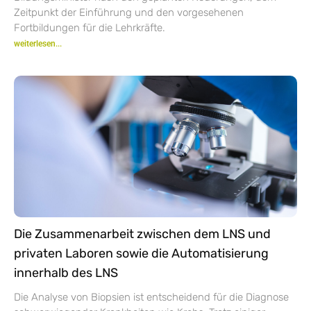
Zeitpunkt der Einführung und den vorgesehenen
Fortbildungen für die Lehrkräfte.
weiterlesen...
Die Zusammenarbeit zwischen dem LNS und
privaten Laboren sowie die Automatisierung
innerhalb des LNS
Die Analyse von Biopsien ist entscheidend für die Diagnose