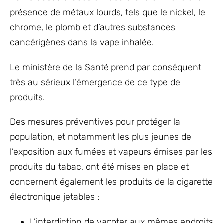
présence de métaux lourds, tels que le nickel, le
chrome, le plomb et d’autres substances
cancérigènes dans la vape inhalée.
Le ministère de la Santé prend par conséquent
très au sérieux l’émergence de ce type de
produits.
Des mesures préventives pour protéger la
population, et notamment les plus jeunes de
l’exposition aux fumées et vapeurs émises par les
produits du tabac, ont été mises en place et
concernent également les produits de la cigarette
électronique jetables :
L’interdiction de vapoter aux mêmes endroits