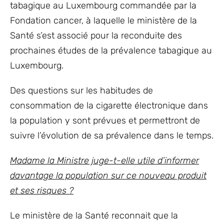
tabagique au Luxembourg commandée par la
Fondation cancer, à laquelle le ministère de la
Santé s’est associé pour la reconduite des
prochaines études de la prévalence tabagique au
Luxembourg.
Des questions sur les habitudes de
consommation de la cigarette électronique dans
la population y sont prévues et permettront de
suivre l’évolution de sa prévalence dans le temps.
Madame la Ministre juge-t-elle utile d’informer
davantage la population sur ce nouveau produit
et ses risques ?
Le ministère de la Santé reconnait que la