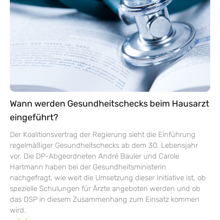
Wann werden Gesundheitschecks beim Hausarzt
eingeführt?
Der Koalitionsvertrag der Regierung sieht die Einführung
regelmäßiger Gesundheitschecks ab dem 30. Lebensjahr
vor. Die DP-Abgeordneten André Bauler und Carole
Hartmann haben bei der Gesundheitsministerin
nachgefragt, wie weit die Umsetzung dieser Initiative ist, ob
spezielle Schulungen für Ärzte angeboten werden und ob
das DSP in diesem Zusammenhang zum Einsatz kommen
wird.