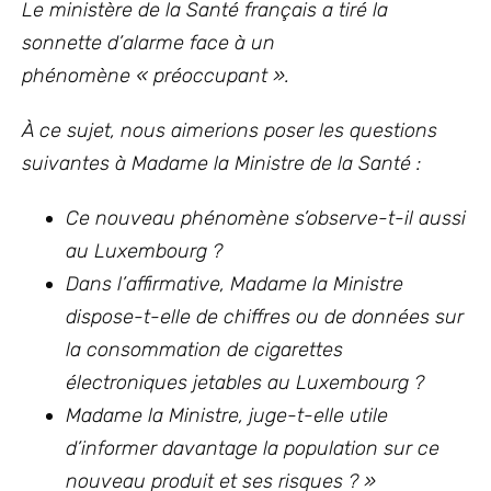
Le ministère de la Santé
français
a tiré la
sonnette d’alarme face à un
phénomène « préoccupant ».
À ce sujet, nous aimerions poser les questions
suivantes à Madame la Ministre de la Santé :
Ce nouveau phénomène s’observe-t-il aussi
au Luxembourg ?
Dans l’affirmative, Madame la Ministre
dispose-t-elle de chiffres ou de données sur
la consommation de cigarettes
électroniques jetables au Luxembourg ?
Madame la Ministre, juge-t-elle utile
d’informer davantage la population sur ce
nouveau produit et ses risques ? »