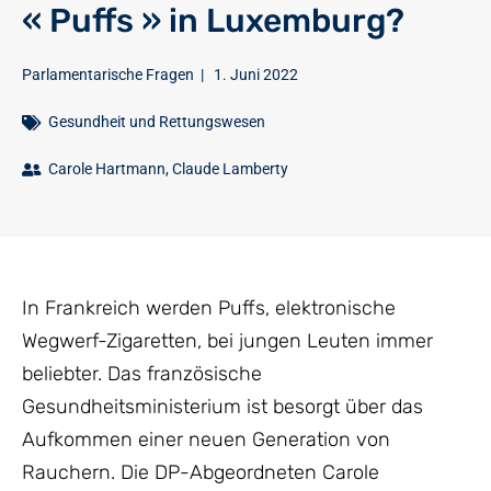
« Puffs » in Luxemburg?
Parlamentarische Fragen
|
1. Juni 2022
Gesundheit und Rettungswesen
Carole Hartmann
,
Claude Lamberty
In Frankreich werden Puffs, elektronische
Wegwerf-Zigaretten, bei jungen Leuten immer
beliebter. Das französische
Gesundheitsministerium ist besorgt über das
Aufkommen einer neuen Generation von
Rauchern. Die DP-Abgeordneten Carole