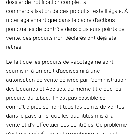
dossier de notification complet la
commercialisation de ces produits reste illégale. À
noter également que dans le cadre d’actions
ponctuelles de contrôle dans plusieurs points de
vente, des produits non déclarés ont déjà été
retirés.
Le fait que les produits de vapotage ne sont
soumis ni à un droit d’accises ni à une
autorisation de vente délivrée par l’administration
des Douanes et Accises, au même titre que les
produits du tabac, il n’est pas possible de
connaître précisément tous les points de ventes
dans le pays ainsi que les quantités mis à la
vente et d’y effectuer des contrôles. Ce problème
n’est pas spécifique au Luxembourg, mais est