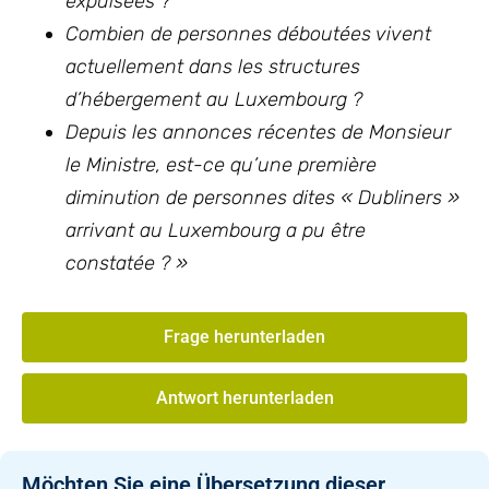
expulsées ?
Combien de personnes déboutées vivent
actuellement dans les structures
d’hébergement au Luxembourg ?
Depuis les annonces récentes de Monsieur
le Ministre, est-ce qu’une première
diminution de personnes dites « Dubliners »
arrivant au Luxembourg a pu être
constatée ? »
Frage herunterladen
Antwort herunterladen
Möchten Sie eine Übersetzung dieser