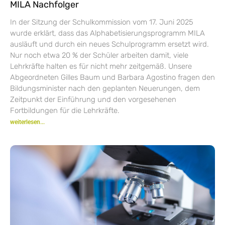
MILA Nachfolger
In der Sitzung der Schulkommission vom 17. Juni 2025
wurde erklärt, dass das Alphabetisierungsprogramm MILA
ausläuft und durch ein neues Schulprogramm ersetzt wird.
Nur noch etwa 20 % der Schüler arbeiten damit, viele
Lehrkräfte halten es für nicht mehr zeitgemäß. Unsere
Abgeordneten Gilles Baum und Barbara Agostino fragen den
Bildungsminister nach den geplanten Neuerungen, dem
Zeitpunkt der Einführung und den vorgesehenen
Fortbildungen für die Lehrkräfte.
weiterlesen...