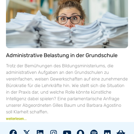
Administrative Belastung in der Grundschule
Trotz der Bemühungen des Bildungsministeriums, die
administrativen Aufgaben an den Grundschulen zu
vereinfachen, weisen Gewerkschaften auf eine zunehmende
Bürokratie für die Lehrkräfte hin. Wie stellt sich die Situation
in der Praxis dar, und welche Rolle könnte künstliche
Intelligenz dabei spielen? Eine parlamentarische Anfrage
unserer Abgeordneten Gilles Baum und Barbara Agostino
soll Klarheit schaffen.
weiterlesen...