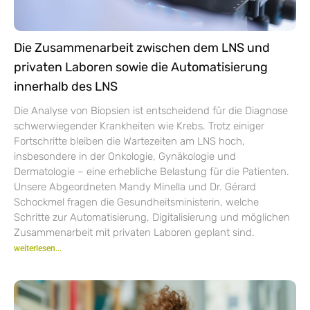
Die Zusammenarbeit zwischen dem LNS und
privaten Laboren sowie die Automatisierung
innerhalb des LNS
Die Analyse von Biopsien ist entscheidend für die Diagnose
schwerwiegender Krankheiten wie Krebs. Trotz einiger
Fortschritte bleiben die Wartezeiten am LNS hoch,
insbesondere in der Onkologie, Gynäkologie und
Dermatologie – eine erhebliche Belastung für die Patienten.
Unsere Abgeordneten Mandy Minella und Dr. Gérard
Schockmel fragen die Gesundheitsministerin, welche
Schritte zur Automatisierung, Digitalisierung und möglichen
Zusammenarbeit mit privaten Laboren geplant sind.
weiterlesen...