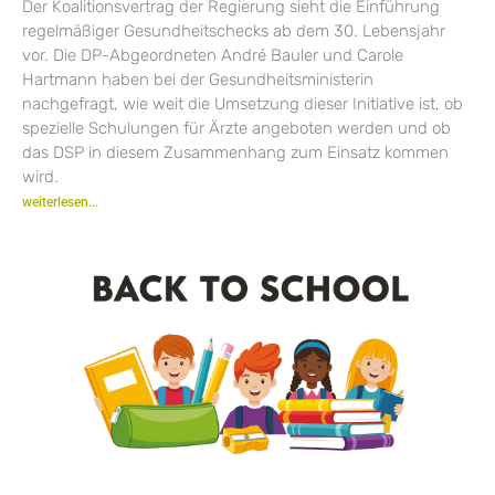
Der Koalitionsvertrag der Regierung sieht die Einführung
regelmäßiger Gesundheitschecks ab dem 30. Lebensjahr
vor. Die DP-Abgeordneten André Bauler und Carole
Hartmann haben bei der Gesundheitsministerin
nachgefragt, wie weit die Umsetzung dieser Initiative ist, ob
spezielle Schulungen für Ärzte angeboten werden und ob
das DSP in diesem Zusammenhang zum Einsatz kommen
wird.
weiterlesen...