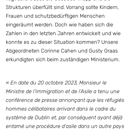
Strukturen überfüllt sind. Vorrang sollte Kindern,
Frauen und schutzbedürftigen Menschen
eingeräumt werden. Doch wie haben sich die
Zahlen in den letzten Jahren entwickelt und wie
konnte es zu dieser Situation kommen? Unsere
Abgeordneten Corinne Cahen und Gusty Graas
erkundigten sich beim zuständigen Ministerium.
« En date du 20 octobre 2023, Monsieur le
Ministre de l’Immigration et de l’Asile a tenu une
conférence de presse annonçant que les réfugiés
hommes célibataires arrivant dans le cadre du
système de Dublin et, par conséquent ayant déjà
entamé une procédure d’asile dans un autre pays