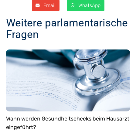
Email
WhatsApp
Weitere parlamentarische
Fragen
Wann werden Gesundheitschecks beim Hausarzt
eingeführt?