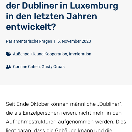
der Dubliner in Luxemburg
in den letzten Jahren
entwickelt?
Parlamentarische Fragen
|
6. November 2023
Außenpolitik und Kooperation
,
Immigration
Corinne Cahen
,
Gusty Graas
Seit Ende Oktober können männliche „Dubliner“,
die als Einzelpersonen reisen, nicht mehr in den
Aufnahmestrukturen aufgenommen werden. Dies
liegt daran, dass die Gebäude knapp und die