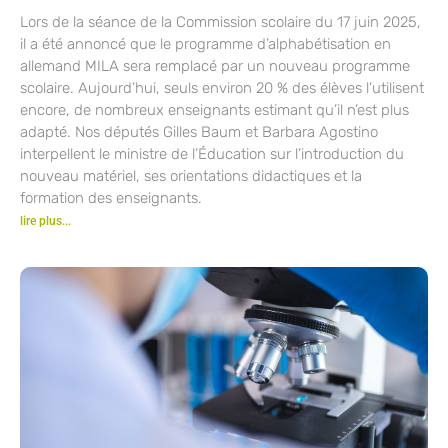
Lors de la séance de la Commission scolaire du 17 juin 2025,
il a été annoncé que le programme d’alphabétisation en
allemand MILA sera remplacé par un nouveau programme
scolaire. Aujourd’hui, seuls environ 20 % des élèves l’utilisent
encore, de nombreux enseignants estimant qu’il n’est plus
adapté. Nos députés Gilles Baum et Barbara Agostino
interpellent le ministre de l’Éducation sur l’introduction du
nouveau matériel, ses orientations didactiques et la
formation des enseignants.
lire plus...