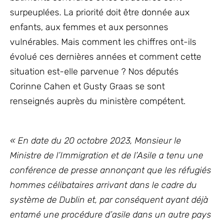
surpeuplées. La priorité doit être donnée aux
enfants, aux femmes et aux personnes
vulnérables. Mais comment les chiffres ont-ils
évolué ces dernières années et comment cette
situation est-elle parvenue ? Nos députés
Corinne Cahen et Gusty Graas se sont
renseignés auprès du ministère compétent.
« En date du 20 octobre 2023, Monsieur le
Ministre de l’Immigration et de l’Asile a tenu une
conférence de presse annonçant que les réfugiés
hommes célibataires arrivant dans le cadre du
système de Dublin et, par conséquent ayant déjà
entamé une procédure d’asile dans un autre pays