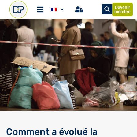
Devenir
membre
Comment a évolué la