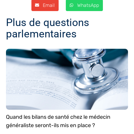
Email
WhatsApp
Plus de questions
parlementaires
Quand les bilans de santé chez le médecin
généraliste seront-ils mis en place ?