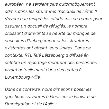
européen, ne seraient plus automatiquement
admis dans les structures d’accueil de l’État. Il
s’avère que malgré les efforts mis en œuvre pour
assurer un accueil de réfugiés, le nombre
croissant d’arrivants se heurte au manque de
capacités d’hébergement et les structures
existantes ont atteint leurs limites. Dans ce
contexte, RTL Telé Lëtzebuerg a diffusé fin
octobre un reportage montrant des personnes
vivant actuellement dans des tentes à
Luxembourg-ville.
Dans ce contexte, nous aimerions poser les
questions suivantes à Monsieur le Ministre de
l’Immigration et de l’Asile :