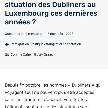
situation des Dubliners au
Luxembourg ces dernières
années ?
Questions parlementaires
|
6 novembre 2023
Immigration
,
Politique étrangère et coopération
Corinne Cahen
,
Gusty Graas
Depuis fin octobre, les hommes « Dubliners » qui
voyagent seul ne peuvent plus être acceptés
dans les structures d'accueil. En effet, les
bâtiments sont rares et les structures sont