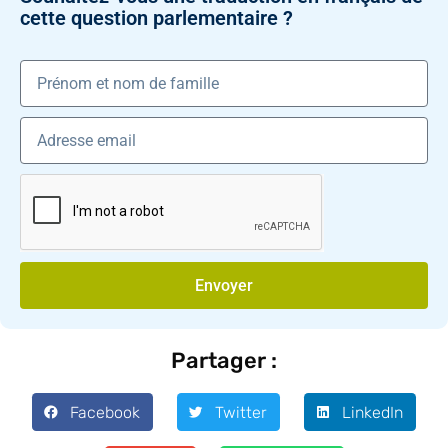
cette question parlementaire ?
Envoyer
Partager :
Facebook
Twitter
LinkedIn