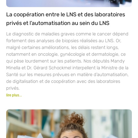
La coopération entre le LNS et des laboratoires
privés et l’automatisation au sein du LNS
Le diagnostic de maladies graves comme le cancer dépend
fortement des analyses de biopsies réalisées au LNS. Or,
malgré certaines améliorations, les délais restent longs,
notamment en oncologie, gynécologie et dermatologie, ce
qui pèse lourdement sur les patients. Nos députés Mandy
Minella et Dr. Gérard Schockmel interpellent la Ministre de la
Santé sur les mesures prévues en matière d’automatisation,
de digitalisation et de coopération avec des laboratoires
privés.
lire plus...