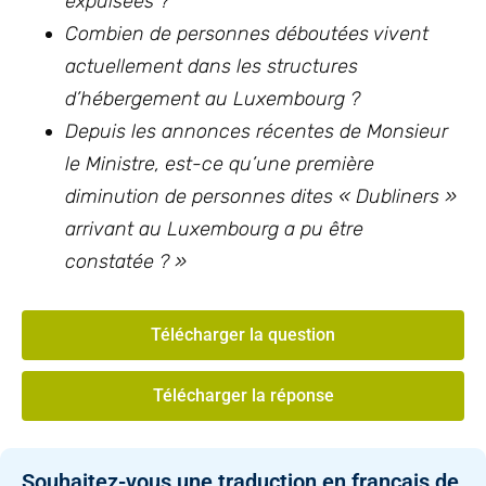
expulsées ?
Combien de personnes déboutées vivent
actuellement dans les structures
d’hébergement au Luxembourg ?
Depuis les annonces récentes de Monsieur
le Ministre, est-ce qu’une première
diminution de personnes dites « Dubliners »
arrivant au Luxembourg a pu être
constatée ? »
Télécharger la question
Télécharger la réponse
Souhaitez-vous une traduction en français de