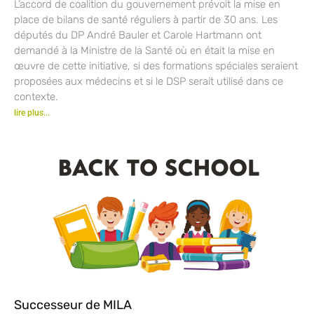
L’accord de coalition du gouvernement prévoit la mise en
place de bilans de santé réguliers à partir de 30 ans. Les
députés du DP André Bauler et Carole Hartmann ont
demandé à la Ministre de la Santé où en était la mise en
œuvre de cette initiative, si des formations spéciales seraient
proposées aux médecins et si le DSP serait utilisé dans ce
contexte.
lire plus...
Successeur de MILA