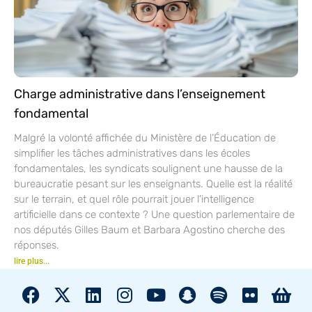
Charge administrative dans l’enseignement
fondamental
Malgré la volonté affichée du Ministère de l’Éducation de
simplifier les tâches administratives dans les écoles
fondamentales, les syndicats soulignent une hausse de la
bureaucratie pesant sur les enseignants. Quelle est la réalité
sur le terrain, et quel rôle pourrait jouer l’intelligence
artificielle dans ce contexte ? Une question parlementaire de
nos députés Gilles Baum et Barbara Agostino cherche des
réponses.
lire plus...