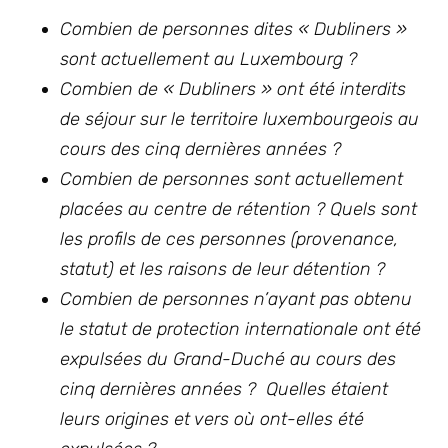
Combien de personnes dites « Dubliners »
sont actuellement au Luxembourg ?
Combien de « Dubliners » ont été interdits
de séjour sur le territoire luxembourgeois au
cours des cinq dernières années ?
Combien de personnes sont actuellement
placées au centre de rétention ? Quels sont
les profils de ces personnes (provenance,
statut) et les raisons de leur détention ?
Combien de personnes n’ayant pas obtenu
le statut de protection internationale ont été
expulsées du Grand-Duché au cours des
cinq dernières années ? Quelles étaient
leurs origines et vers où ont-elles été