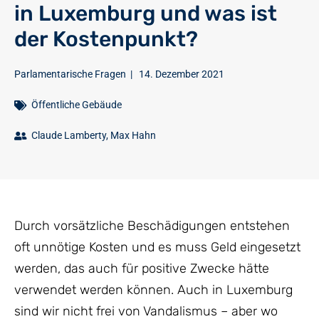
in Luxemburg und was ist
der Kostenpunkt?
Parlamentarische Fragen
|
14. Dezember 2021
Öffentliche Gebäude
Claude Lamberty
,
Max Hahn
Durch vorsätzliche Beschädigungen entstehen
oft unnötige Kosten und es muss Geld eingesetzt
werden, das auch für positive Zwecke hätte
verwendet werden können. Auch in Luxemburg
sind wir nicht frei von Vandalismus – aber wo