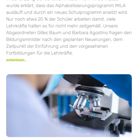
wurde erklärt, dass das Alphabetisierungsprogramm MILA
ausläuft und durch ein neues Schulprogramm ersetzt wird.
Nur noch etwa 20 % der Schüler arbeiten damit, viele
Lehrkräfte halten es für nicht mehr zeitgemäß. Unsere
Abgeordneten Gilles Baum und Barbara Agostino fragen den
Bildungsminister nach den geplanten Neuerungen, dem
Zeitpunkt der Einführung und den vorgesehenen
Fortbildungen für die Lehrkräfte.
weiterlesen...