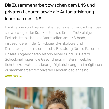
Die Zusammenarbeit zwischen dem LNS und
privaten Laboren sowie die Automatisierung
innerhalb des LNS
Die Analyse von Biopsien ist entscheidend für die Diagnose
schwerwiegender Krankheiten wie Krebs. Trotz einiger
Fortschritte bleiben die Wartezeiten am LNS hoch,
insbesondere in der Onkologie, Gynäkologie und
Dermatologie – eine erhebliche Belastung für die Patienten.
Unsere Abgeordneten Mandy Minella und Dr. Gérard
Schockmel fragen die Gesundheitsministerin, welche
Schritte zur Automatisierung, Digitalisierung und möglichen
Zusammenarbeit mit privaten Laboren geplant sind.
weiterlesen...