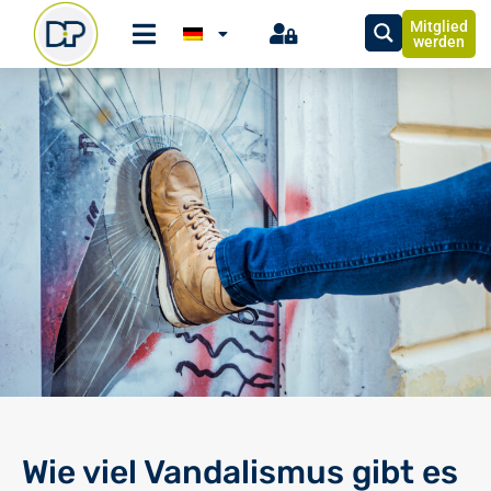
Mitglied
werden
Wie viel Vandalismus gibt es