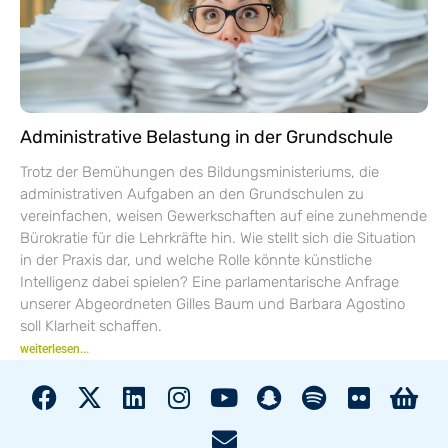
Administrative Belastung in der Grundschule
Trotz der Bemühungen des Bildungsministeriums, die
administrativen Aufgaben an den Grundschulen zu
vereinfachen, weisen Gewerkschaften auf eine zunehmende
Bürokratie für die Lehrkräfte hin. Wie stellt sich die Situation
in der Praxis dar, und welche Rolle könnte künstliche
Intelligenz dabei spielen? Eine parlamentarische Anfrage
unserer Abgeordneten Gilles Baum und Barbara Agostino
soll Klarheit schaffen.
weiterlesen...