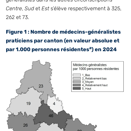
Centre
,
Sud
et
Est
s’élève respectivement à 325,
262 et 73.
Figure 1 : Nombre de médecins-généralistes
praticiens par canton (en valeur absolue et
a
par 1.000 personnes résidentes
) en 2024