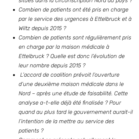
situés dans la circonscription Nord du pays ?
Combien de patients ont été pris en charge
par le service des urgences à Ettelbruck et à
Wiltz depuis 2015 ?
Combien de patients sont régulièrement pris
en charge par la maison médicale à
Ettelbruck ? Quelle est donc l’évolution de
leur nombre depuis 2015 ?
L’accord de coalition prévoit l’ouverture
d’une deuxième maison médicale dans le
Nord – après une étude de faisabilité. Cette
analyse a-t-elle déjà été finalisée ? Pour
quand au plus tard le gouvernement aurait-il
l’intention de la mettre au service des
patients ?