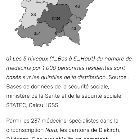
a) Les 5 niveaux (1_Bas à 5_Haut) du nombre de
médecins par 1 000 personnes résidentes sont
basés sur les quintiles de la distribution.
Source :
Bases de données de la sécurité sociale,
ministère de la Santé et de la sécurité sociale,
STATEC, Calcul IGSS
Parmi les 237 médecins-spécialistes dans la
circonscription
Nord
, les cantons de Diekirch,