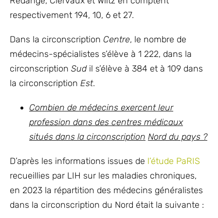
Rédange, Clervaux et Wiltz en comptent
respectivement 194, 10, 6 et 27.
Dans la circonscription
Centre
, le nombre de
médecins-spécialistes s’élève à 1 222, dans la
circonscription
Sud
il s’élève à 384 et à 109 dans
la circonscription
Est
.
Combien de médecins exercent leur
profession dans des centres médicaux
situés dans la circonscription
Nord du pays ?
D’après les informations issues de
l’étude PaRIS
recueillies par LIH sur les maladies chroniques,
en 2023 la répartition des médecins généralistes
dans la circonscription du Nord était la suivante :