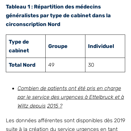
Tableau 1 : Répartition des médecins
généralistes par type de cabinet dans la
circonscription Nord
Type de
Groupe
Individuel
cabinet
Total Nord
49
30
Combien de patients ont été pris en charge
par le service des urgences à Ettelbruck et à
Wiltz depuis
2015 ?
Les données afférentes sont disponibles dès 2019
suite à la création du service urgences en tant