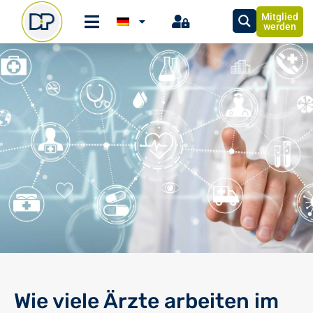
Mitglied
werden
Wie viele Ärzte arbeiten im