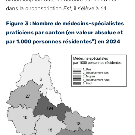
dans la circonscription
Est
, il s’élève à 64.
Figure 3 : Nombre de médecins-spécialistes
praticiens par canton (en valeur absolue et
a
par 1.000 personnes résidentes
) en 2024