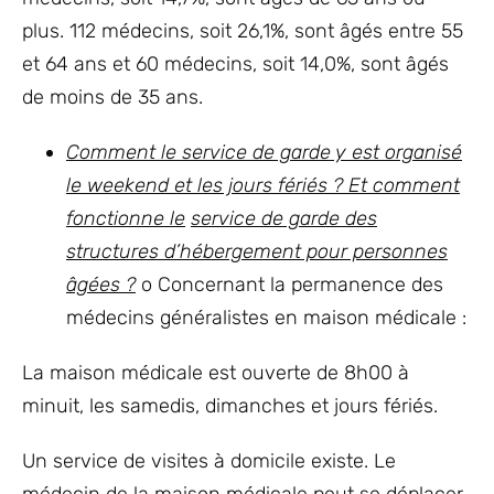
plus. 112 médecins, soit 26,1%, sont âgés entre 55
et 64 ans et 60 médecins, soit 14,0%, sont âgés
de moins de 35 ans.
Comment le service de garde y est organisé
le weekend et les jours fériés ? Et comment
fonctionne le
service de garde des
structures d’hébergement pour personnes
âgées ?
o Concernant la permanence des
médecins généralistes en maison médicale :
La maison médicale est ouverte de 8h00 à
minuit, les samedis, dimanches et jours fériés.
Un service de visites à domicile existe. Le
médecin de la maison médicale peut se déplacer