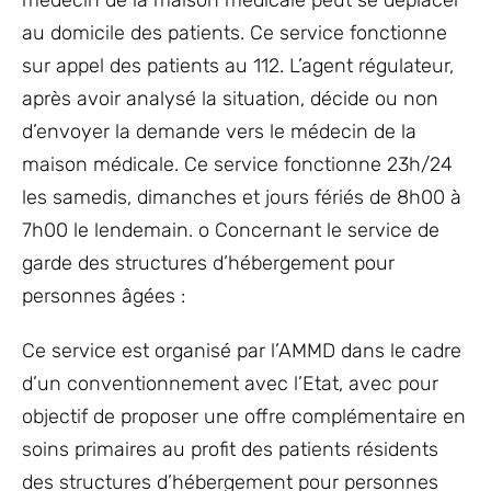
au domicile des patients. Ce service fonctionne
sur appel des patients au 112. L’agent régulateur,
après avoir analysé la situation, décide ou non
d’envoyer la demande vers le médecin de la
maison médicale. Ce service fonctionne 23h/24
les samedis, dimanches et jours fériés de 8h00 à
7h00 le lendemain. o Concernant le service de
garde des structures d’hébergement pour
personnes âgées :
Ce service est organisé par l’AMMD dans le cadre
d’un conventionnement avec l’Etat, avec pour
objectif de proposer une offre complémentaire en
soins primaires au profit des patients résidents
des structures d’hébergement pour personnes