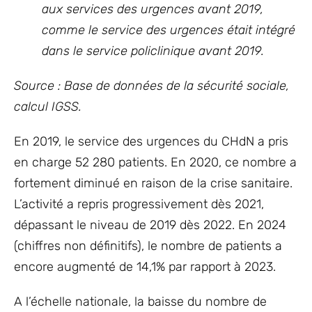
aux services des urgences avant 2019,
comme le service des urgences était intégré
dans le service policlinique avant 2019.
Source : Base de données de la sécurité sociale,
calcul IGSS.
En 2019, le service des urgences du CHdN a pris
en charge 52 280 patients. En 2020, ce nombre a
fortement diminué en raison de la crise sanitaire.
L’activité a repris progressivement dès 2021,
dépassant le niveau de 2019 dès 2022. En 2024
(chiffres non définitifs), le nombre de patients a
encore augmenté de 14,1% par rapport à 2023.
A l’échelle nationale, la baisse du nombre de