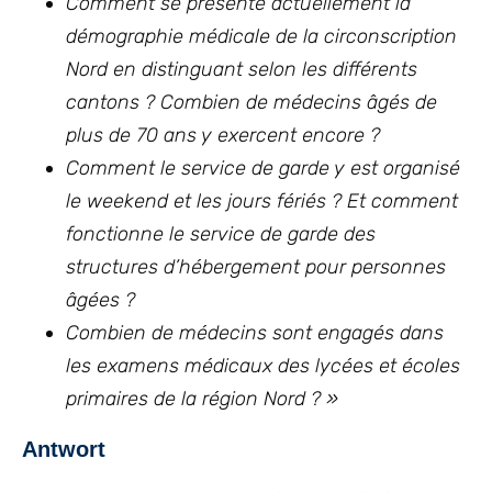
Comment se présente actuellement la
démographie médicale de la circonscription
Nord en distinguant selon les différents
cantons ? Combien de médecins âgés de
plus de 70 ans y exercent encore ?
Comment le service de garde y est organisé
le weekend et les jours fériés ? Et comment
fonctionne le service de garde des
structures d’hébergement pour personnes
âgées ?
Combien de médecins sont engagés dans
les examens médicaux des lycées et écoles
primaires de la région Nord ? »
Antwort