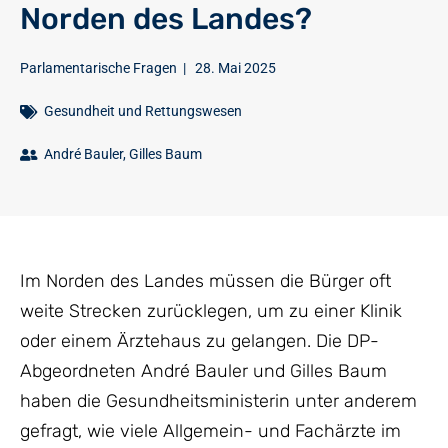
Norden des Landes?
Parlamentarische Fragen
|
28. Mai 2025
Gesundheit und Rettungswesen
André Bauler
,
Gilles Baum
Im Norden des Landes müssen die Bürger oft
weite Strecken zurücklegen, um zu einer Klinik
oder einem Ärztehaus zu gelangen. Die DP-
Abgeordneten André Bauler und Gilles Baum
haben die Gesundheitsministerin unter anderem
gefragt, wie viele Allgemein- und Fachärzte im