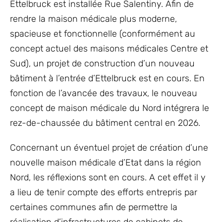
Ettelbruck est installée Rue Salentiny. Afin de
rendre la maison médicale plus moderne,
spacieuse et fonctionnelle (conformément au
concept actuel des maisons médicales Centre et
Sud), un projet de construction d’un nouveau
bâtiment à l’entrée d’Ettelbruck est en cours. En
fonction de l’avancée des travaux, le nouveau
concept de maison médicale du Nord intégrera le
rez-de-chaussée du bâtiment central en 2026.
Concernant un éventuel projet de création d’une
nouvelle maison médicale d’Etat dans la région
Nord, les réflexions sont en cours. A cet effet il y
a lieu de tenir compte des efforts entrepris par
certaines communes afin de permettre la
réalisation d’infrastructures de cabinets de