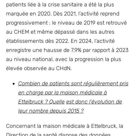
patients liée à la crise sanitaire a été la plus
marquée en 2020. Dès 2021, l’activité reprend
progressivement : le niveau de 2019 est retrouvé
au CHEM et même dépassé dans les autres
établissements dès 2022. En 2024, l’activité
enregistre une hausse de 7,9% par rapport à 2023
au niveau national, avec la progression la plus
élevée observée au CHdN.
Combien de patients sont régulièrement pris
en charge par la maison médicale à
Ettelbruck ? Quelle
est donc l’évolution de
leur nombre depuis 2015 ?
Concernant la maison médicale à Ettelbruck, la
Direction de la santé dispose des données