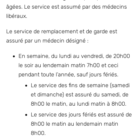
âgées. Le service est assumé par des médecins
libéraux.
Le service de remplacement et de garde est
assuré par un médecin désigné :
En semaine, du lundi au vendredi, de 20h00
le soir au lendemain matin 7h00 et ceci
pendant toute l’année, sauf jours fériés.
Le service des fins de semaine (samedi
et dimanche) est assuré du samedi, de
8h00 le matin, au lundi matin à 8h00.
Le service des jours fériés est assuré de
8h00 le matin au lendemain matin
8h00.