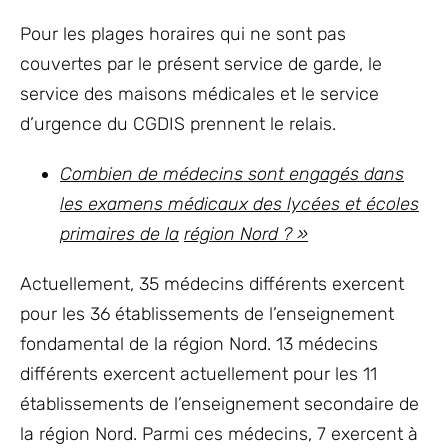
Pour les plages horaires qui ne sont pas
couvertes par le présent service de garde, le
service des maisons médicales et le service
d’urgence du CGDIS prennent le relais.
Combien de médecins sont engagés dans
les examens médicaux des lycées et écoles
primaires de la
région Nord ? »
Actuellement, 35 médecins différents exercent
pour les 36 établissements de l’enseignement
fondamental de la région Nord. 13 médecins
différents exercent actuellement pour les 11
établissements de l’enseignement secondaire de
la région Nord. Parmi ces médecins, 7 exercent à