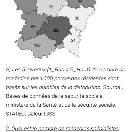
a) Les 5 niveaux (1_Bas à 5_Haut) du nombre de
médecins par 1.000 personnes résidentes sont
basés sur les quintiles de la distribution.
Source :
Bases de données de la sécurité sociale,
ministère de la Santé et de la sécurité sociale,
STATEC, Calcul IGSS
2. Quel est le nombre de médecins spécialistes