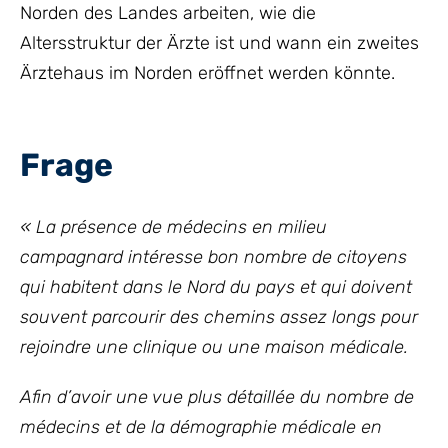
Norden des Landes arbeiten, wie die
Altersstruktur der Ärzte ist und wann ein zweites
Ärztehaus im Norden eröffnet werden könnte.
Frage
« La présence de médecins en milieu
campagnard intéresse bon nombre de citoyens
qui habitent dans le Nord du pays et qui doivent
souvent parcourir des chemins assez longs pour
rejoindre une clinique ou une maison médicale.
Afin d’avoir une vue plus détaillée du nombre de
médecins et de la démographie médicale en