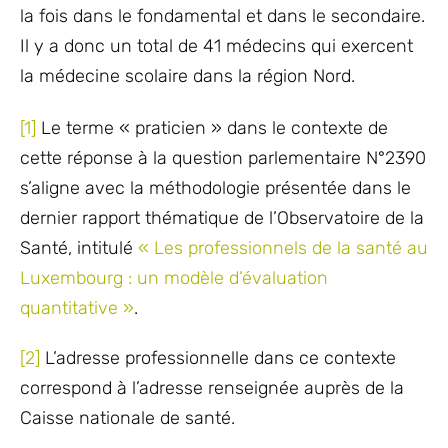
la fois dans le fondamental et dans le secondaire.
Il y a donc un total de 41 médecins qui exercent
la médecine scolaire dans la région Nord.
[1]
Le terme « praticien » dans le contexte de
cette réponse à la question parlementaire N°2390
s’aligne avec la méthodologie présentée dans le
dernier rapport thématique de l’Observatoire de la
Santé, intitulé
«
Les professionnels de la santé au
Luxembourg : un modèle d’évaluation
quantitative
»
.
[2]
L’adresse professionnelle dans ce contexte
correspond à l’adresse renseignée auprès de la
Caisse nationale de santé.