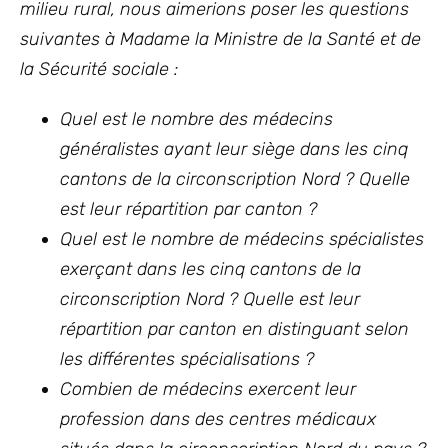
milieu rural, nous aimerions poser les questions
suivantes à Madame la Ministre de la Santé et de
la Sécurité sociale :
Quel est le nombre des médecins
généralistes ayant leur siège dans les cinq
cantons de la circonscription Nord ? Quelle
est leur répartition par canton ?
Quel est le nombre de médecins spécialistes
exerçant dans les cinq cantons de la
circonscription Nord ? Quelle est leur
répartition par canton en distinguant selon
les différentes spécialisations ?
Combien de médecins exercent leur
profession dans des centres médicaux