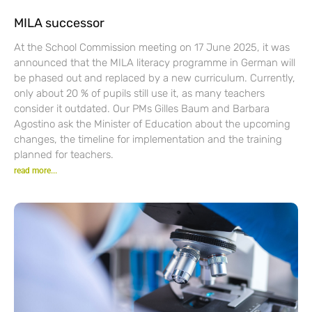
MILA successor
At the School Commission meeting on 17 June 2025, it was
announced that the MILA literacy programme in German will
be phased out and replaced by a new curriculum. Currently,
only about 20 % of pupils still use it, as many teachers
consider it outdated. Our PMs Gilles Baum and Barbara
Agostino ask the Minister of Education about the upcoming
changes, the timeline for implementation and the training
planned for teachers.
read more...