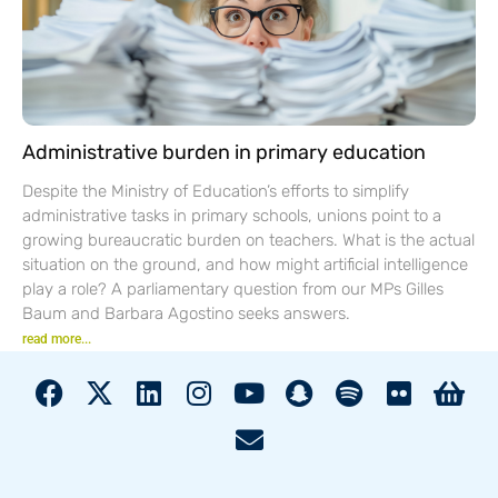
Administrative burden in primary education
Despite the Ministry of Education’s efforts to simplify
administrative tasks in primary schools, unions point to a
growing bureaucratic burden on teachers. What is the actual
situation on the ground, and how might artificial intelligence
play a role? A parliamentary question from our MPs Gilles
Baum and Barbara Agostino seeks answers.
read more...