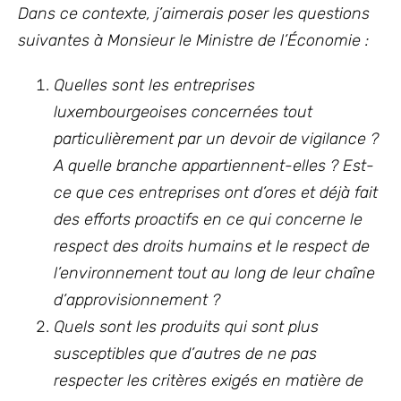
Dans ce contexte, j’aimerais poser les questions
suivantes à Monsieur le Ministre de l’Économie :
Quelles sont les entreprises
luxembourgeoises concernées tout
particulièrement par un devoir de vigilance ?
A quelle branche appartiennent-elles ? Est-
ce que ces entreprises ont d’ores et déjà fait
des efforts proactifs en ce qui concerne le
respect des droits humains et le respect de
l’environnement tout au long de leur chaîne
d’approvisionnement ?
Quels sont les produits qui sont plus
susceptibles que d’autres de ne pas
respecter les critères exigés en matière de