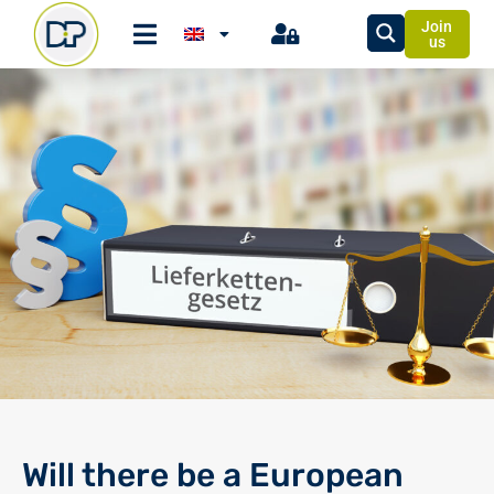
Join
us
Will there be a European