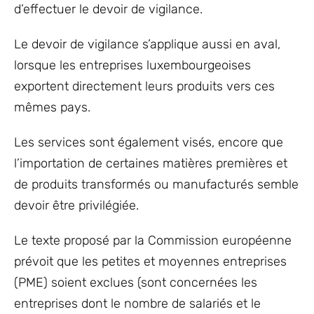
d’effectuer le devoir de vigilance.
Le devoir de vigilance s’applique aussi en aval,
lorsque les entreprises luxembourgeoises
exportent directement leurs produits vers ces
mêmes pays.
Les services sont également visés, encore que
l’importation de certaines matières premières et
de produits transformés ou manufacturés semble
devoir être privilégiée.
Le texte proposé par la Commission européenne
prévoit que les petites et moyennes entreprises
(PME) soient exclues (sont concernées les
entreprises dont le nombre de salariés et le