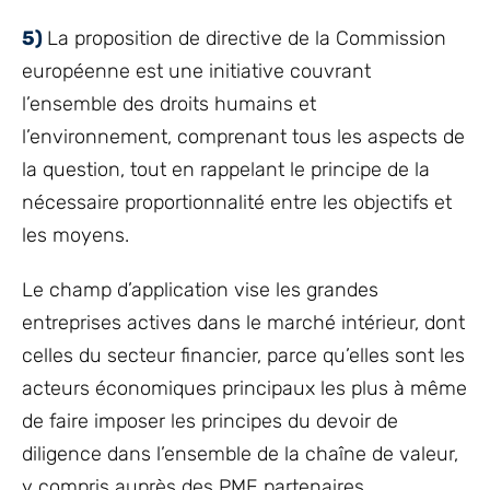
5)
La proposition de directive de la Commission
européenne est une initiative couvrant
l’ensemble des droits humains et
l’environnement, comprenant tous les aspects de
la question, tout en rappelant le principe de la
nécessaire proportionnalité entre les objectifs et
les moyens.
Le champ d’application vise les grandes
entreprises actives dans le marché intérieur, dont
celles du secteur financier, parce qu’elles sont les
acteurs économiques principaux les plus à même
de faire imposer les principes du devoir de
diligence dans l’ensemble de la chaîne de valeur,
y compris auprès des PME partenaires.