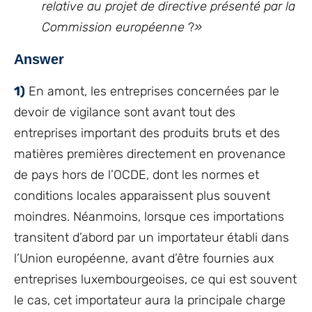
relative au projet de directive présenté par la
Commission européenne
?
»
Answer
1)
En amont, les entreprises concernées par le
devoir de vigilance sont avant tout des
entreprises important des produits bruts et des
matières premières directement en provenance
de pays hors de l’OCDE, dont les normes et
conditions locales apparaissent plus souvent
moindres. Néanmoins, lorsque ces importations
transitent d’abord par un importateur établi dans
l’Union européenne, avant d’être fournies aux
entreprises luxembourgeoises, ce qui est souvent
le cas, cet importateur aura la principale charge