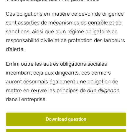
Ces obligations en matière de devoir de diligence
sont assorties de mécanismes de contrôle et de
sanctions, ainsi que d’un régime obligatoire de
responsabilité civile et de protection des lanceurs
d’alerte.
Enfin, outre les autres obligations sociales
incombant déjà aux dirigeants, ces derniers
auront désormais également une obligation de
mettre en œuvre les principes de
due diligence
dans l’entreprise.
Download question