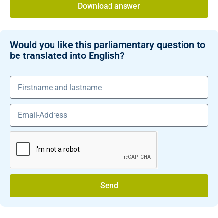
Download answer
Would you like this parliamentary question to
be translated into English?
Send