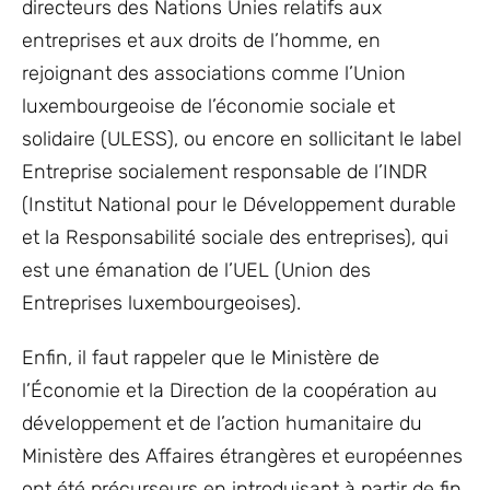
directeurs des Nations Unies relatifs aux
entreprises et aux droits de l’homme, en
rejoignant des associations comme l’Union
luxembourgeoise de l’économie sociale et
solidaire (ULESS), ou encore en sollicitant le label
Entreprise socialement responsable de l’INDR
(Institut National pour le Développement durable
et la Responsabilité sociale des entreprises), qui
est une émanation de l’UEL (Union des
Entreprises luxembourgeoises).
Enfin, il faut rappeler que le Ministère de
l’Économie et la Direction de la coopération au
développement et de l’action humanitaire du
Ministère des Affaires étrangères et européennes
ont été précurseurs en introduisant à partir de fin