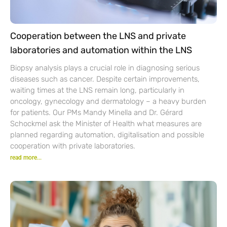
Cooperation between the LNS and private
laboratories and automation within the LNS
Biopsy analysis plays a crucial role in diagnosing serious
diseases such as cancer. Despite certain improvements,
waiting times at the LNS remain long, particularly in
oncology, gynecology and dermatology – a heavy burden
for patients. Our PMs Mandy Minella and Dr. Gérard
Schockmel ask the Minister of Health what measures are
planned regarding automation, digitalisation and possible
cooperation with private laboratories.
read more...