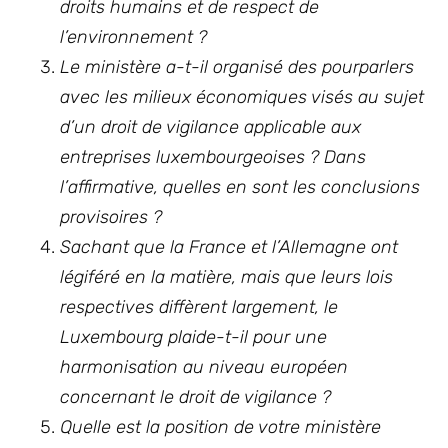
droits humains et de respect de
l’environnement ?
Le ministère a-t-il organisé des pourparlers
avec les milieux économiques visés au sujet
d’un droit de vigilance applicable aux
entreprises luxembourgeoises ? Dans
l’affirmative, quelles en sont les conclusions
provisoires ?
Sachant que la France et l’Allemagne ont
légiféré en la matière, mais que leurs lois
respectives diffèrent largement, le
Luxembourg plaide-t-il pour une
harmonisation au niveau européen
concernant le droit de vigilance ?
Quelle est la position de votre ministère