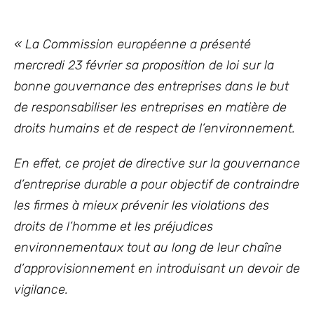
« La Commission européenne a présenté
mercredi
23 février sa proposition de loi sur la
bonne gouvernance des entreprises
dans le but
de responsabiliser les entreprises en matière de
droits humains et de respect de l’environnement.
En effet, c
e projet de directive sur la gouvernance
d’entreprise durable a pour objectif de contraindre
les firmes à mieux prévenir les violations des
droits de l’homme et les préjudices
environnementaux tout au long de leur
chaîne
d’approvisionnement
en
introdui
san
t un devoir de
vigilance.