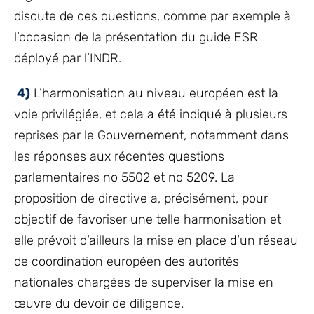
discute de ces questions, comme par exemple à
l’occasion de la présentation du guide ESR
déployé par l’INDR.
4)
L’harmonisation au niveau européen est la
voie privilégiée, et cela a été indiqué à plusieurs
reprises par le Gouvernement, notamment dans
les réponses aux récentes questions
parlementaires no 5502 et no 5209. La
proposition de directive a, précisément, pour
objectif de favoriser une telle harmonisation et
elle prévoit d’ailleurs la mise en place d’un réseau
de coordination européen des autorités
nationales chargées de superviser la mise en
œuvre du devoir de diligence.