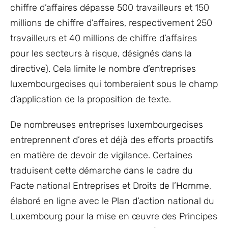
chiffre d’affaires dépasse 500 travailleurs et 150
millions de chiffre d’affaires, respectivement 250
travailleurs et 40 millions de chiffre d’affaires
pour les secteurs à risque, désignés dans la
directive). Cela limite le nombre d’entreprises
luxembourgeoises qui tomberaient sous le champ
d’application de la proposition de texte.
De nombreuses entreprises luxembourgeoises
entreprennent d’ores et déjà des efforts proactifs
en matière de devoir de vigilance. Certaines
traduisent cette démarche dans le cadre du
Pacte national Entreprises et Droits de l’Homme,
élaboré en ligne avec le Plan d’action national du
Luxembourg pour la mise en œuvre des Principes