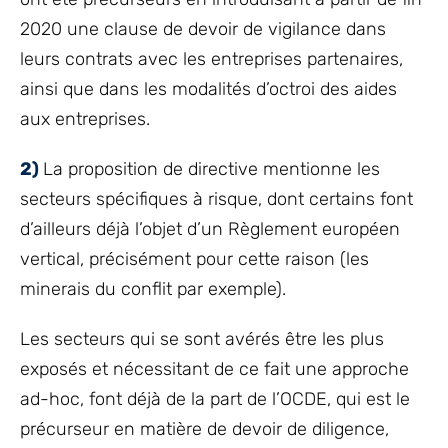
2020 une clause de devoir de vigilance dans
leurs contrats avec les entreprises partenaires,
ainsi que dans les modalités d’octroi des aides
aux entreprises.
2)
La proposition de directive mentionne les
secteurs spécifiques à risque, dont certains font
d’ailleurs déjà l’objet d’un Règlement européen
vertical, précisément pour cette raison (les
minerais du conflit par exemple).
Les secteurs qui se sont avérés être les plus
exposés et nécessitant de ce fait une approche
ad-hoc, font déjà de la part de l’OCDE, qui est le
précurseur en matière de devoir de diligence,