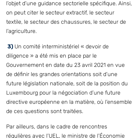
l’objet d’une guidance sectorielle spécifique. Ainsi,
on peut citer le secteur extractif, le secteur
textile, le secteur des chaussures, le secteur de
l’agriculture.
3)
Un comité interministériel « devoir de
diligence » a été mis en place par le
Gouvernement en date du 23 avril 2021 en vue
de définir les grandes orientations soit d’une
future législation nationale, soit de la position du
Luxembourg pour la négociation d’une future
directive européenne en la matière, où l’ensemble
de ces questions sont traitées.
Par ailleurs, dans le cadre de rencontres
régulières avec l’UEL, le ministre de l’Économie