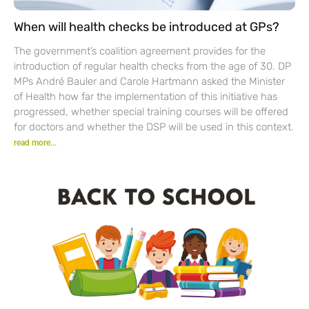
When will health checks be introduced at GPs?
The government’s coalition agreement provides for the
introduction of regular health checks from the age of 30. DP
MPs André Bauler and Carole Hartmann asked the Minister
of Health how far the implementation of this initiative has
progressed, whether special training courses will be offered
for doctors and whether the DSP will be used in this context.
read more...