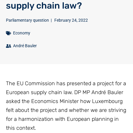
supply chain law?
Parliamentary question
|
February 24, 2022
Economy
André Bauler
The EU Commission has presented a project for a
European supply chain law. DP MP André Bauler
asked the Economics Minister how Luxembourg
felt about the project and whether we are striving
for a harmonization with European planning in
this context.