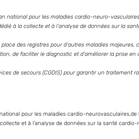
an national pour les maladies cardio-neuro-vasculaires
 dédié à la collecte et à l’analyse de données sur la san
 place des registres pour d’autres maladies majeures
on, de faciliter le diagnostic et d’améliorer la prise en
ervices de secours (CGDIS) pour garantir un traitement ra
»
 national pour les maladies cardio-neurovasculaires,de
la collecte et à l’analyse de données sur la santé cardio