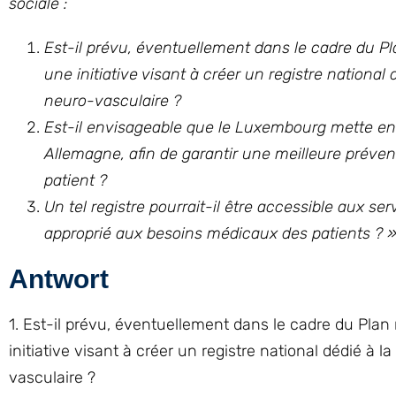
sociale :
Est-il prévu, éventuellement dans le cadre du Pl
une initiative visant à créer un registre national
neuro-vasculaire ?
Est-il envisageable que le Luxembourg mette en
Allemagne, afin de garantir une meilleure préventi
patient ?
Un tel registre pourrait-il être accessible aux s
approprié aux besoins médicaux des patients ? 
Antwort
1. Est-il prévu, éventuellement dans le cadre du Plan
initiative visant à créer un registre national dédié à 
vasculaire ?