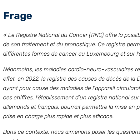
Frage
« Le Registre National du Cancer (RNC) offre la poss
de son traitement et du pronostique. Ce registre perme
différentes formes de cancer au Luxembourg et sur l’ef
Néanmoins, les maladies cardio-neuro-vasculaires re
effet, en 2022, le registre des causes de décès de la
ayant pour cause des maladies de l’appareil circulatoi
ces chiffres, l’établissement d’un registre national s
allemands et français, pourrait permettre la mise en
prise en charge plus rapide et plus efficace.
Dans ce contexte, nous aimerions poser les questions