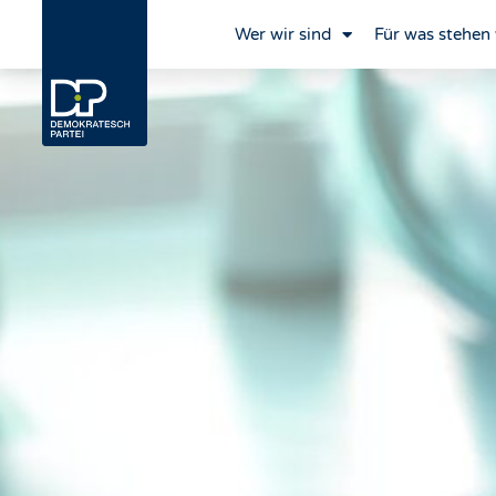
Wer wir sind
Für was stehen 