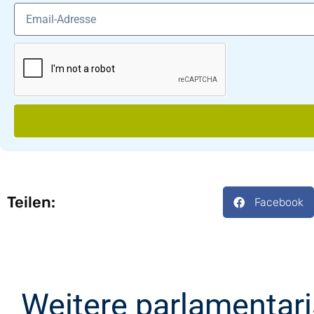
Teilen:
Facebook
Weitere parlamentar