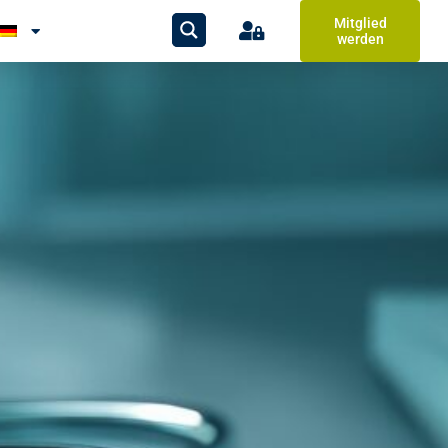
Mitglied
werden