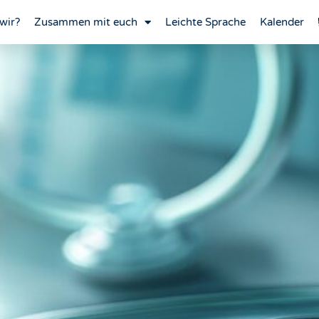
wir?
Zusammen mit euch
Leichte Sprache
Kalender